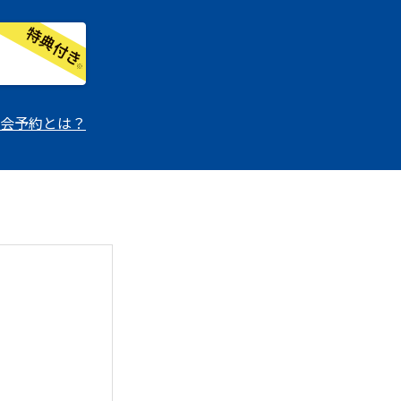
会予約とは？