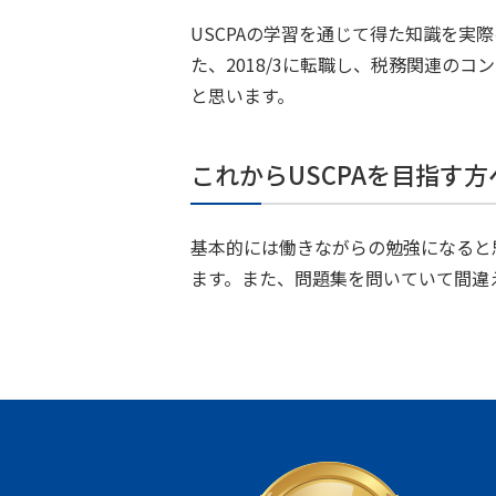
USCPAの学習を通じて得た知識を
た、2018/3に転職し、税務関連の
と思います。
これからUSCPAを目指す
基本的には働きながらの勉強になると
ます。また、問題集を問いていて間違