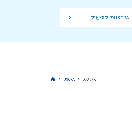
アビタスのUSCPA
USCPA
大込さん