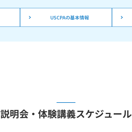
USCPAの基本情報
説明会・体験講義
スケジュール