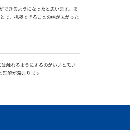
とができるようになったと思います。ま
たことで、挑戦できることの幅が広がった
には触れるようにするのがいいと思い
と理解が深まります。