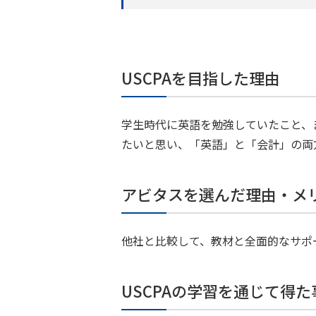
USCPAを目指した理由
学生時代に英語を勉強していたこと、
たいと思い、「英語」と「会計」の両
アビタスを選んだ理由・メ
他社と比較して、教材と全面的なサポ
USCPAの学習を通じて得