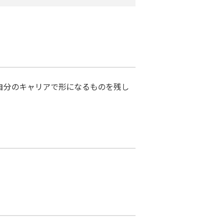
自分のキャリアで形になるものを残し