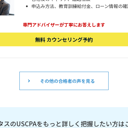
申込み方法、教育訓練給付金、ローン情報の確
専門アドバイザーが丁寧にお答えします
無料 カウンセリング予約
その他の合格者の声を見る
タスのUSCPAを
もっと詳しく把握したい方は