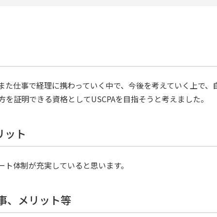
また仕事で経理に携わっていく中で、今後を考えていく上で、
方を証明できる資格としてUSCPAを目指そうと考えました。
リット
ート体制が充実していると思います。
た事、メリット等