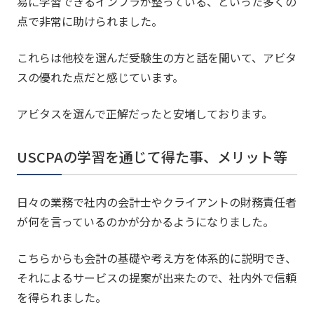
易に学習できるインフラが整っている、といった多くの
点で非常に助けられました。
これらは他校を選んだ受験生の方と話を聞いて、アビタ
スの優れた点だと感じています。
アビタスを選んで正解だったと安堵しております。
USCPAの学習を通じて得た事、メリット等
日々の業務で社内の会計士やクライアントの財務責任者
が何を言っているのかが分かるようになりました。
こちらからも会計の基礎や考え方を体系的に説明でき、
それによるサービスの提案が出来たので、社内外で信頼
を得られました。