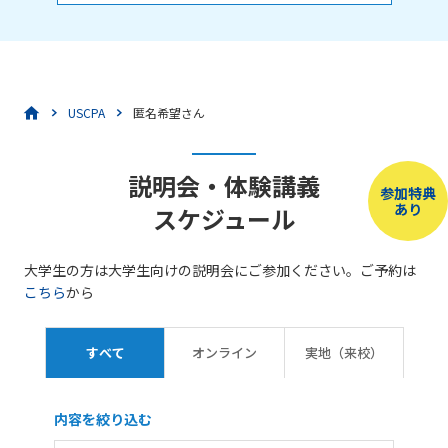
USCPA
匿名希望さん
説明会・体験講義
参加特典
あり
スケジュール
大学生の方は大学生向けの説明会にご参加ください。ご予約は
こちら
から
すべて
オンライン
実地（来校）
内容を絞り込む