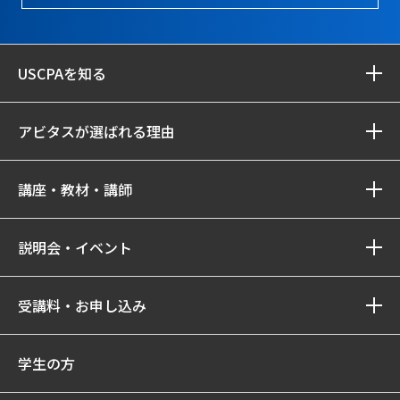
USCPAを知る
アビタスが選ばれる理由
講座・教材・講師
説明会・イベント
受講料・お申し込み
学生の方