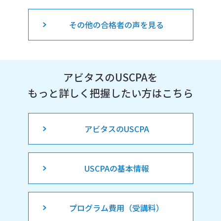
その他の合格者の声を見る
アビタスのUSCPAを
もっと詳しく把握したい方はこちら
アビタスのUSCPA
USCPAの基本情報
プログラム費用（受講料）