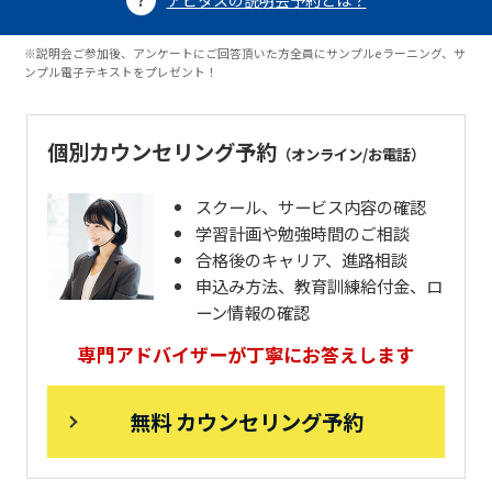
アビタスの説明会予約とは？
※説明会ご参加後、アンケートにご回答頂いた方全員にサンプルeラーニング、サ
ンプル電子テキストをプレゼント！
個別カウンセリング予約
（オンライン/お電話）
スクール、サービス内容の確認
学習計画や勉強時間のご相談
合格後のキャリア、進路相談
申込み方法、教育訓練給付金、ロ
ーン情報の確認
専門アドバイザーが丁寧にお答えします
無料 カウンセリング予約