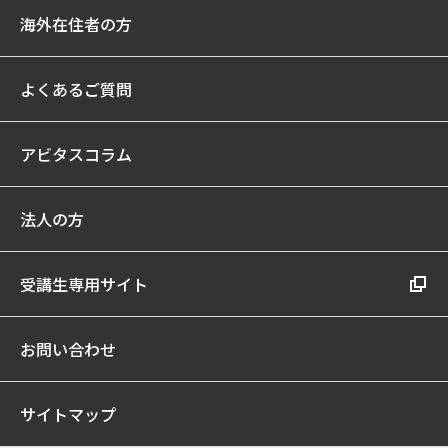
海外在住者の方
よくあるご質問
アビタスコラム
法人の方
受講生専用サイト
お問い合わせ
サイトマップ