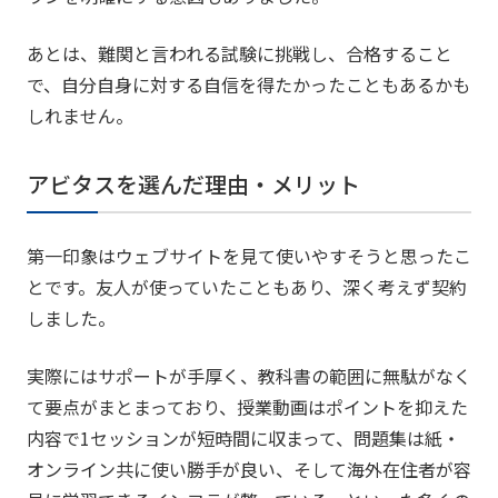
あとは、難関と言われる試験に挑戦し、合格すること
で、自分自身に対する自信を得たかったこともあるかも
しれません。
アビタスを選んだ理由・メリット
第一印象はウェブサイトを見て使いやすそうと思ったこ
とです。友人が使っていたこともあり、深く考えず契約
しました。
実際にはサポートが手厚く、教科書の範囲に無駄がなく
て要点がまとまっており、授業動画はポイントを抑えた
内容で1セッションが短時間に収まって、問題集は紙・
オンライン共に使い勝手が良い、そして海外在住者が容