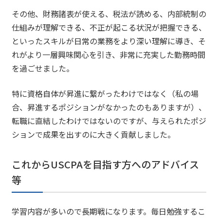
その他、財務諸表が使える、税法が読める、内部統制の
仕組みが理解できる、不正が起こる状況が把握できる、
といったスキルが日常の業務をより深い理解に導き、そ
れがより一層興味関心を引き、非常に充実した勤務時間
を過ごせました。
特に資格自体が昇進に繋がったわけではなく（私の場
合、昇進するポジションがなかったのもありますが）、
転職に直結したわけではないのですが、与えられたポジ
ションで成果を出すのに大きく貢献しました。
これからUSCPAを目指す方へのアドバイス
等
学習内容が多いので長期戦になります。毎日勉強するこ