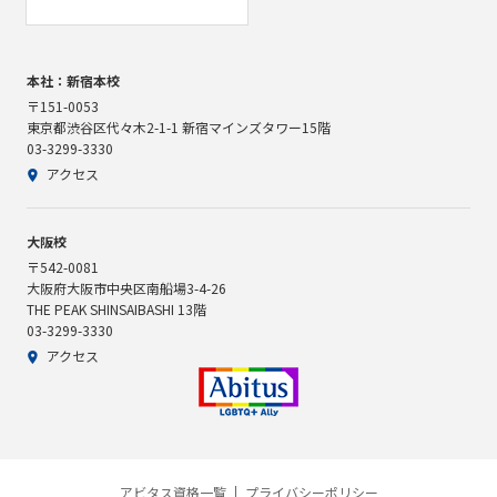
本社：新宿本校
〒151-0053
東京都渋谷区代々木2-1-1 新宿マインズタワー15階
03-3299-3330
アクセス
大阪校
〒542-0081
大阪府大阪市中央区南船場3-4-26
THE PEAK SHINSAIBASHI 13階
03-3299-3330
アクセス
アビタス資格一覧
プライバシーポリシー