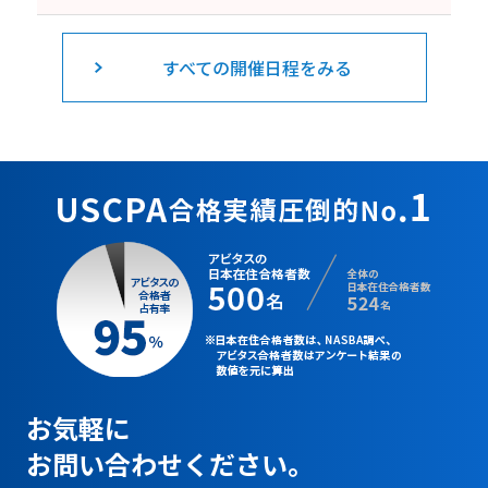
すべての開催日程をみる
お気軽に
お問い合わせください。