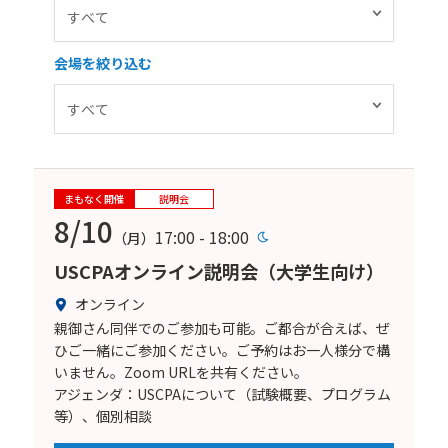
会場を絞り込む
まもなく開催
説明会
8/10
17:00 - 18:00
（月）
USCPAオンライン説明会（大学生向け）
オンライン
親御さん同伴でのご参加も可能。ご都合が合えば、ぜ
ひご一緒にご参加ください。ご予約はお一人様分で構
いません。Zoom URLを共有ください。
アジェンダ：USCPAについて（試験概要、プログラム
等）、個別相談