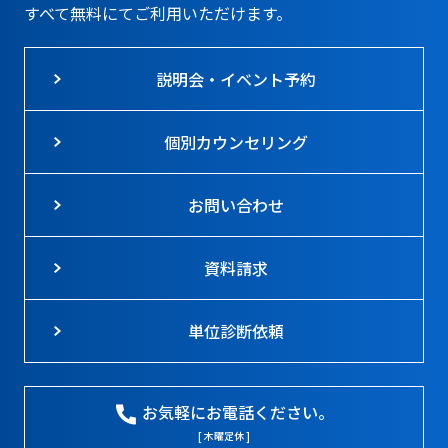
すべて無料にてご利用いただけます。
説明会・イベント予約
個別カウンセリング
お問い合わせ
資料請求
単位診断依頼
お気軽にお電話ください。
[ 木曜定休 ]