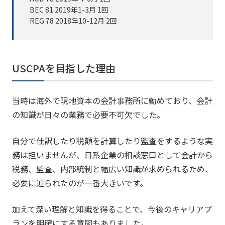
BEC 81 2019年1-3月 1回
REG 78 2018年10-12月 2回
USCPAを目指した理由
当時は海外で現地資本の会計事務所に勤めており、会計
の知識が日々の業務で必要不可欠でした。
自分で仕訳したり税額を計算したり監査をするような実
務は担いませんが、日系企業の相談窓口として会計から
税務、監査、内部統制と幅広い知識が求められるため、
必要に迫られたのが一番大きいです。
加えて深い理解と知識を得ることで、今後のキャリアプ
ランを明確にする意図もありました。