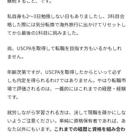
継続すること、です。
私自身も2～3日勉強しない日もありましたし、3科目合
格した際には気分転換で海外旅行に出かけてリセットし
てから最後の1科目に挑みました。
尚、USCPAを取得して転職を目指す方もいるかもしれ
ません。
年齢次第ですが、USCPAを取得したからといって必ず
しも内定を得られるわけではありません。やはり転職市
場で評価されるのは、一義的にはこれまでの経歴・経験
です。
就労しながら学習される方は、決して現職を疎かにしな
いようご注意ください。単純に資格保有者であれば、あ
なた以外にもいます。
これまでの経歴と資格を組み合わ