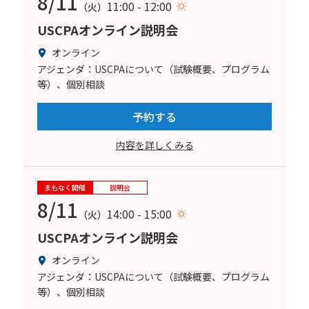
8/11
11:00 - 12:00
（火）
USCPAオンライン説明会
オンライン
アジェンダ：USCPAについて（試験概要、プログラム
等）、個別相談
予約する
内容を詳しくみる
まもなく開催
説明会
8/11
14:00 - 15:00
（火）
USCPAオンライン説明会
オンライン
アジェンダ：USCPAについて（試験概要、プログラム
等）、個別相談