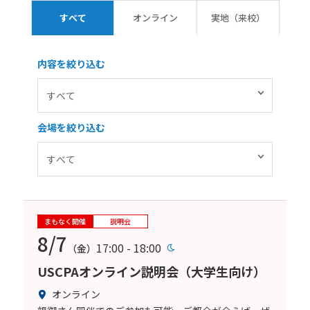
すべて
オンライン
実地（来校）
内容を絞り込む
会場を絞り込む
まもなく開催
説明会
8/7
17:00 - 18:00
（金）
USCPAオンライン説明会（大学生向け）
オンライン