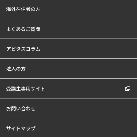
海外在住者の方
よくあるご質問
アビタスコラム
法人の方
受講生専用サイト
お問い合わせ
サイトマップ