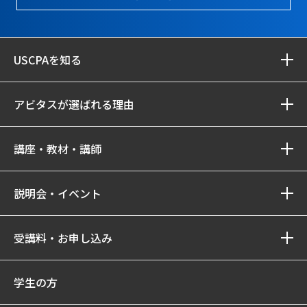
USCPAを知る
アビタスが選ばれる理由
講座・教材・講師
説明会・イベント
受講料・お申し込み
学生の方