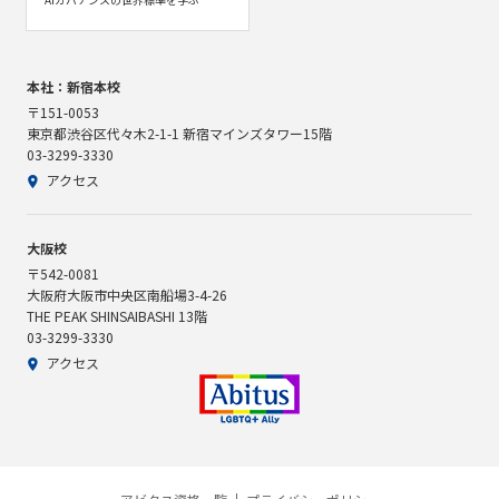
本社：新宿本校
〒151-0053
東京都渋谷区代々木2-1-1 新宿マインズタワー15階
03-3299-3330
アクセス
大阪校
〒542-0081
大阪府大阪市中央区南船場3-4-26
THE PEAK SHINSAIBASHI 13階
03-3299-3330
アクセス