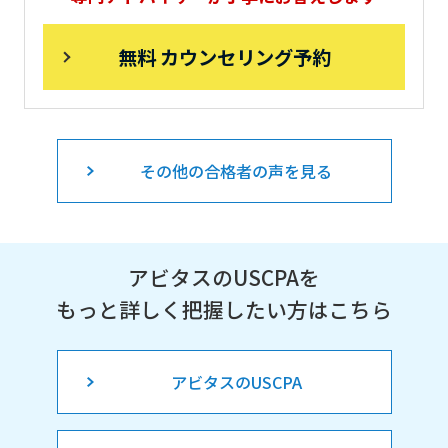
無料 カウンセリング予約
その他の合格者の声を見る
アビタスのUSCPAを
もっと詳しく把握したい方はこちら
アビタスのUSCPA