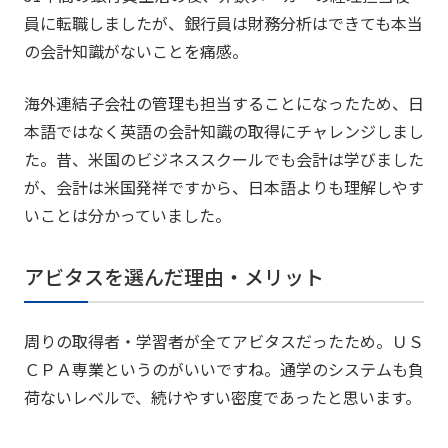
員に転職しましたが、銀行員は財務分析はできても本当
の会計知識がないことを痛感。
海外連結子会社の管理も担当することになったため、日
本語ではなく英語の会計知識の取得にチャレンジしまし
た。昔、米国のビジネススクールでも会計は学びました
が、会計は米国発祥ですから、日本語よりも理解しやす
いことは分かっていました。
アビタスを選んだ理由・メリット
周りの取得者・学習者が全てアビタスだったため。ＵＳ
ＣＰＡ専業というのがいいですね。通学のシステムも負
荷ないレベルで、続けやすい密度であったと思います。