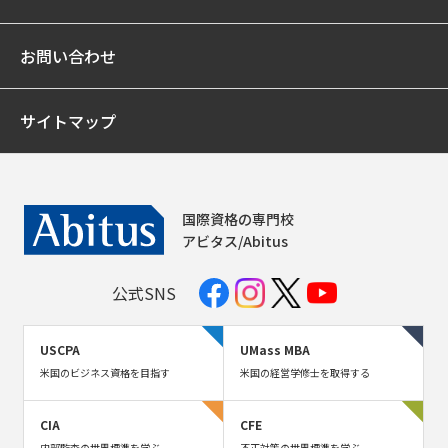
お問い合わせ
サイトマップ
国際資格の専門校
アビタス/Abitus
公式SNS
USCPA
UMass MBA
米国のビジネス資格を目指す
米国の経営学修士を取得する
CIA
CFE
内部監査の世界標準を学ぶ
不正対策の世界標準を学ぶ