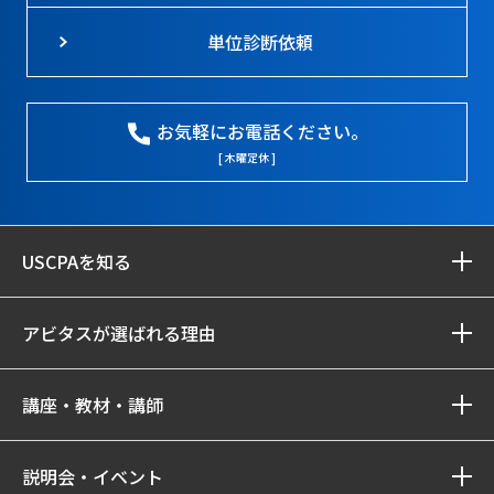
単位診断依頼
お気軽にお電話ください。
[ 木曜定休 ]
USCPAを知る
アビタスが選ばれる理由
講座・教材・講師
説明会・イベント