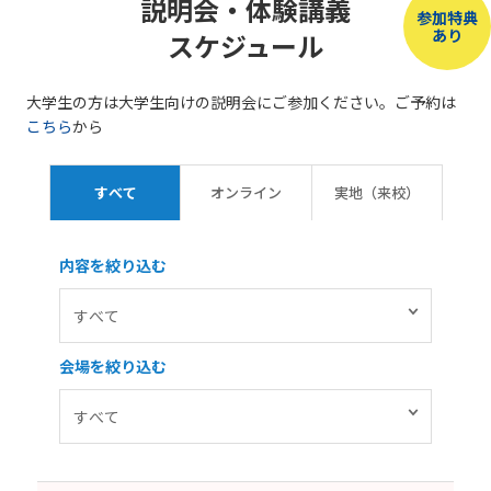
説明会・体験講義
参加特典
あり
スケジュール
大学生の方は大学生向けの説明会にご参加ください。ご予約は
こちら
から
すべて
オンライン
実地（来校）
内容を絞り込む
会場を絞り込む