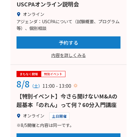
USCPAオンライン説明会
オンライン
アジェンダ：USCPAについて（試験概要、プログラム
等）、個別相談
予約する
内容を詳しくみる
まもなく開催
特別イベント
8/8
11:00 - 13:00
（土）
【特別イベント】今さら聞けないM&Aの
超基本「のれん」って何？60分入門講座
オンライン
土日開催
※8/5開催と内容は同一です。