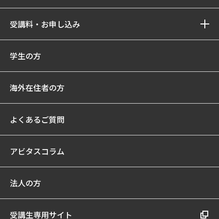
受講料・お申し込み
学生の方
海外在住者の方
よくあるご質問
アビタスコラム
法人の方
受講生専用サイト