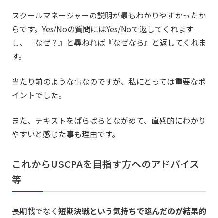
スクールマネージャーの説明が最もわかりやすかったか
らです。Yes/Noの質問にはYes/Noで返してくれます
し、『なぜ？』と尋ねれば『なぜなら』と返してくれま
す。
当たり前のような事なのですが、私にとっては重要なポ
イントでした。
また、テキストをぱらぱらとながめて、直感的にわかり
やすいと感じた事も理由です。
これからUSCPAを目指す方へのアドバイス
等
長期戦でなく
短期決戦という気持ちで臨んだのが結果的