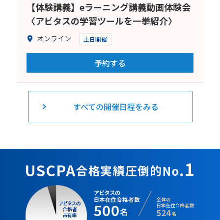
【体験講義】eラーニング講義動画体験会
〈アビタスの学習ツールを一挙紹介〉
オンライン
土日開催
予約する
すべての開催日程をみる