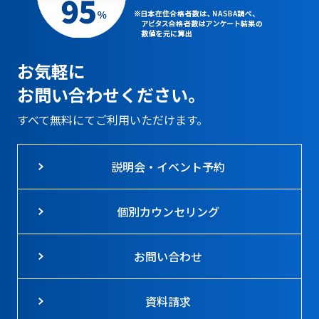
お気軽に
お問い合わせください。
すべて無料にてご利用いただけます。
説明会・イベント予約
個別カウンセリング
お問い合わせ
資料請求