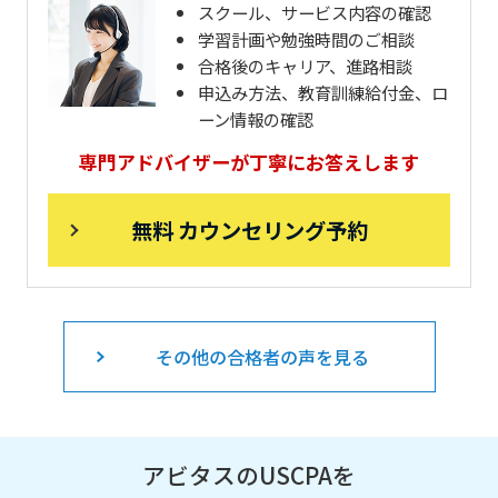
スクール、サービス内容の確認
学習計画や勉強時間のご相談
合格後のキャリア、進路相談
申込み方法、教育訓練給付金、ロ
ーン情報の確認
専門アドバイザーが丁寧にお答えします
無料 カウンセリング予約
その他の合格者の声を見る
アビタスのUSCPAを