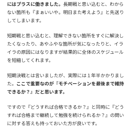
にはプラスに働きました。
長期戦と思い込むと、わから
ない箇所も『まぁいいや。明日また考えよう』と先送り
してしまいます。
短期戦と思い込むと、理解できない箇所をすぐに解決し
たくなったり、あやふやな箇所が気になったりと、イラ
イラの原因にはなりますが結果的に全体のスケジュール
を短縮してくれます。
短期決戦とは言いましたが、実際には１年半かかりまし
た。
ここで重要なのが『モチベーションを最後まで維持
できるか？』だと思います。
ですので『どうすれば合格できるか？』と同時に『どう
すれば合格まで継続して勉強を続けられるか？』の問い
に対する答えも持っておいた方が良いです。