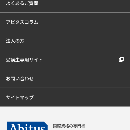
よくあるご質問
アビタスコラム
法人の方
受講生専用サイト
お問い合わせ
サイトマップ
国際資格の専門校