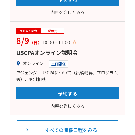
内容を詳しくみる
まもなく開催
説明会
8/9
10:00 - 11:00
（日）
USCPAオンライン説明会
オンライン
土日開催
アジェンダ：USCPAについて（試験概要、プログラム
等）、個別相談
予約する
内容を詳しくみる
すべての開催日程をみる