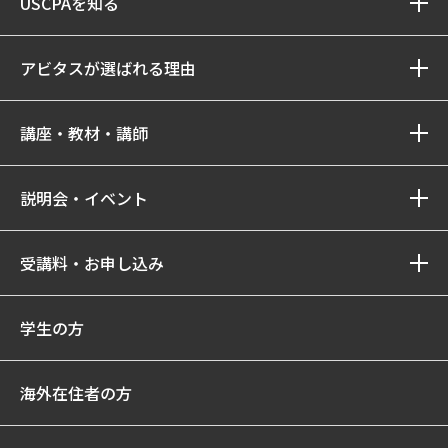
USCPAを知る
アビタスが選ばれる理由
講座・教材・講師
説明会・イベント
受講料・お申し込み
学生の方
海外在住者の方