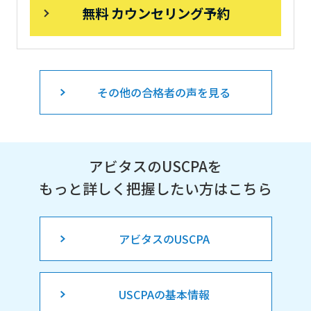
無料 カウンセリング予約
その他の合格者の声を見る
アビタスのUSCPAを
もっと詳しく把握したい方はこちら
アビタスのUSCPA
USCPAの基本情報