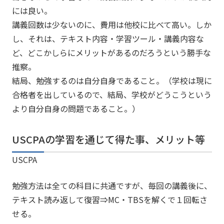
には良い。
講義回数は少ないのに、費用は他校に比べて高い。しか
し、それは、テキスト内容・学習ツール・講義内容な
ど、どこかしらにメリットがあるのだろうという勝手な
推察。
結局、勉強するのは自分自身であること。（学校は現に
合格者を出しているので、結局、学校がどうこうという
より自分自身の問題であること。）
USCPAの学習を通じて得た事、メリット等
USCPA
勉強方法は全ての科目に共通ですが、毎回の講義後に、
テキスト読み返して復習⇒MC・TBSを解くで１回転さ
せる。