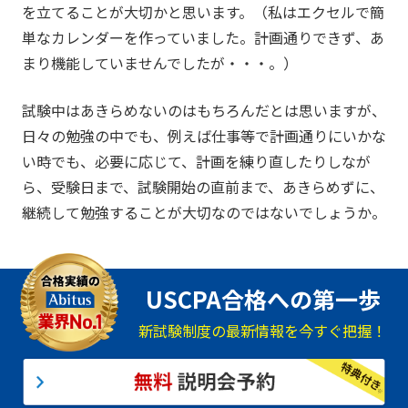
を立てることが大切かと思います。（私はエクセルで簡
単なカレンダーを作っていました。計画通りできず、あ
まり機能していませんでしたが・・・。）
試験中はあきらめないのはもちろんだとは思いますが、
日々の勉強の中でも、例えば仕事等で計画通りにいかな
い時でも、必要に応じて、計画を練り直したりしなが
ら、受験日まで、試験開始の直前まで、あきらめずに、
継続して勉強することが大切なのではないでしょうか。
USCPA合格への第一歩
新試験制度の最新情報を今すぐ把握！