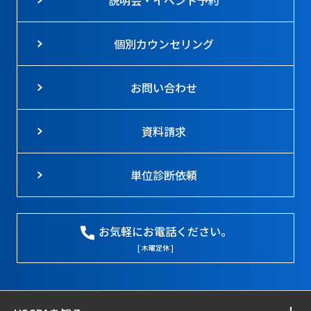
説明会・イベント予約
個別カウンセリング
お問い合わせ
資料請求
単位診断依頼
お気軽にお電話ください。
[ 木曜定休 ]