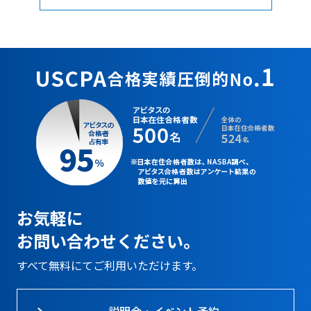
お気軽に
お問い合わせください。
すべて無料にてご利用いただけます。