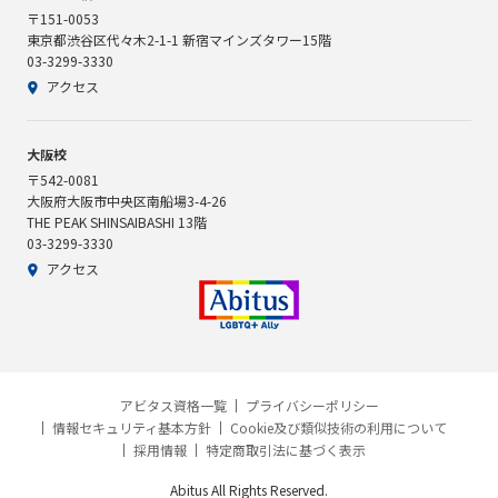
〒151-0053
東京都渋谷区代々木2-1-1 新宿マインズタワー15階
03-3299-3330
アクセス
大阪校
〒542-0081
大阪府大阪市中央区南船場3-4-26
THE PEAK SHINSAIBASHI 13階
03-3299-3330
アクセス
アビタス資格一覧
プライバシーポリシー
情報セキュリティ基本方針
Cookie及び類似技術の利用について
採用情報
特定商取引法に基づく表示
Abitus All Rights Reserved.