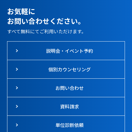
お気軽に
お問い合わせください。
すべて無料にてご利用いただけます。
説明会・イベント予約
個別カウンセリング
お問い合わせ
資料請求
単位診断依頼