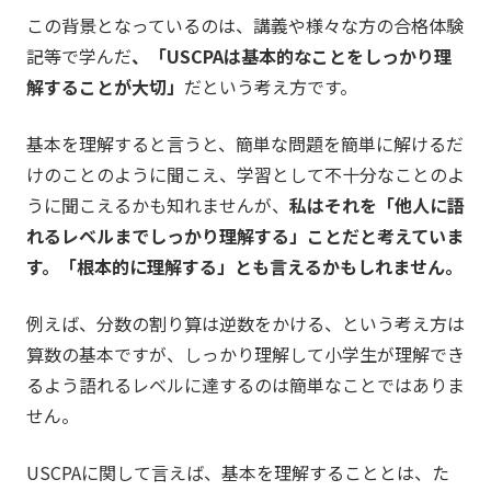
この背景となっているのは、講義や様々な方の合格体験
記等で学んだ
、「USCPAは基本的なことをしっかり理
解することが大切」
だという考え方です。
基本を理解すると言うと、簡単な問題を簡単に解けるだ
けのことのように聞こえ、学習として不十分なことのよ
うに聞こえるかも知れませんが、
私はそれを「他人に語
れるレベルまでしっかり理解する」ことだと考えていま
す。「根本的に理解する」とも言えるかもしれません。
例えば、分数の割り算は逆数をかける、という考え方は
算数の基本ですが、しっかり理解して小学生が理解でき
るよう語れるレベルに達するのは簡単なことではありま
せん。
USCPAに関して言えば、基本を理解することとは、た