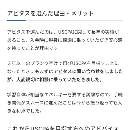
アビタスを選んだ理由・メリット
アビタスを選んだのは、USCPAに関して長年の実績が
あること、入会時に親身に相談に乗っていただき安心感
を持ったことが理由です。
２年以上のブランク空けで再びUSCPAを目指すことに
なったときにもまずは
アビタスに問い合わせをしました
が、大変親切に相談に乗っていただきました。
学習自体が相当なエネルギーを要する試験なので、手続
き関係がスムーズに進んだことは今から振り返っても大
きな利点でした。
これからUSCPAを目指す方へのアドバイス