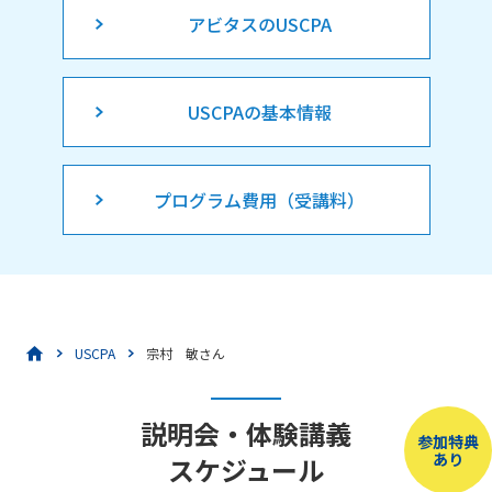
アビタスのUSCPA
USCPAの基本情報
プログラム費用（受講料）
USCPA
宗村 敏さん
説明会・体験講義
参加特典
あり
スケジュール