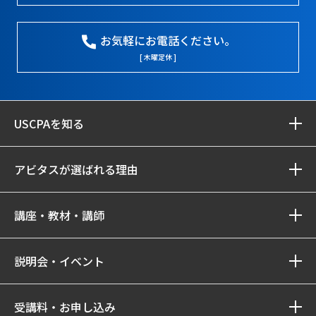
お気軽にお電話ください。
[ 木曜定休 ]
USCPAを知る
アビタスが選ばれる理由
講座・教材・講師
説明会・イベント
受講料・お申し込み