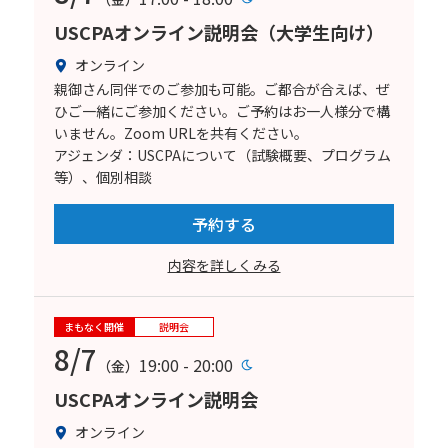
USCPAオンライン説明会（大学生向け）
オンライン
親御さん同伴でのご参加も可能。ご都合が合えば、ぜ
ひご一緒にご参加ください。ご予約はお一人様分で構
いません。Zoom URLを共有ください。
アジェンダ：USCPAについて（試験概要、プログラム
等）、個別相談
予約する
内容を詳しくみる
まもなく開催
説明会
8/7
19:00 - 20:00
（金）
USCPAオンライン説明会
オンライン