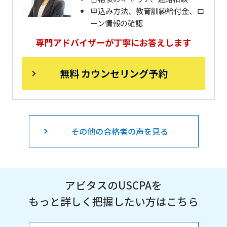
申込み方法、教育訓練給付金、ロ
ーン情報の確認
専門アドバイザーが丁寧にお答えします
無料 カウンセリング予約
その他の合格者の声を見る
アビタスのUSCPAを
もっと詳しく把握したい方はこちら