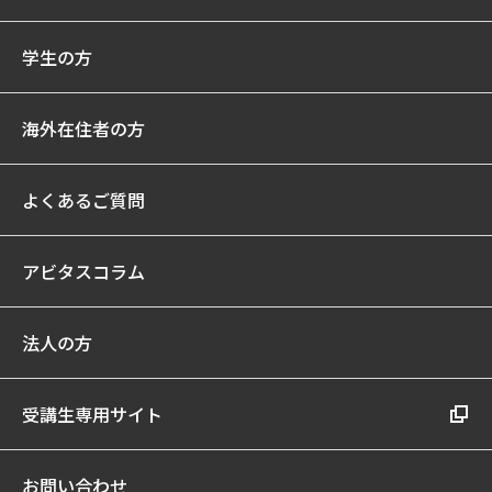
学生の方
海外在住者の方
よくあるご質問
アビタスコラム
法人の方
受講生専用サイト
お問い合わせ