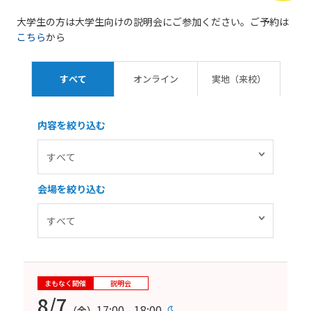
大学生の方は大学生向けの説明会にご参加ください。ご予約は
こちら
から
すべて
オンライン
実地（来校）
内容を絞り込む
会場を絞り込む
まもなく開催
説明会
8/7
17:00 - 18:00
（金）