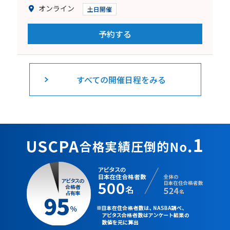
オンライン
土日開催
予約する
すべての開催日程をみる