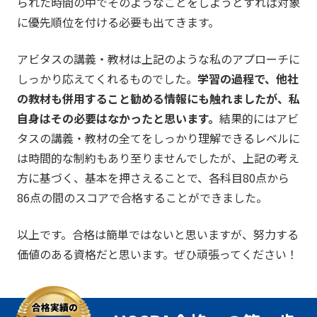
られた時間の中でそのようなことをしようとすれば対象
に優先順位を付ける必要も出てきます。
アビタスの講義・教材は上記のような私のアプローチに
しっかり応えてくれるものでした。
学習の過程で、他社
の教材も併用すること勧める情報にも触れましたが、私
自身はその必要はなかったと思います。
結果的にはアビ
タスの講義・教材の全てをしっかり理解できるレベルに
は時間的な制約もあり至りませんでしたが、上記の考え
方に基づく、基本を押さえることで、各科目80点から
86点の間のスコアで合格することができました。
以上です。合格は簡単ではないと思いますが、努力する
価値のある資格だと思います。ぜひ頑張ってください！