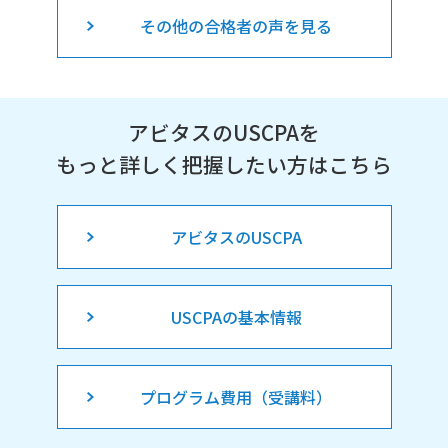
その他の合格者の声を見る
アビタスのUSCPAを
もっと詳しく把握したい方はこちら
アビタスのUSCPA
USCPAの基本情報
プログラム費用（受講料）