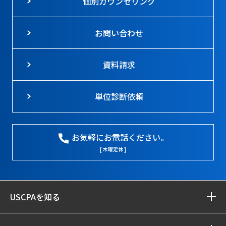
個別カウンセリング
お問い合わせ
資料請求
単位診断依頼
お気軽にお電話ください。
[ 木曜定休 ]
USCPAを知る