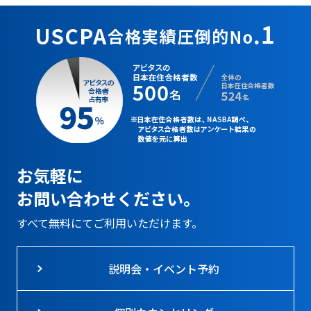
お気軽に
お問い合わせください。
すべて無料にてご利用いただけます。
説明会・イベント予約