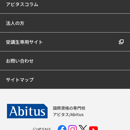
アビタスコラム
法人の方
受講生専用サイト
お問い合わせ
サイトマップ
国際資格の専門校
アビタス/Abitus
公式SNS