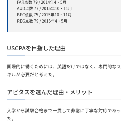
FAR点数 79 / 2014年4・5月
AUD点数 77 / 2015年10・11月
BEC点数 75 / 2015年10・11月
REG点数 79 / 2015年4・5月
USCPAを目指した理由
国際的に働くためには、英語だけではなく、専門的なス
キルが必要だと考えた。
アビタスを選んだ理由・メリット
入学から試験合格まで一貫して非常に丁寧な対応であっ
た。