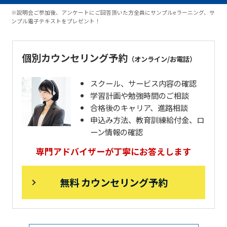
※説明会ご参加後、アンケートにご回答頂いた方全員にサンプルeラーニング、サ
ンプル電子テキストをプレゼント！
個別カウンセリング予約
（オンライン/お電話）
スクール、サービス内容の確認
学習計画や勉強時間のご相談
合格後のキャリア、進路相談
申込み方法、教育訓練給付金、ロ
ーン情報の確認
専門アドバイザーが丁寧にお答えします
無料 カウンセリング予約