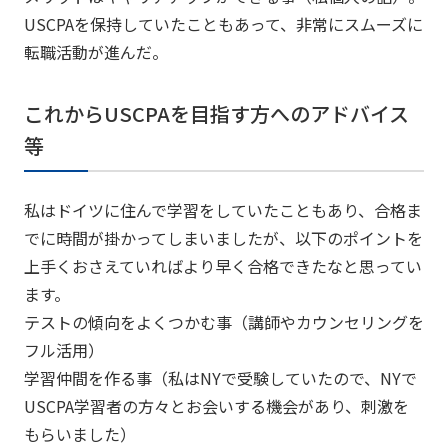
USCPAを保持していたこともあって、非常にスムーズに
転職活動が進んだ。
これからUSCPAを目指す方へのアドバイス
等
私はドイツに住んで学習をしていたこともあり、合格ま
でに時間が掛かってしまいましたが、以下のポイントを
上手くおさえていればより早く合格できたなと思ってい
ます。
テストの傾向をよくつかむ事（講師やカウンセリングを
フル活用）
学習仲間を作る事（私はNYで受験していたので、NYで
USCPA学習者の方々とお会いする機会があり、刺激を
もらいました）