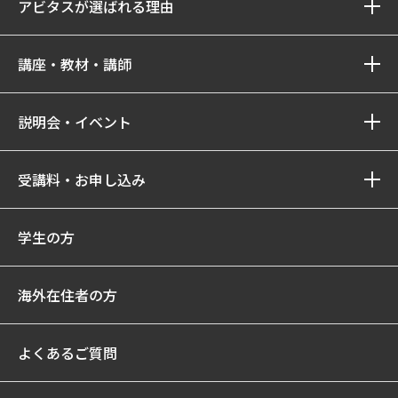
アビタスが選ばれる理由
講座・教材・講師
説明会・イベント
受講料・お申し込み
学生の方
海外在住者の方
よくあるご質問