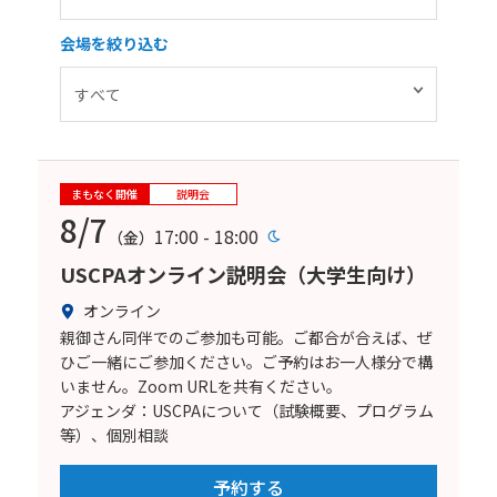
会場を絞り込む
まもなく開催
説明会
8/7
17:00 - 18:00
（金）
USCPAオンライン説明会（大学生向け）
オンライン
親御さん同伴でのご参加も可能。ご都合が合えば、ぜ
ひご一緒にご参加ください。ご予約はお一人様分で構
いません。Zoom URLを共有ください。
アジェンダ：USCPAについて（試験概要、プログラム
等）、個別相談
予約する