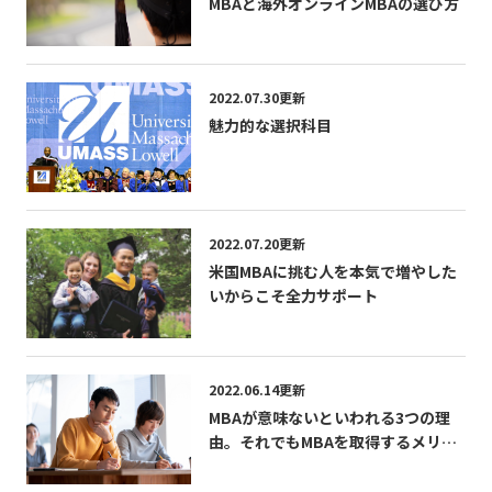
MBAと海外オンラインMBAの選び方
2022.07.30更新
魅力的な選択科目
2022.07.20更新
米国MBAに挑む人を本気で増やした
いからこそ全力サポート
2022.06.14更新
MBAが意味ないといわれる3つの理
由。それでもMBAを取得するメリッ
トとは？