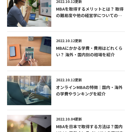
2022.10.12更新
MBAを取得するメリットとは？ 取得
の難易度や他の経営学についての資
格も紹介
2022.10.12更新
MBAにかかる学費・費用はどれくら
い？ 海外・国内別の相場を紹介
2022.10.12更新
オンラインMBAの特徴｜国内・海外
の学費やランキングを紹介
2022.10.04更新
MBAを日本で取得する方法は？国内