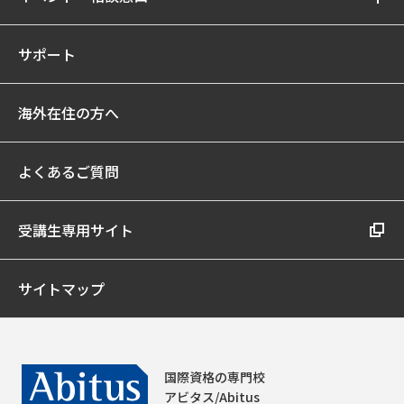
サポート
海外在住の方へ
よくあるご質問
受講生専用サイト
サイトマップ
国際資格の専門校
アビタス/Abitus