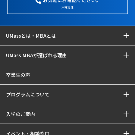
お気軽にお電話ください。
木曜定休
UMassとは・MBAとは
UMass MBAが選ばれる理由
卒業生の声
プログラムについて
入学のご案内
イベント・相談窓口