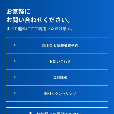
お気軽に
お問い合わせください。
すべて無料にてご利用いただけます。
説明会 & 体験講義予約
お問い合わせ
資料請求
個別カウンセリング