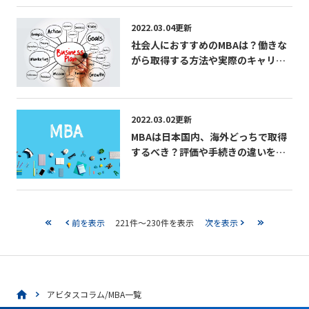
2022.03.04更新
社会人におすすめのMBAは？働きな
がら取得する方法や実際のキャリア
パスを紹介
2022.03.02更新
MBAは日本国内、海外どっちで取得
するべき？評価や手続きの違いを解
説
前を表示
221件～230件を表示
次を表示
アビタスコラム/MBA一覧