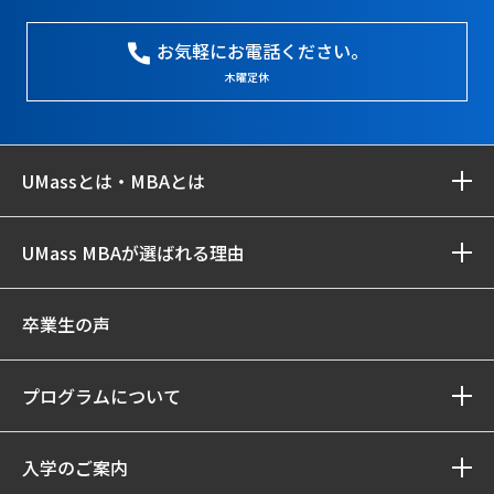
お気軽にお電話ください。
木曜定休
UMassとは・MBAとは
UMass MBAが選ばれる理由
卒業生の声
プログラムについて
入学のご案内