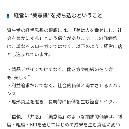
経営に“美意識”を持ち込むということ
資生堂の経営思想の根底には、「美は人を幸せにし、社
会を豊かにする」という信念があります。この価値観
は、単なるスローガンではなく、以下のように経営に落
とし込まれています。
・製品デザインだけでなく、働き方や組織の在り方
も“美しく”
・利益追求だけでなく、社会的価値と両立させるガバナ
ンス
・無形資産を磨き、長期的に価値を生む経営サイクル
「信頼」「共感」「美意識」のような抽象的価値は、制
度・組織・KPIを通じてはじめて成果を生む資産に変わ