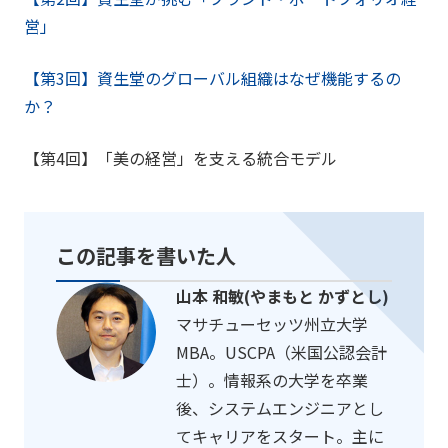
営」
【第3回】資生堂のグローバル組織はなぜ機能するの
か？
【第4回】「美の経営」を支える統合モデル
この記事を書いた人
山本 和敏(やまもと かずとし)
マサチューセッツ州立大学
MBA。USCPA（米国公認会計
士）。情報系の大学を卒業
後、システムエンジニアとし
てキャリアをスタート。主に