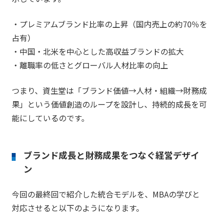
・プレミアムブランド比率の上昇（国内売上の約70％を
占有）
・中国・北米を中心とした高収益ブランドの拡大
・離職率の低さとグローバル人材比率の向上
つまり、資生堂は「ブランド価値→人材・組織→財務成
果」という価値創造のループを設計し、持続的成長を可
能にしているのです。
ブランド成長と財務成果をつなぐ経営デザイ
ン
今回の最終回で紹介した統合モデルを、MBAの学びと
対応させると以下のようになります。