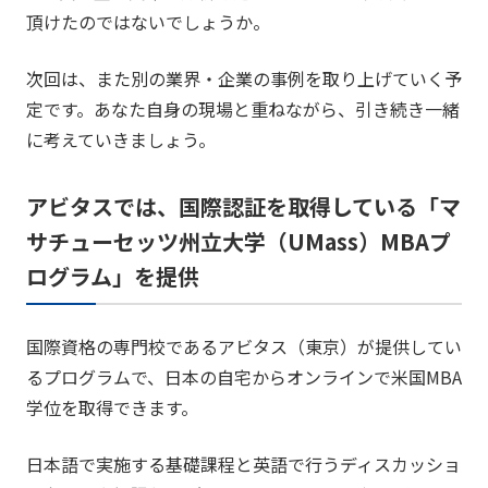
頂けたのではないでしょうか。
次回は、また別の業界・企業の事例を取り上げていく予
定です。あなた自身の現場と重ねながら、引き続き一緒
に考えていきましょう。
アビタスでは、国際認証を取得している「マ
サチューセッツ州立大学（UMass）MBAプ
ログラム」を提供
国際資格の専門校であるアビタス（東京）が提供してい
るプログラムで、日本の自宅からオンラインで米国MBA
学位を取得できます。
日本語で実施する基礎課程と英語で行うディスカッショ