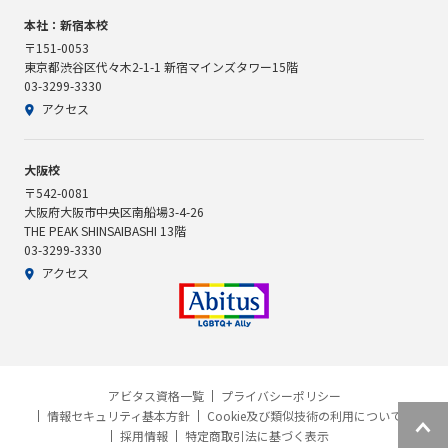
本社：新宿本校
〒151-0053
東京都渋谷区代々木2-1-1 新宿マインズタワー15階
03-3299-3330
アクセス
大阪校
〒542-0081
大阪府大阪市中央区南船場3-4-26
THE PEAK SHINSAIBASHI 13階
03-3299-3330
アクセス
アビタス資格一覧
プライバシーポリシー
情報セキュリティ基本方針
Cookie及び類似技術の利用について
採用情報
特定商取引法に基づく表示