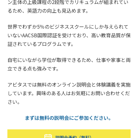
ン主体の上級課程の2段階でカリキュラムが組まれてい
るため、英語力の向上も見込めます。
世界でわずか5％のビジネススクールにしか与えられて
いないAACSB国際認証を受けており、高い教育品質が保
証されているプログラムです。
自宅にいながら学位が取得できるため、仕事や家事と両
立できる点も強みです。
アビタスでは無料のオンライン説明会と体験講義を実施
しています。興味のある人はお気軽にお問い合わせくだ
さい。
まずは無料の説明会にご参加ください。
説明会予約（無料）