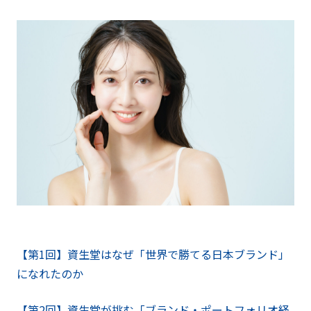
【第1回】資生堂はなぜ「世界で勝てる日本ブランド」
になれたのか
【第2回】資生堂が挑む「ブランド・ポートフォリオ経