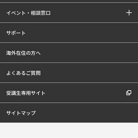
イベント・相談窓口
サポート
海外在住の方へ
よくあるご質問
受講生専用サイト
サイトマップ