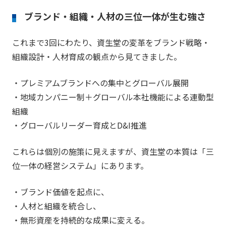
ブランド・組織・人材の三位一体が生む強さ
これまで3回にわたり、資生堂の変革をブランド戦略・
組織設計・人材育成の観点から見てきました。
・プレミアムブランドへの集中とグローバル展開
・地域カンパニー制＋グローバル本社機能による連動型
組織
・グローバルリーダー育成とD&I推進
これらは個別の施策に見えますが、資生堂の本質は「三
位一体の経営システム」にあります。
・ブランド価値を起点に、
・人材と組織を統合し、
・無形資産を持続的な成果に変える。