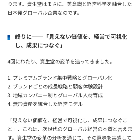
ります。資生堂はまさに、美意識と経営科学を融合した
日本発グローバル企業なのです。
終りに──「見えない価値を、経営で可視化
し、成果につなぐ」
4回にわたり、資生堂の変革を追ってきました。
1. プレミアムブランド集中戦略とグローバル化
2. ブランドごとの成長戦略と顧客体験設計
3. 地域カンパニー制とグローバル人材育成
4. 無形資産を統合した経営モデル
「見えない価値を、経営で可視化し、成果につなぐこ
と」、これは、次世代のグローバル経営の本質と言えま
す。資生堂の変革の分析を通じて、その意味を実感して