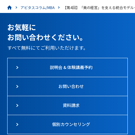
アビタスコラム/MBA
【第4回】「美の経営」を支える統合モデル
お気軽に
お問い合わせください。
すべて無料にてご利用いただけます。
説明会 & 体験講義予約
お問い合わせ
資料請求
個別カウンセリング