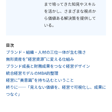
まで培ってきた知見やスキル
を活かし、さまざまな視点か
ら価値ある解決策を提供して
いる。
目次
ブランド・組織・人材の三位一体が生む強さ
無形資産を“経営資源”に変える仕組み
ブランド成長と財務成果をつなぐ経営デザイン
統合経営モデルのMBA的整理
経営に“美意識”を持ち込むということ
終りに──「見えない価値を、経営で可視化し、成果に
つなぐ」