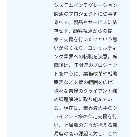
システムインテグレーション
関連のプロジェクトに従事す
る中で、製品やサービスに依
存せず、顧客視点からの提
案・支援を行いたいという思
いが強くなり、コンサルティ
ング業界への転職を決意。転
職後は、IT関連のプロジェク
トを中心に、業務改革や戦略
策定など支援の範囲を広げ、
様々な業界のクライアント様
の課題解決に取り組んでい
る。現在は、業界最大手のク
ライアント様の伴走支援を行
い、上層部の方々が抱える難
易度の高い課題に対し、これ