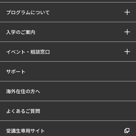
プログラムについて
入学のご案内
イベント・相談窓口
サポート
海外在住の方へ
よくあるご質問
受講生専用サイト