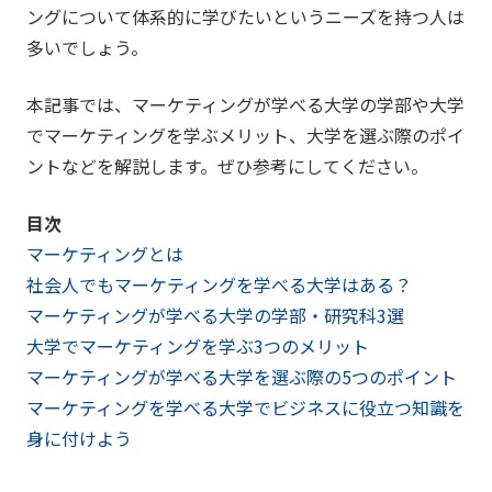
ングについて体系的に学びたいというニーズを持つ人は
多いでしょう。
本記事では、マーケティングが学べる大学の学部や大学
でマーケティングを学ぶメリット、大学を選ぶ際のポイ
ントなどを解説します。ぜひ参考にしてください。
目次
マーケティングとは
社会人でもマーケティングを学べる大学はある？
マーケティングが学べる大学の学部・研究科3選
大学でマーケティングを学ぶ3つのメリット
マーケティングが学べる大学を選ぶ際の5つのポイント
マーケティングを学べる大学でビジネスに役立つ知識を
身に付けよう