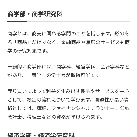
商学部・商学研究科
商学とは、商売に関わる学問のことを指します。形のあ
る「商品」だけでなく、金融商品や無形のサービスも商
学の研究対象です。
一般的に商学部には、商学科、経営学科、会計学科など
があり、「商学」の学士号が取得可能です。
売り買いによって利益を生み出す製品やサービスを中心
として、お金の流れについて学びます。関連性が高い資
格としては、簿記、ファイナンシャルプランナー、公認
会計士、税理士などの資格が挙げられます。
経済学部・経済学研究科