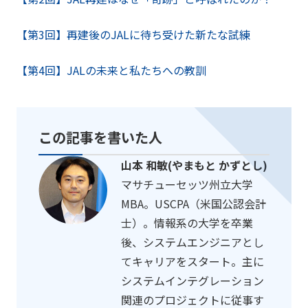
【第3回】再建後のJALに待ち受けた新たな試練
【第4回】JALの未来と私たちへの教訓
この記事を書いた人
山本 和敏(やまもと かずとし)
マサチューセッツ州立大学
MBA。USCPA（米国公認会計
士）。情報系の大学を卒業
後、システムエンジニアとし
てキャリアをスタート。主に
システムインテグレーション
関連のプロジェクトに従事す