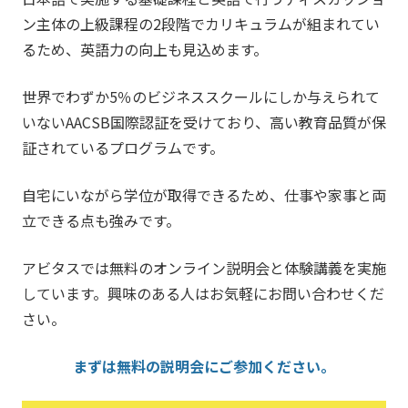
ン主体の上級課程の2段階でカリキュラムが組まれてい
るため、英語力の向上も見込めます。
世界でわずか5％のビジネススクールにしか与えられて
いないAACSB国際認証を受けており、高い教育品質が保
証されているプログラムです。
自宅にいながら学位が取得できるため、仕事や家事と両
立できる点も強みです。
アビタスでは無料のオンライン説明会と体験講義を実施
しています。興味のある人はお気軽にお問い合わせくだ
さい。
まずは無料の説明会にご参加ください。