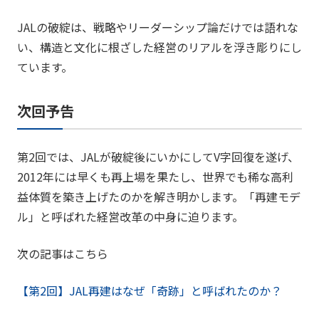
JALの破綻は、戦略やリーダーシップ論だけでは語れな
い、構造と文化に根ざした経営のリアルを浮き彫りにし
ています。
次回予告
第2回では、JALが破綻後にいかにしてV字回復を遂げ、
2012年には早くも再上場を果たし、世界でも稀な高利
益体質を築き上げたのかを解き明かします。「再建モデ
ル」と呼ばれた経営改革の中身に迫ります。
次の記事はこちら
【第2回】JAL再建はなぜ「奇跡」と呼ばれたのか？