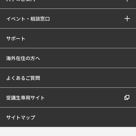
イベント・相談窓口
サポート
海外在住の方へ
よくあるご質問
受講生専用サイト
サイトマップ