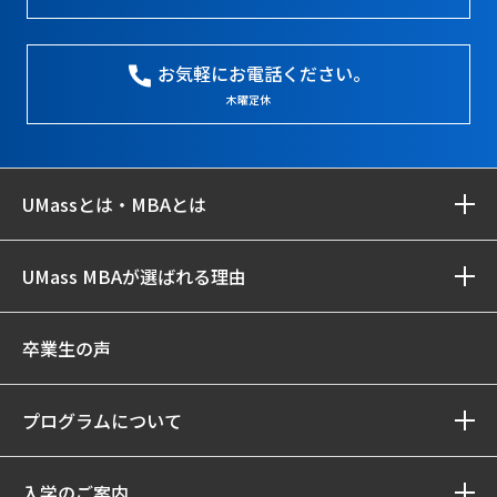
お気軽にお電話ください。
木曜定休
UMassとは・MBAとは
UMass MBAが選ばれる理由
卒業生の声
プログラムについて
入学のご案内