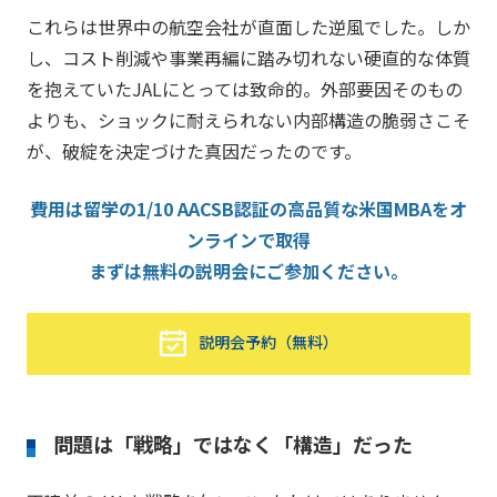
これらは世界中の航空会社が直面した逆風でした。しか
し、コスト削減や事業再編に踏み切れない硬直的な体質
を抱えていたJALにとっては致命的。外部要因そのもの
よりも、ショックに耐えられない内部構造の脆弱さこそ
が、破綻を決定づけた真因だったのです。
費用は留学の1/10 AACSB認証の高品質な米国MBAをオ
ンラインで取得
まずは無料の説明会にご参加ください。
説明会予約（無料）
問題は「戦略」ではなく「構造」だった