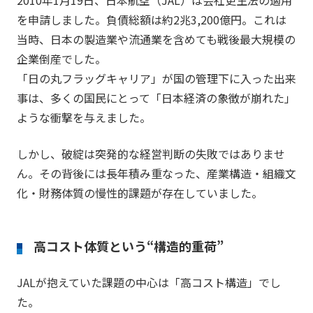
を申請しました。負債総額は約2兆3,200億円。これは
当時、日本の製造業や流通業を含めても戦後最大規模の
企業倒産でした。
「日の丸フラッグキャリア」が国の管理下に入った出来
事は、多くの国民にとって「日本経済の象徴が崩れた」
ような衝撃を与えました。
しかし、破綻は突発的な経営判断の失敗ではありませ
ん。その背後には長年積み重なった、産業構造・組織文
化・財務体質の慢性的課題が存在していました。
高コスト体質という“構造的重荷”
JALが抱えていた課題の中心は「高コスト構造」でし
た。