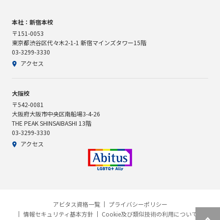
本社：新宿本校
〒151-0053
東京都渋谷区代々木2-1-1 新宿マインズタワー15階
03-3299-3330
アクセス
大阪校
〒542-0081
大阪府大阪市中央区南船場3-4-26
THE PEAK SHINSAIBASHI 13階
03-3299-3330
アクセス
アビタス資格一覧
プライバシーポリシー
情報セキュリティ基本方針
Cookie及び類似技術の利用について