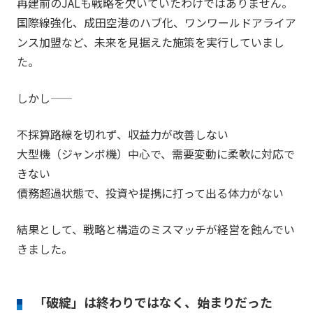
再建前のJALも戦略を欠いていたわけではありません。
国際線強化、成田空港のハブ化、ワンワールドアライア
ンス加盟など、未来を見据えた施策を実行していまし
た。
しかし――
不採算路線を切れず、収益力が改善しない
大型機（ジャンボ機）中心で、需要変動に柔軟に対応で
きない
債務超過状態で、投資や提携に打って出る体力がない
結果として、戦略と構造のミスマッチが経営を蝕んでい
きました。
「破綻」は終わりではなく、始まりだった