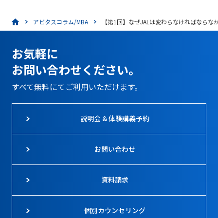
アビタスコラム/MBA
【第1回】なぜJALは変わらなければなら
お気軽に
お問い合わせください。
すべて無料にてご利用いただけます。
説明会 & 体験講義予約
お問い合わせ
資料請求
個別カウンセリング