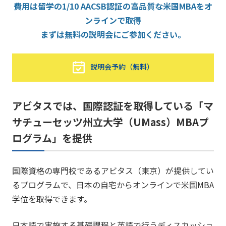
費用は留学の1/10 AACSB認証の高品質な米国MBAをオ
ンラインで取得
まずは無料の説明会にご参加ください。
説明会予約（無料）
アビタスでは、国際認証を取得している「マ
サチューセッツ州立大学（UMass）MBAプ
ログラム」を提供
国際資格の専門校であるアビタス（東京）が提供してい
るプログラムで、日本の自宅からオンラインで米国MBA
学位を取得できます。
日本語で実施する基礎課程と英語で行うディスカッショ