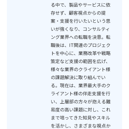
る中で、製品やサービスに依
存せず、顧客視点からの提
案・支援を行いたいという思
いが強くなり、コンサルティ
ング業界への転職を決意。転
職後は、IT関連のプロジェク
トを中心に、業務改革や戦略
策定など支援の範囲を広げ、
様々な業界のクライアント様
の課題解決に取り組んでい
る。現在は、業界最大手のク
ライアント様の伴走支援を行
い、上層部の方々が抱える難
易度の高い課題に対し、これ
まで培ってきた知見やスキル
を活かし、さまざまな視点か