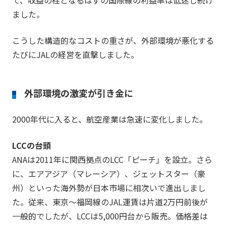
ました。
こうした構造的なコストの重さが、外部環境が悪化する
たびにJALの経営を直撃しました。
外部環境の激変が引き金に
2000年代に入ると、航空産業は急速に変化しました。
LCCの台頭
ANAは2011年に関西拠点のLCC「ピーチ」を設立。さら
に、エアアジア（マレーシア）、ジェットスター（豪
州）といった海外勢が日本市場に相次いで進出しまし
た。従来、東京〜福岡線のJAL運賃は片道2万円前後が
一般的でしたが、LCCは5,000円台から販売。価格差は