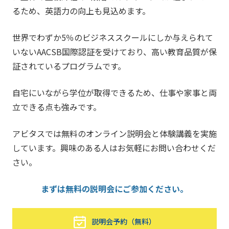
るため、英語力の向上も見込めます。
世界でわずか5％のビジネススクールにしか与えられて
いないAACSB国際認証を受けており、高い教育品質が保
証されているプログラムです。
自宅にいながら学位が取得できるため、仕事や家事と両
立できる点も強みです。
アビタスでは無料のオンライン説明会と体験講義を実施
しています。興味のある人はお気軽にお問い合わせくだ
さい。
まずは無料の説明会にご参加ください。
説明会予約（無料）