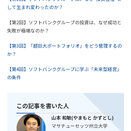
して生まれ変わったのか？
【第2回】ソフトバンクグループの投資は、なぜ成功と
失敗が極端なのか？
【第3回】「超巨大ポートフォリオ」をどう管理するの
か？
【第4回】ソフトバンクグループに学ぶ「未来型経営」
の条件
この記事を書いた人
山本 和敏(やまもと かずとし)
マサチューセッツ州立大学