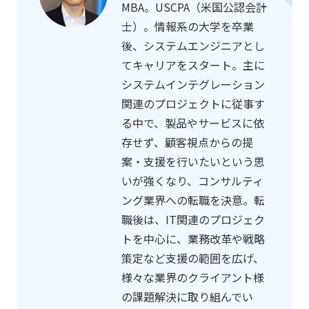
MBA。USCPA（米国公認会計
士）。情報系の大学を卒業
後、システムエンジニアとし
てキャリアをスタート。主に
システムインテグレーション
関連のプロジェクトに従事す
る中で、製品やサービスに依
存せず、顧客視点からの提
案・支援を行いたいという思
いが強くなり、コンサルティ
ング業界への転職を決意。転
職後は、IT関連のプロジェク
トを中心に、業務改革や戦略
策定など支援の範囲を広げ、
様々な業界のクライアント様
の課題解決に取り組んでい