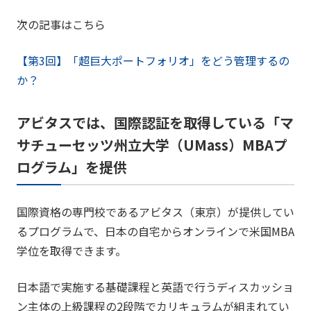
次の記事はこちら
【第3回】「超巨大ポートフォリオ」をどう管理するの
か？
アビタスでは、国際認証を取得している「マ
サチューセッツ州立大学（UMass）MBAプ
ログラム」を提供
国際資格の専門校であるアビタス（東京）が提供してい
るプログラムで、日本の自宅からオンラインで米国MBA
学位を取得できます。
日本語で実施する基礎課程と英語で行うディスカッショ
ン主体の上級課程の2段階でカリキュラムが組まれてい