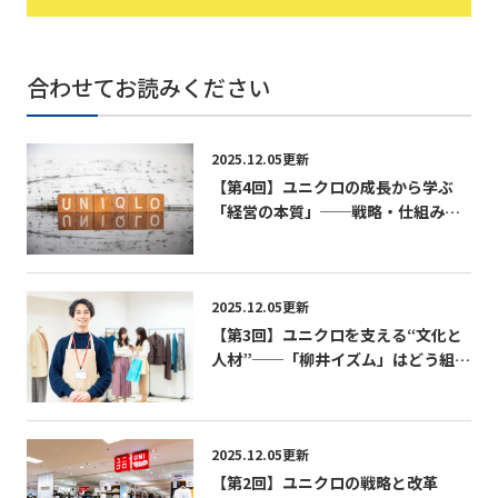
合わせてお読みください
2025.12.05更新
【第4回】ユニクロの成長から学ぶ
「経営の本質」──戦略・仕組み・
文化の三位一体経営──
2025.12.05更新
【第3回】ユニクロを支える“文化と
人材”──「柳井イズム」はどう組織
に浸透しているのか──
2025.12.05更新
【第2回】ユニクロの戦略と改革