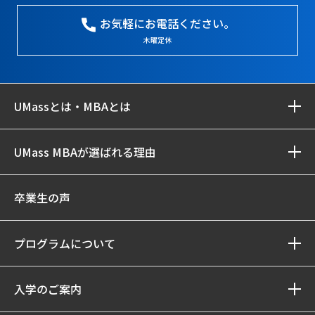
お気軽にお電話ください。
木曜定休
UMassとは・MBAとは
UMass MBAが選ばれる理由
卒業生の声
プログラムについて
入学のご案内