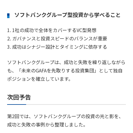
ソフトバンクグループ型投資から学べること
1. 1社の成功で全体をカバーするVC型発想
2. ガバナンスと投資スピードのバランスが重要
3. 成功はシナジー設計とタイミングに依存する
ソフトバンクグループは、成功と失敗を繰り返しながら
も、「未来のGAFAを先取りする投資集団」として独自
ポジションを確立しています。
次回予告
第2回では、ソフトバンクグループの投資の光と影を、
成功と失敗の事例から整理しました。