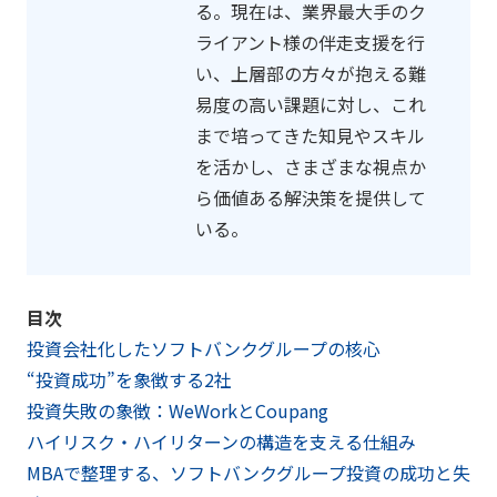
る。現在は、業界最大手のク
ライアント様の伴走支援を行
い、上層部の方々が抱える難
易度の高い課題に対し、これ
まで培ってきた知見やスキル
を活かし、さまざまな視点か
ら価値ある解決策を提供して
いる。
目次
投資会社化したソフトバンクグループの核心
“投資成功”を象徴する2社
投資失敗の象徴：WeWorkとCoupang
ハイリスク・ハイリターンの構造を支える仕組み
MBAで整理する、ソフトバンクグループ投資の成功と失