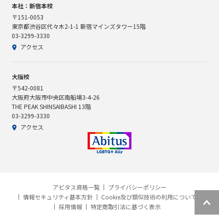
本社：新宿本校
〒151-0053
東京都渋谷区代々木2-1-1 新宿マインズタワー15階
03-3299-3330
アクセス
大阪校
〒542-0081
大阪府大阪市中央区南船場3-4-26
THE PEAK SHINSAIBASHI 13階
03-3299-3330
アクセス
アビタス資格一覧
プライバシーポリシー
情報セキュリティ基本方針
Cookie及び類似技術の利用について
採用情報
特定商取引法に基づく表示