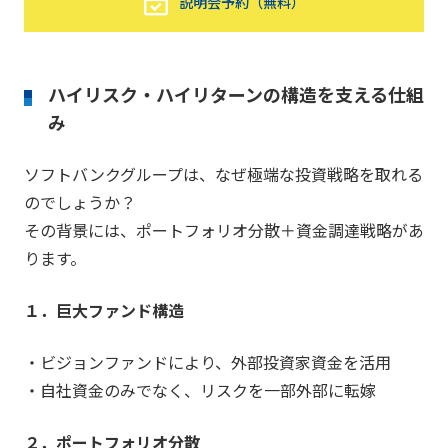
説明会予約（無料）
ハイリスク・ハイリターンの構造を支える仕組
み
ソフトバンクグループは、なぜ極端な投資戦略を取れる
のでしょうか？
その背景には、ポートフォリオ分散＋資金調達戦略があ
ります。
１．巨大ファンド構造
・ビジョンファンドにより、外部投資家資金を活用
・自社資金のみでなく、リスクを一部外部に転嫁
２．ポートフォリオ分散