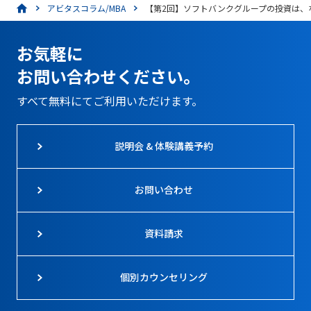
アビタスコラム/MBA
【第2回】ソフトバンクグループの投資は、な
お気軽に
お問い合わせください。
すべて無料にてご利用いただけます。
説明会 & 体験講義予約
お問い合わせ
資料請求
個別カウンセリング