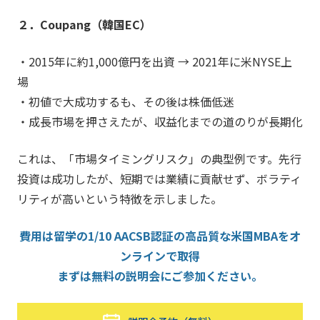
２．Coupang（韓国EC）
・2015年に約1,000億円を出資 → 2021年に米NYSE上
場
・初値で大成功するも、その後は株価低迷
・成長市場を押さえたが、収益化までの道のりが長期化
これは、「市場タイミングリスク」の典型例です。先行
投資は成功したが、短期では業績に貢献せず、ボラティ
リティが高いという特徴を示しました。
費用は留学の1/10 AACSB認証の高品質な米国MBAをオ
ンラインで取得
まずは無料の説明会にご参加ください。