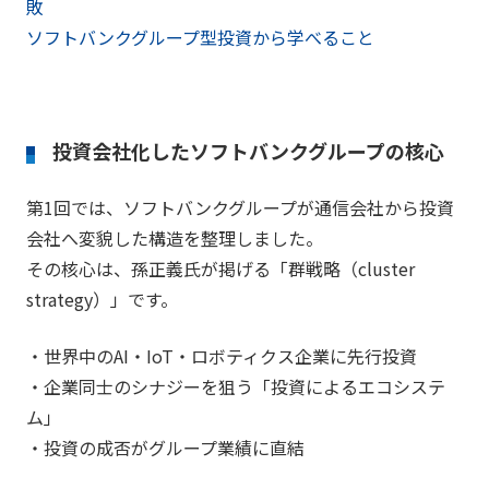
敗
ソフトバンクグループ型投資から学べること
投資会社化したソフトバンクグループの核心
第1回では、ソフトバンクグループが通信会社から投資
会社へ変貌した構造を整理しました。
その核心は、孫正義氏が掲げる「群戦略（cluster
strategy）」です。
・世界中のAI・IoT・ロボティクス企業に先行投資
・企業同士のシナジーを狙う「投資によるエコシステ
ム」
・投資の成否がグループ業績に直結