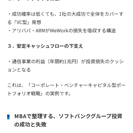
・成功確率は低くても、1社の大成功で全体をカバーす
る「VC型」発想
・アリババ・ARMがWeWorkの損失を吸収する構造
３．安定キャッシュフローの下支え
・通信事業の利益（年間約1兆円）が投資損失のクッシ
ョンとなる
これは、「コーポレート・ベンチャーキャピタル型ポー
トフォリオ戦略」の実例です。
MBAで整理する、ソフトバンクグループ投資
の成功と失敗