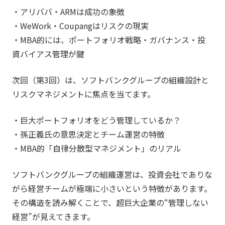
・アリババ・ARMは成功の象徴
・WeWork・Coupangはリスクの現実
・MBA的には、ポートフォリオ戦略・ガバナンス・投
資バイアス管理が鍵
次回（第3回）は、ソフトバンクグループの組織設計と
リスクマネジメントに焦点を当てます。
・巨大ポートフォリオをどう管理しているか？
・孫正義氏の意思決定とチーム運営の特徴
・MBA的「自律分散型マネジメント」のリアル
ソフトバンクグループの組織運営は、投資会社でありな
がら経営チームが極端に小さいという特徴があります。
その構造を読み解くことで、超巨大企業の“管理しない
経営”が見えてきます。