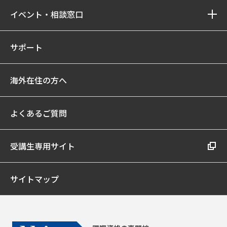
イベント・相談窓口
サポート
海外在住の方へ
よくあるご質問
受講生専用サイト
サイトマップ