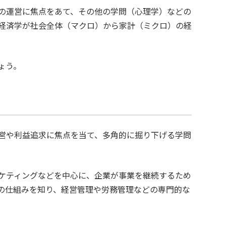
の運営に焦点をあて、その他の学問（心理学）などの
経済学が社会全体（マクロ）から家計（ミクロ）の経
ょう。
営や利益追求に焦点を当て、多角的に掘り下げる学問
ケティングなどを中心に、企業が事業を継続するため
の仕組みを知り、経営管理や労務管理などの専門的な