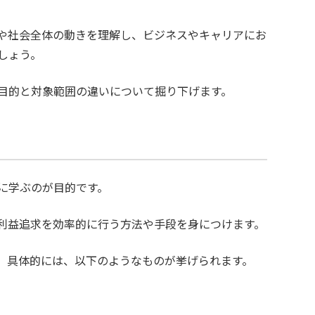
や社会全体の動きを理解し、ビジネスやキャリアにお
しょう。
目的と対象範囲の違いについて掘り下げます。
に学ぶのが目的です。
利益追求を効率的に行う方法や手段を身につけます。
。具体的には、以下のようなものが挙げられます。