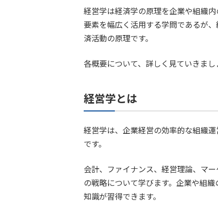
経営学は経済学の原理を企業や組織内
要素を幅広く活用する学問であるが、
済活動の原理です。
各概要について、詳しく見ていきまし
経営学とは
経営学は、企業経営の効率的な組織運
です。
会計、ファイナンス、経営理論、マー
の戦略について学びます。企業や組織
知識が習得できます。