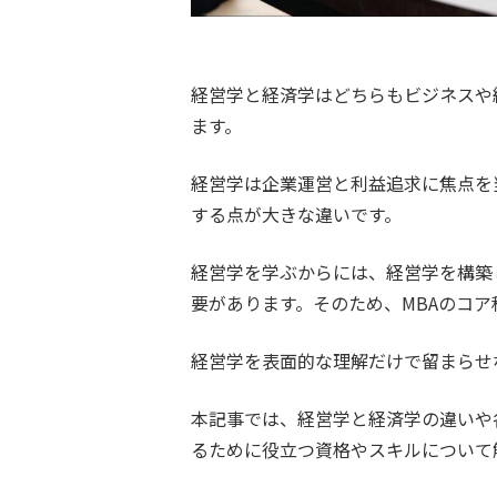
経営学と経済学はどちらもビジネスや
ます。
経営学は企業運営と利益追求に焦点を
する点が大きな違いです。
経営学を学ぶからには、経営学を構築
要があります。そのため、MBAのコ
経営学を表面的な理解だけで留まらせ
本記事では、経営学と経済学の違いや
るために役立つ資格やスキルについて