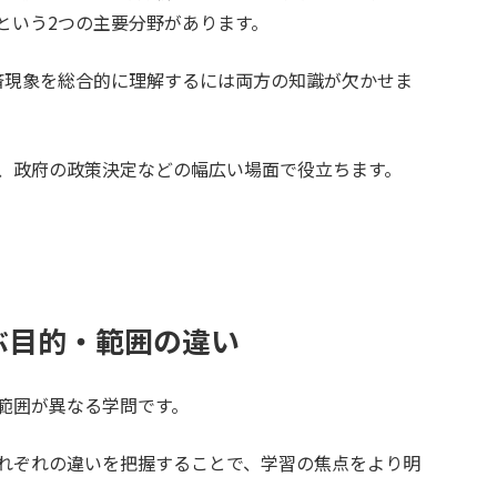
という2つの主要分野があります。
済現象を総合的に理解するには両方の知識が欠かせま
、政府の政策決定などの幅広い場面で役立ちます。
ぶ目的・範囲の違い
範囲が異なる学問です。
れぞれの違いを把握することで、学習の焦点をより明