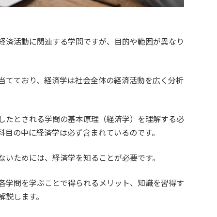
経済活動に関連する学問ですが、目的や範囲が異なり
当てており、経済学は社会全体の経済活動を広く分析
したとされる学問の基本原理（経済学）を理解する必
ア科目の中に経済学は必ず含まれているのです。
ないためには、経済学を知ることが必要です。
各学問を学ぶことで得られるメリット、知識を習得す
解説します。