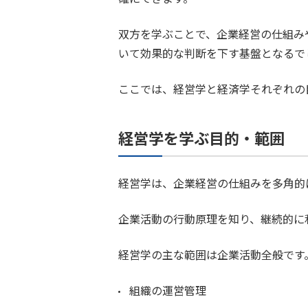
双方を学ぶことで、企業経営の仕組み
いて効果的な判断を下す基盤となるで
ここでは、経営学と経済学それぞれの
経営学を学ぶ目的・範囲
経営学は、企業経営の仕組みを多角的
企業活動の行動原理を知り、継続的に
経営学の主な範囲は企業活動全般です
組織の運営管理