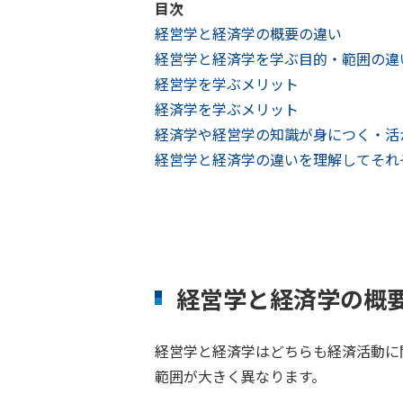
目次
経営学と経済学の概要の違い
経営学と経済学を学ぶ目的・範囲の違
経営学を学ぶメリット
経済学を学ぶメリット
経済学や経営学の知識が身につく・活
経営学と経済学の違いを理解してそれ
経営学と経済学の概
経営学と経済学はどちらも経済活動に
範囲が大きく異なります。