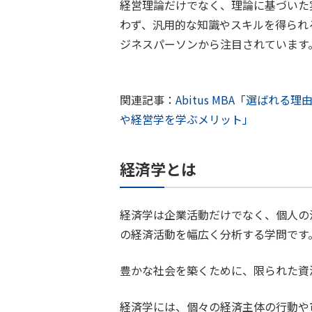
経営理論だけでなく、理論に基づいた
わず、汎用的な知識やスキルを得られ
ジネスパーソンから注目されています
関連記事：
Abitus MBA「選ばれ
や経営学を学ぶメリット」
経済学とは
経済学は企業活動だけでなく、個人の
の経済活動を幅広く分析する学問です
豊かな社会を築くために、限られた資
経済学には、個々の経済主体の行動や