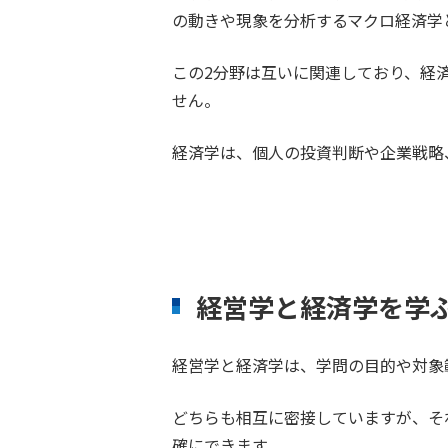
の動きや現象を分析するマクロ経済学
この2分野は互いに関連しており、経
せん。
経済学は、個人の投資判断や企業戦略
経営学と経済学を学
経営学と経済学は、学問の目的や対象
どちらも相互に密接していますが、そ
確にできます。