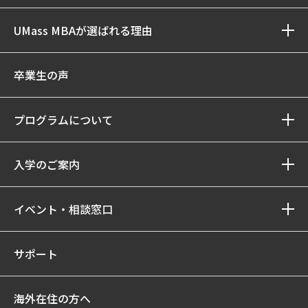
UMass MBAが選ばれる理由
卒業生の声
プログラムについて
入学のご案内
イベント・相談窓口
サポート
海外在住の方へ