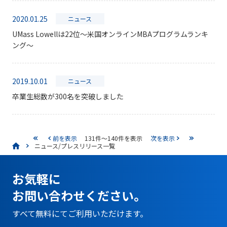
2020.01.25
ニュース
UMass Lowellは22位～米国オンラインMBAプログラムランキ
ング～
2019.10.01
ニュース
卒業生総数が300名を突破しました
前を表示
131件～140件を表示
次を表示
ニュース/プレスリリース一覧
お気軽に
お問い合わせください。
すべて無料にてご利用いただけます。