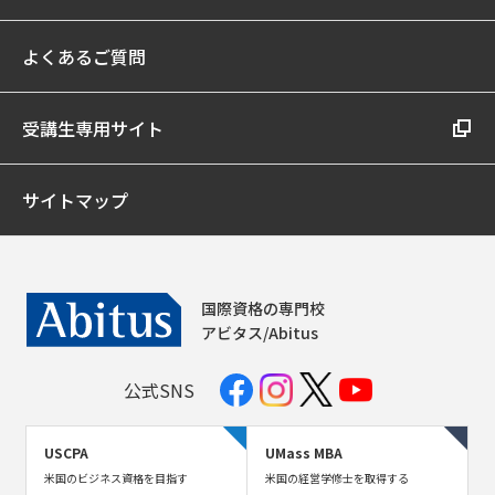
よくあるご質問
受講生専用サイト
サイトマップ
国際資格の専門校
アビタス/Abitus
公式SNS
USCPA
UMass MBA
米国のビジネス資格を目指す
米国の経営学修士を取得する