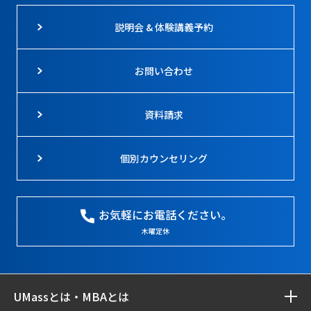
説明会 & 体験講義予約
お問い合わせ
資料請求
個別カウンセリング
お気軽にお電話ください。
木曜定休
UMassとは・MBAとは