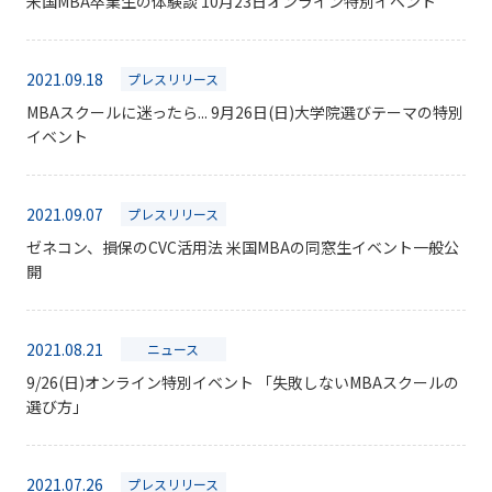
米国MBA卒業生の体験談 10月23日オンライン特別イベント
2021.09.18
プレスリリース
MBAスクールに迷ったら... 9月26日(日)大学院選びテーマの特別
イベント
2021.09.07
プレスリリース
ゼネコン、損保のCVC活用法 米国MBAの同窓生イベント一般公
開
2021.08.21
ニュース
9/26(日)オンライン特別イベント 「失敗しないMBAスクールの
選び方」
2021.07.26
プレスリリース