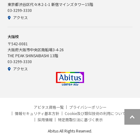
東京都渋谷区代々木2-1-1 新宿マインズタワー15階
03-3299-3330
アクセス
大阪校
〒542-0081
大阪府大阪市中央区南船場3-4-26
THE PEAK SHINSAIBASHI 13階
03-3299-3330
アクセス
アビタス資格一覧
プライバシーポリシー
情報セキュリティ基本方針
Cookie及び類似技術の利用について
採用情報
特定商取引法に基づく表示
Abitus All Rights Reserved.
資料請求
説明会予約
個別相談