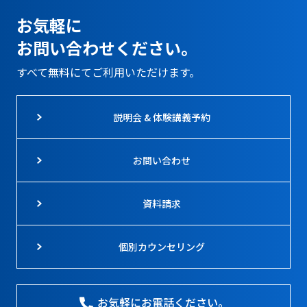
お気軽に
お問い合わせください。
すべて無料にてご利用いただけます。
説明会 & 体験講義予約
お問い合わせ
資料請求
個別カウンセリング
お気軽にお電話ください。