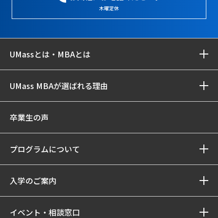
木曜定休
UMassとは・MBAとは
UMass MBAが選ばれる理由
卒業生の声
プログラムについて
入学のご案内
イベント・相談窓口