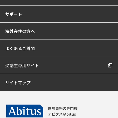
サポート
海外在住の方へ
よくあるご質問
受講生専用サイト
サイトマップ
国際資格の専門校
アビタス/Abitus