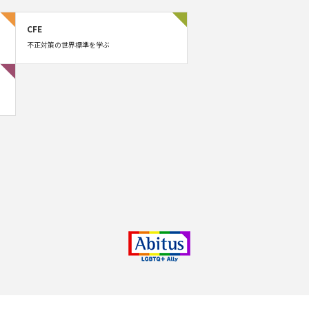
CFE
不正対策の世界標準を学ぶ