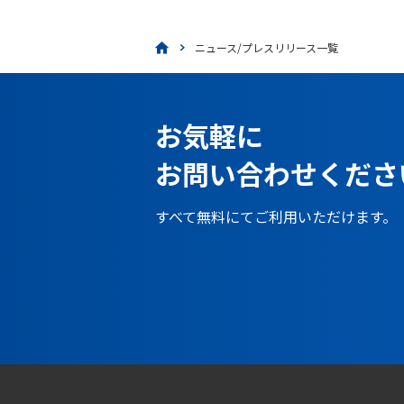
ニュース/プレスリリース一覧
お気軽に
お問い合わせくださ
すべて無料にてご利用いただけます。