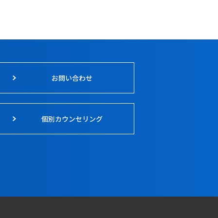
お問い合わせ
個別カウンセリング