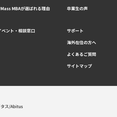
UMass MBAが選ばれる理由
卒業生の声
イベント・相談窓口
サポート
海外在住の方へ
よくあるご質問
サイトマップ
タス/Abitus