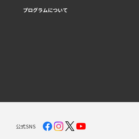
プログラムについて
公式SNS