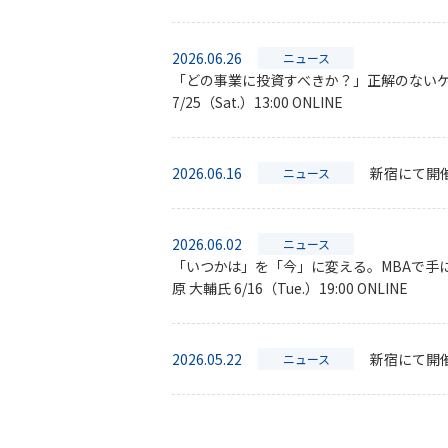
2026.06.26
ニュース
「どの事業に投資すべきか？」正解のないケー
7/25（Sat.）13:00 ONLINE
2026.06.16
新宿にて開催
ニュース
2026.06.02
ニュース
「いつかは」を「今」に変える。MBAで手
原 大輔氏 6/16（Tue.）19:00 ONLINE
2026.05.22
新宿にて開催
ニュース