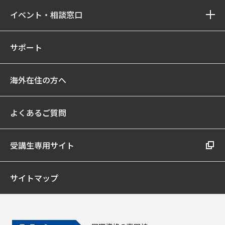
イベント・相談窓口
サポート
海外在住の方へ
よくあるご質問
受講生専用サイト
サイトマップ