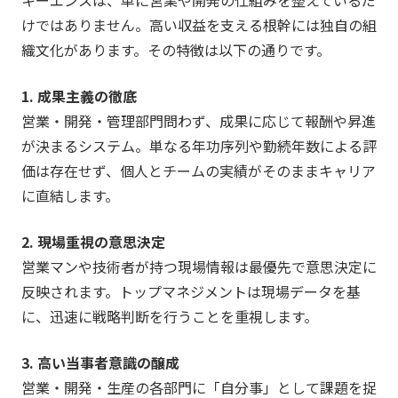
けではありません。高い収益を支える根幹には独自の組
織文化があります。その特徴は以下の通りです。
1. 成果主義の徹底
営業・開発・管理部門問わず、成果に応じて報酬や昇進
が決まるシステム。単なる年功序列や勤続年数による評
価は存在せず、個人とチームの実績がそのままキャリア
に直結します。
2. 現場重視の意思決定
営業マンや技術者が持つ現場情報は最優先で意思決定に
反映されます。トップマネジメントは現場データを基
に、迅速に戦略判断を行うことを重視します。
3. 高い当事者意識の醸成
営業・開発・生産の各部門に「自分事」として課題を捉