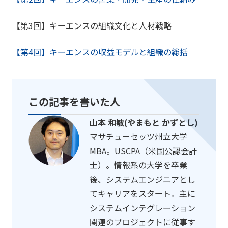
【第3回】キーエンスの組織文化と人材戦略
【第4回】キーエンスの収益モデルと組織の総括
この記事を書いた人
山本 和敏(やまもと かずとし)
マサチューセッツ州立大学
MBA。USCPA（米国公認会計
士）。情報系の大学を卒業
後、システムエンジニアとし
てキャリアをスタート。主に
システムインテグレーション
関連のプロジェクトに従事す