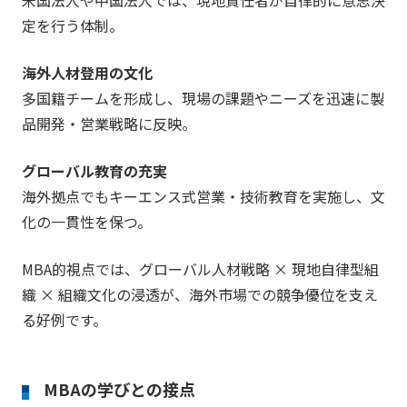
定を行う体制。
海外人材登用の文化
多国籍チームを形成し、現場の課題やニーズを迅速に製
品開発・営業戦略に反映。
グローバル教育の充実
海外拠点でもキーエンス式営業・技術教育を実施し、文
化の一貫性を保つ。
MBA的視点では、グローバル人材戦略 × 現地自律型組
織 × 組織文化の浸透が、海外市場での競争優位を支え
る好例です。
MBAの学びとの接点