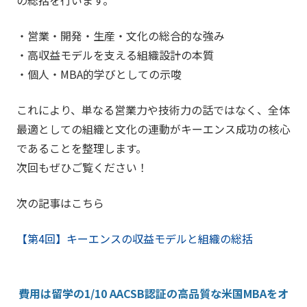
・営業・開発・生産・文化の総合的な強み
・高収益モデルを支える組織設計の本質
・個人・MBA的学びとしての示唆
これにより、単なる営業力や技術力の話ではなく、全体
最適としての組織と文化の連動がキーエンス成功の核心
であることを整理します。
次回もぜひご覧ください！
次の記事はこちら
【第4回】キーエンスの収益モデルと組織の総括
費用は留学の1/10 AACSB認証の高品質な米国MBAをオ