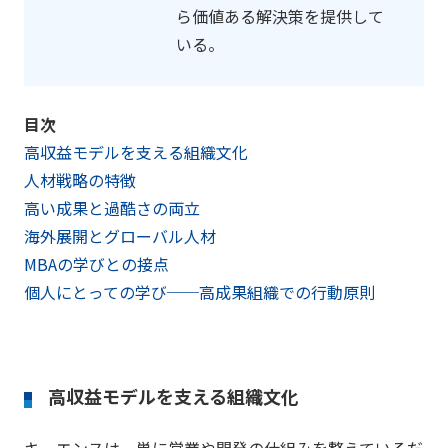
ら価値ある解決策を提供して
いる。
目次
高収益モデルを支える組織文化
人材戦略の特徴
高い成果と過酷さの両立
海外展開とグローバル人材
MBAの学びとの接点
個人にとっての学び──高成果組織での行動原則
高収益モデルを支える組織文化
キーエンスは、単に営業や開発の仕組みを整えているだ