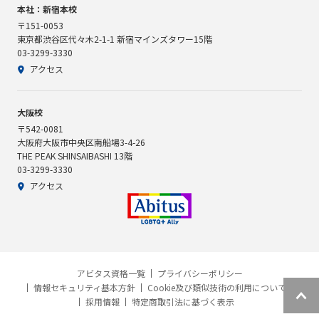
本社：新宿本校
〒151-0053
東京都渋谷区代々木2-1-1 新宿マインズタワー15階
03-3299-3330
アクセス
大阪校
〒542-0081
大阪府大阪市中央区南船場3-4-26
THE PEAK SHINSAIBASHI 13階
03-3299-3330
アクセス
アビタス資格一覧
プライバシーポリシー
情報セキュリティ基本方針
Cookie及び類似技術の利用について
採用情報
特定商取引法に基づく表示