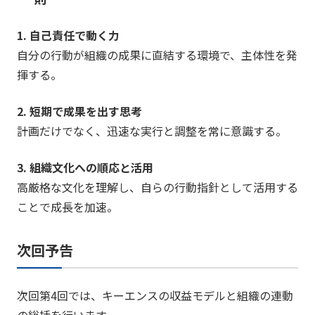
1. 自己責任で動く力
自分の行動が組織の成果に直結する環境で、主体性を発
揮する。
2. 短期で成果を出す思考
計画だけでなく、迅速な実行と調整を常に意識する。
3. 組織文化への順応と活用
高厳格な文化を理解し、自らの行動指針として活用する
ことで成長を加速。
次回予告
次回第4回では、キーエンスの収益モデルと組織の連動
の総括を行います。