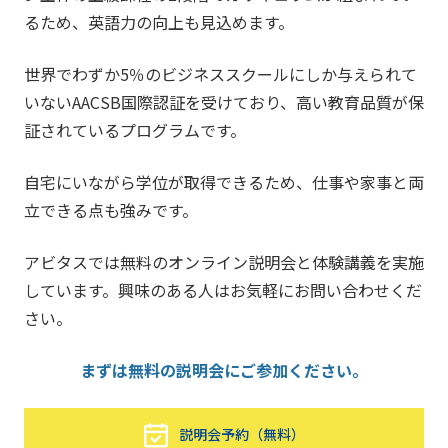
るため、英語力の向上も見込めます。
世界でわずか5％のビジネススクールにしか与えられて
いないAACSB国際認証を受けており、高い教育品質が保
証されているプログラムです。
自宅にいながら学位が取得できるため、仕事や家事と両
立できる点も強みです。
アビタスでは無料のオンライン説明会と体験講義を実施
しています。興味のある人はお気軽にお問い合わせくだ
さい。
まずは無料の説明会にご参加ください。
説明会予約（無料）