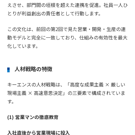
えさせ、部門間の垣根を超えた連携を促進。社員一人ひ
とりが利益創出の責任者として行動します。
この文化は、前回の第2回で見た営業・開発・生産の連
動モデルと完全に一致しており、仕組みの有効性を最大
化しています。
人材戦略の特徴
キーエンスの人材戦略は、「高度な成果主義 × 厳しい
現場主義 × 高速意思決定」の三要素で構成されていま
す。
(1) 営業マンの徹底教育
入社直後から営業現場に投入