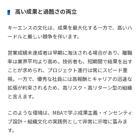
高い成果と過酷さの両立
キーエンスの文化は、成果を最大化する一方で、高いハ
ードルと厳しい競争を伴います。
営業成績未達成者は早期に淘汰される場合があり、離職
率は業界平均より高め。技術者も、短期間で結果を出す
ことが求められ、プロジェクト進行は常にスピード重
視。一方で、優秀な社員には高報酬とキャリアの迅速な
拡張が約束されるため、高リスク・高リターン型の組織
と言えます。
このような環境は、MBAで学ぶ成果主義・インセンティ
ブ設計・組織文化の実践例として非常に示唆に富みま
す。