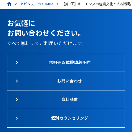
アビタスコラム/MBA
【第3回】キーエンスの組織文化と人材戦略
お気軽に
お問い合わせください。
すべて無料にてご利用いただけます。
説明会 & 体験講義予約
お問い合わせ
資料請求
個別カウンセリング