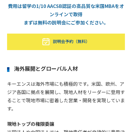
費用は留学の1/10 AACSB認証の高品質な米国MBAをオ
ンラインで取得
まずは無料の説明会にご参加ください。
説明会予約（無料）
海外展開とグローバル人材
キーエンスは海外市場にも積極的です。米国、欧州、ア
ジア各国に拠点を展開し、現地人材をリーダーに登用す
ることで現地市場に密着した営業・開発を実現していま
す。
現地トップの権限委譲
米国法人や中国法人では、現地責任者が自律的に意思決