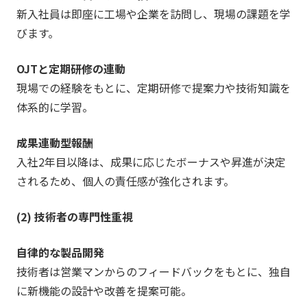
新入社員は即座に工場や企業を訪問し、現場の課題を学
びます。
OJTと定期研修の連動
現場での経験をもとに、定期研修で提案力や技術知識を
体系的に学習。
成果連動型報酬
入社2年目以降は、成果に応じたボーナスや昇進が決定
されるため、個人の責任感が強化されます。
(2) 技術者の専門性重視
自律的な製品開発
技術者は営業マンからのフィードバックをもとに、独自
に新機能の設計や改善を提案可能。