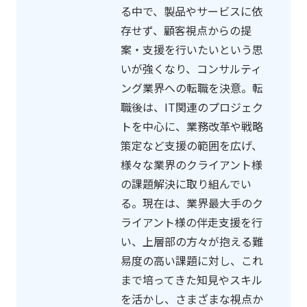
る中で、製品やサービスに依
存せず、顧客視点からの提
案・支援を行いたいという思
いが強くなり、コンサルティ
ング業界への転職を決意。転
職後は、IT関連のプロジェク
トを中心に、業務改革や戦略
策定など支援の範囲を広げ、
様々な業界のクライアント様
の課題解決に取り組んでい
る。現在は、業界最大手のク
ライアント様の伴走支援を行
い、上層部の方々が抱える難
易度の高い課題に対し、これ
まで培ってきた知見やスキル
を活かし、さまざまな視点か