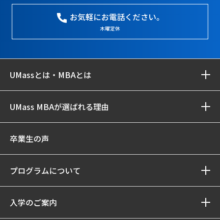
お気軽にお電話ください。
木曜定休
UMassとは・MBAとは
UMass MBAが選ばれる理由
卒業生の声
プログラムについて
入学のご案内