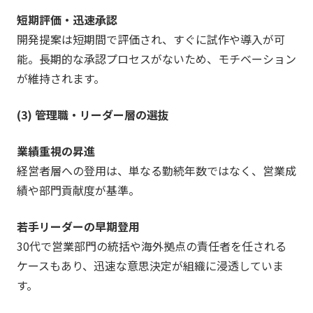
短期評価・迅速承認
開発提案は短期間で評価され、すぐに試作や導入が可
能。長期的な承認プロセスがないため、モチベーション
が維持されます。
(3) 管理職・リーダー層の選抜
業績重視の昇進
経営者層への登用は、単なる勤続年数ではなく、営業成
績や部門貢献度が基準。
若手リーダーの早期登用
30代で営業部門の統括や海外拠点の責任者を任される
ケースもあり、迅速な意思決定が組織に浸透していま
す。