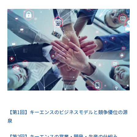
【第1回】キーエンスのビジネスモデルと競争優位の源
泉
【第2回】キーエンスの営業・開発・生産の仕組み