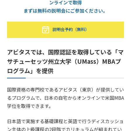
ンラインで取得
まずは無料の説明会にご参加ください。
説明会予約（無料）
アビタスでは、国際認証を取得している「マ
サチューセッツ州立大学（UMass）MBAプ
ログラム」を提供
国際資格の専門校であるアビタス（東京）が提供してい
るプログラムで、日本の自宅からオンラインで米国MBA
学位を取得できます。
日本語で実施する基礎課程と英語で行うディスカッショ
ン主体の上級課程の2段階でカリキュラムが組まれてい