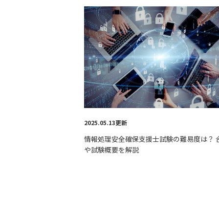
2025.05.13更新
情報処理安全確保支援士試験の難易度は？ 
や試験概要を解説