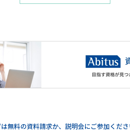
ずは無料の資料請求か、
説明会にご参加くださ