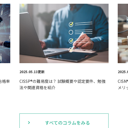
2025.05.13更新
2025
合格率
CISSP®の難易度は？ 試験概要や認定要件、勉強
CI
法や関連資格を紹介
メリ
すべてのコラムをみる