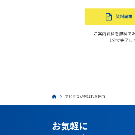
資料請求
ご案内資料を無料で
1分で完了し
アビタスが選ばれる理由
お気軽に