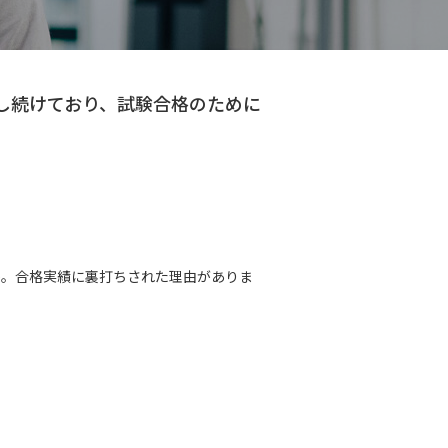
出し続けており、試験合格のために
のか。合格実績に裏打ちされた理由がありま