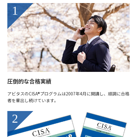
1
圧倒的な合格実績
アビタスのCISA®プログラムは2007年4月に開講し、順調に合格
者を輩出し続けています。
2