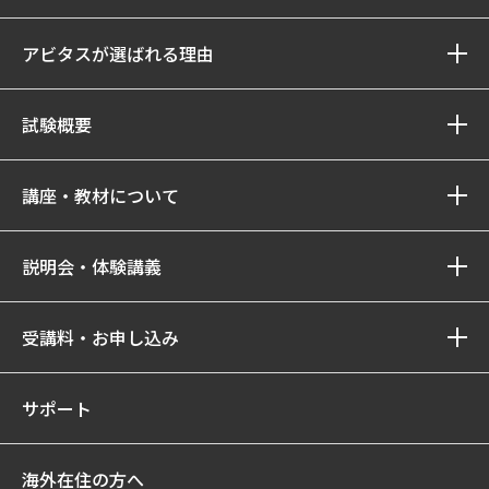
アビタスが選ばれる理由
試験概要
講座・教材について
説明会・体験講義
受講料・お申し込み
サポート
海外在住の方へ