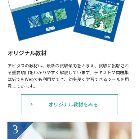
オリジナル教材
アビタスの教材は、最新の試験傾向をふまえ、試験に出願され
る重要項目をわかりやすく解説しています。テキストや問題集
は紙でもWebでも利用ができ、効率良く学習できるツールを用
意しています。
オリジナル教材をみる
3