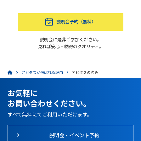
説明会予約（無料）
説明会に是非ご参加ください。
見れば安心・納得のクオリティ。
アビタスが選ばれる理由
アビタスの強み
お気軽に
お問い合わせください。
すべて無料にてご利用いただけます。
説明会・イベント予約