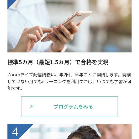
標準5カ月（最短1.5カ月）で合格を実現
Zoomライブ配信講義は、年2回、半年ごとに開講します。開講
していない月でもeラーニングを利用すれば、いつでも学習が可
能です。
プログラムをみる
4