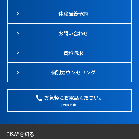
体験講義予約
お問い合わせ
資料請求
個別カウンセリング
お気軽にお電話ください。
[ 木曜定休 ]
CISA®を知る