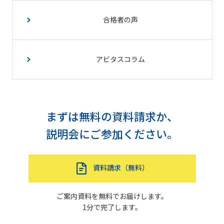
合格者の声
アビタスコラム
まずは無料の資料請求か、
説明会にご参加ください。
資料請求（無料）
ご案内資料を無料でお届けします。
1分で完了します。