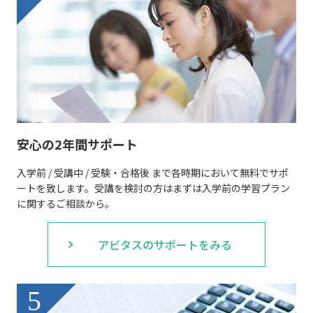
安心の2年間サポート
入学前 / 受講中 / 受験・合格後 まで各時期において無料でサポ
ートを致します。受講を検討の方はまずは入学前の学習プラン
に関するご相談から。
アビタスのサポートをみる
5