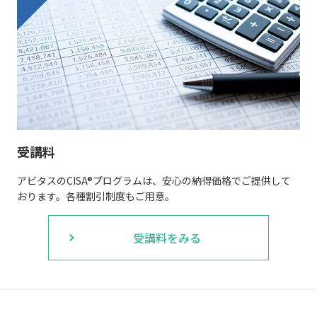
受講料
アビタスのCISA®プログラムは、安心の納得価格でご提供して
おります。各種割引制度もご用意。
受講料をみる