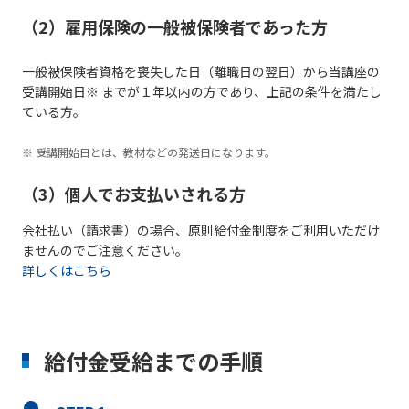
（2）雇用保険の一般被保険者であった方
一般被保険者資格を喪失した日（離職日の翌日）から当講座の
受講開始日※ までが１年以内の方であり、上記の条件を満たし
ている方。
受講開始日とは、教材などの発送日になります。
（3）個人でお支払いされる方
会社払い（請求書）の場合、原則給付金制度をご利用いただけ
ませんのでご注意ください。
詳しくはこちら
給付金受給までの手順