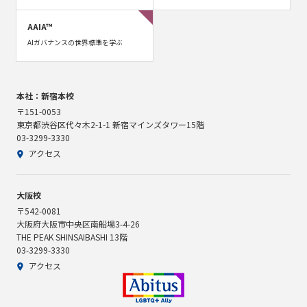
AAIA™
AIガバナンスの世界標準を学ぶ
本社：新宿本校
〒151-0053
東京都渋谷区代々木2-1-1 新宿マインズタワー15階
03-3299-3330
アクセス
大阪校
〒542-0081
大阪府大阪市中央区南船場3-4-26
THE PEAK SHINSAIBASHI 13階
03-3299-3330
アクセス