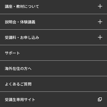
講座・教材について
説明会・体験講義
受講料・お申し込み
サポート
海外在住の方へ
よくあるご質問
受講生専用サイト