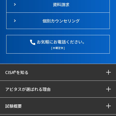
資料請求
個別カウンセリング
お気軽にお電話ください。
[ 木曜定休 ]
CISA®を知る
アビタスが選ばれる理由
試験概要