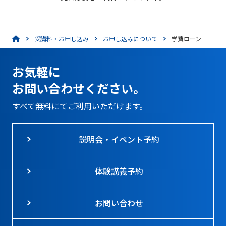
受講料・お申し込み
お申し込みについて
学費ローン
お気軽に
お問い合わせください。
すべて無料にてご利用いただけます。
説明会・イベント予約
体験講義予約
お問い合わせ