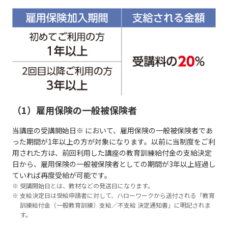
（1）雇用保険の一般被保険者
当講座の受講開始日※ において、雇用保険の一般被保険者であ
った期間が1年以上の方が対象になります。以前に当制度をご利
用された方は、前回利用した講座の教育訓練給付金の支給決定
日から、雇用保険の一般被保険者としての期間が3年以上経過し
ていれば再度受給が可能です。
受講開始日とは、教材などの発送日になります。
支給決定日は受給申請者に対して、ハローワークから送付される「教育
訓練給付金（一般教育訓練）支給／不支給 決定通知書」に明記されま
す。