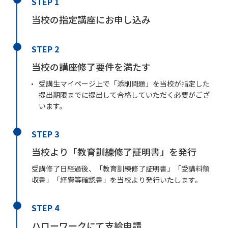
STEP 1
当校の指定講座にお申し込み
STEP 2
当校の講座修了要件を満たす
受講生マイページ上で「添削問題」を当校が指定した
提出期限までに提出して合格していただく必要がござ
います。
STEP 3
当校より「教育訓練修了証明書」を発行
受講修了日経過後、「教育訓練修了証明書」「受講料領
収書」「経費等確認書」を当校より発行いたします。
STEP 4
ハローワークにて支給申請