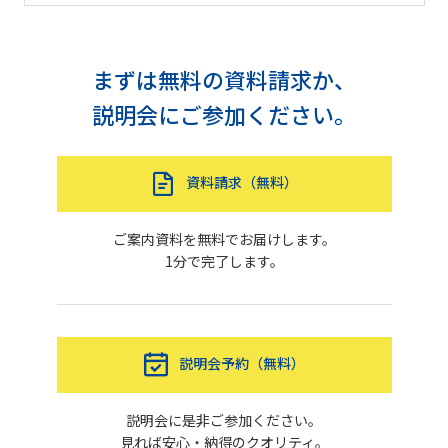
まずは無料の資料請求か、
説明会にご参加ください。
資料請求（無料）
ご案内資料を無料でお届けします。
1分で完了します。
説明会予約（無料）
説明会に是非ご参加ください。
見れば安心・納得のクオリティ。