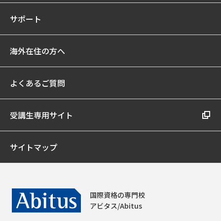
サポート
海外在住の方へ
よくあるご質問
受講生専用サイト
サイトマップ
国際資格の専門校
アビタス/Abitus