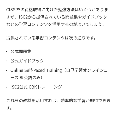
CISSP®の資格取得に向けた勉強方法はいくつかありま
すが、ISC2から提供されている問題集やガイドブック
などの学習コンテンツを活用するのがよいでしょう。
提供されている学習コンテンツは次の通りです。
公式問題集
公式ガイドブック
Online Self-Paced Training（自己学習オンラインコ
ース ※英語のみ）
ISC2公式 CBKトレーニング
これらの教材を活用すれば、効率的な学習が期待できま
す。