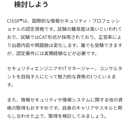
検討しよう
CISSP®は、国際的な情報セキュリティ・プロフェッシ
ョナルの認定資格です。試験の難易度は高いといわれて
おり、試験ではCAT形式が採用されており、正答率によ
り出題内容や問題数は変化します。誰でも受験できます
が、認定要件には実務経験などが必要です。
セキュリティエンジニアやITマネージャー、コンサルタ
ントを目指す人にとって魅力的な資格の1つといえま
す。
また、情報セキュリティや情報システムに関する他の資
格の取得もおすすめです。自身のキャリアやスキルと照
らし合わせた上で、取得を検討してみましょう。