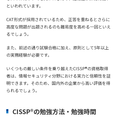
といわれています。
CAT形式が採用されているため、正答を重ねるとさらに
高度な問題が出題されるのも難易度を高める一因といえ
るでしょう。
また、前述の通り試験合格に加え、原則として5年以上
の実務経験が必要です。
いくつもの厳しい条件を乗り越えたCISSP®の資格取得
者は、情報セキュリティ分野における実力と信頼性を証
明できます。そのため、国内外の企業から高い評価を得
られるでしょう。
CISSP®の勉強方法・勉強時間