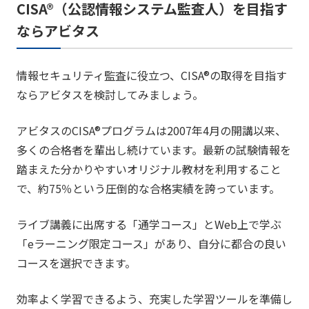
CISA®（公認情報システム監査人）を目指す
ならアビタス
情報セキュリティ監査に役立つ、CISA®の取得を目指す
ならアビタスを検討してみましょう。
アビタスのCISA®プログラムは2007年4月の開講以来、
多くの合格者を輩出し続けています。最新の試験情報を
踏まえた分かりやすいオリジナル教材を利用すること
で、約75％という圧倒的な合格実績を誇っています。
ライブ講義に出席する「通学コース」とWeb上で学ぶ
「eラーニング限定コース」があり、自分に都合の良い
コースを選択できます。
効率よく学習できるよう、充実した学習ツールを準備し