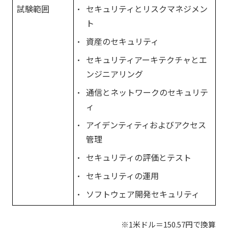
試験範囲
セキュリティとリスクマネジメン
ト
資産のセキュリティ
セキュリティアーキテクチャとエ
ンジニアリング
通信とネットワークのセキュリテ
ィ
アイデンティティおよびアクセス
管理
セキュリティの評価とテスト
セキュリティの運用
ソフトウェア開発セキュリティ
※1米ドル＝150.57円で換算