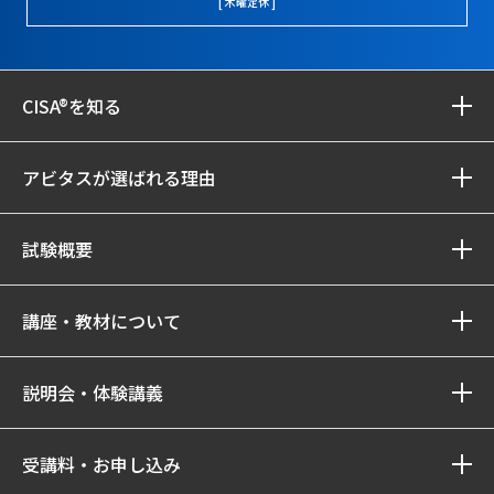
[ 木曜定休 ]
CISA®を知る
アビタスが選ばれる理由
試験概要
講座・教材について
説明会・体験講義
受講料・お申し込み