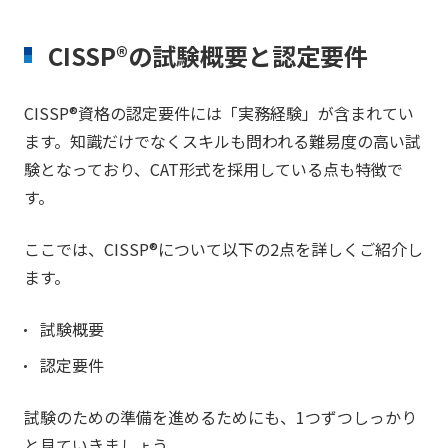
CISSP®の試験概要と認定要件
CISSP®資格の認定要件には「実務経験」が含まれてい
ます。知識だけでなくスキルも問われる難易度の高い試
験となっており、CAT形式を採用している点も特徴で
す。
ここでは、CISSP®について以下の2点を詳しくご紹介し
ます。
試験概要
認定要件
試験のための準備を進めるためにも、1つずつしっかり
と見ていきましょう。