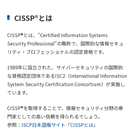
CISSP®とは
CISSP®とは、”Certified Information Systems
Security Professional”の略称で、国際的な情報セキュ
リティ・プロフェッショナルの認定資格です。
1989年に設立された、サイバーセキュリティの国際的
な資格認定団体であるISC2（International Information
System Security Certification Consortium）が実施し
ています。
CISSP®を取得することで、情報セキュリティ分野の専
門家としての高い信頼を得られるでしょう。
参照：
ISCP日本語版サイト「CISSPとは」