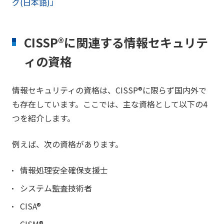
グ(日本語)」
CISSP®に関連する情報セキュリテ
ィの資格
情報セキュリティの資格は、CISSP®に限らず国内外で
も存在しています。ここでは、主な資格として以下の4
つを紹介します。
例えば、次の資格があります。
情報処理安全確保支援士
システム監査技術者
CISA®
CISM®