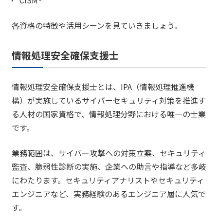
各資格の特徴や活用シーンを見ていきましょう。
情報処理安全確保支援士
情報処理安全確保支援士とは、IPA（情報処理推進機
構）が実施しているサイバーセキュリティ対策を推進す
る人材の国家資格で、情報処理分野における唯一の士業
です。
業務範囲は、サイバー攻撃への対策立案、セキュリティ
監査、脆弱性診断の実施、企業への助言や指導など多岐
にわたります。セキュリティアナリストやセキュリティ
エンジニアなど、実務経験のあるエンジニア層に人気で
す。