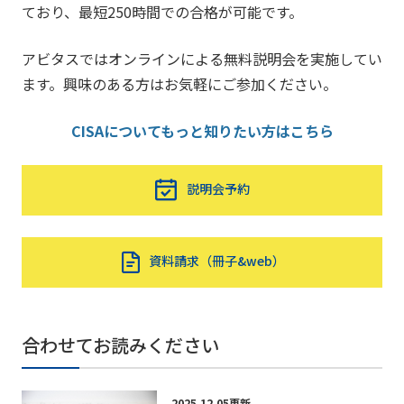
ており、最短250時間での合格が可能です。
アビタスではオンラインによる無料説明会を実施してい
ます。興味のある方はお気軽にご参加ください。
CISAについてもっと知りたい方はこちら
説明会予約
資料請求（冊子&web）
合わせてお読みください
2025.12.05更新