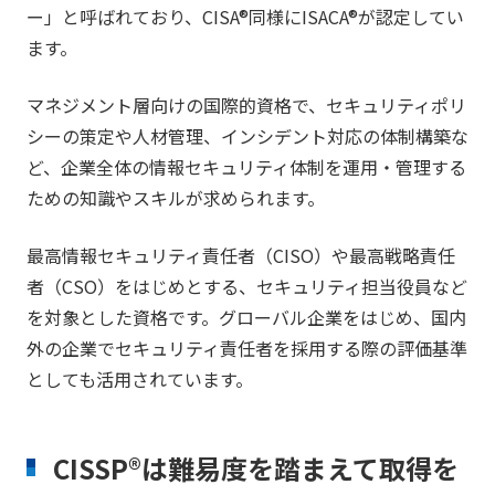
ー」と呼ばれており、CISA®同様にISACA®が認定してい
ます。
マネジメント層向けの国際的資格で、セキュリティポリ
シーの策定や人材管理、インシデント対応の体制構築な
ど、企業全体の情報セキュリティ体制を運用・管理する
ための知識やスキルが求められます。
最高情報セキュリティ責任者（CISO）や最高戦略責任
者（CSO）をはじめとする、セキュリティ担当役員など
を対象とした資格です。グローバル企業をはじめ、国内
外の企業でセキュリティ責任者を採用する際の評価基準
としても活用されています。
CISSP®は難易度を踏まえて取得を