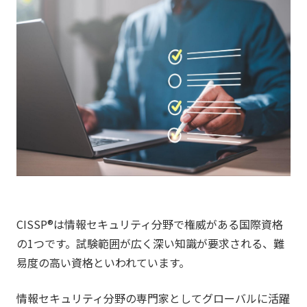
CISSP®は情報セキュリティ分野で権威がある国際資格
の1つです。試験範囲が広く深い知識が要求される、難
易度の高い資格といわれています。
情報セキュリティ分野の専門家としてグローバルに活躍