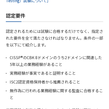
Testing）試験について」
認定要件
認定されるためには試験に合格するだけでなく、指定さ
れた要件を全て満たさなければなりません。条件の一部
を以下にて紹介します。
CISSP®のCBK 8ドメインのうち2ドメインに関連した
5年以上の業務経験があること
実務経験が事実であると証明すること
ISC2認定資格保持者から推薦されること
無作為に行われる業務経験に関する監査に合格するこ
と