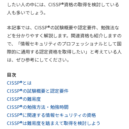
したい人の中には、CISSP®資格の取得を検討している
人も多いでしょう。
本記事では、CISSP®の試験概要や認定要件、勉強法な
どを分かりやすく解説します。関連資格も紹介しますの
で、「情報セキュリティのプロフェッショナルとして国
際的に通用する認定資格を取得したい」と考えている人
は、ぜひ参考にしてください。
目次
CISSP®とは
CISSP®の試験概要と認定要件
CISSP®の難易度
CISSP®の勉強方法・勉強時間
CISSP®に関連する情報セキュリティの資格
CISSP®は難易度を踏まえて取得を検討しよう