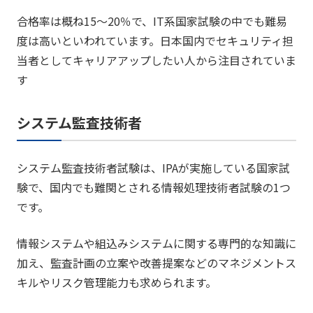
合格率は概ね15～20％で、IT系国家試験の中でも難易
度は高いといわれています。日本国内でセキュリティ担
当者としてキャリアアップしたい人から注目されていま
す
システム監査技術者
システム監査技術者試験は、IPAが実施している国家試
験で、国内でも難関とされる情報処理技術者試験の1つ
です。
情報システムや組込みシステムに関する専門的な知識に
加え、監査計画の立案や改善提案などのマネジメントス
キルやリスク管理能力も求められます。