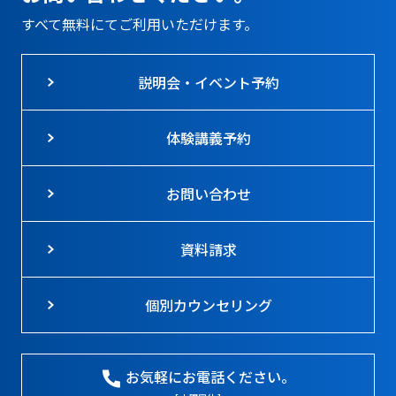
すべて無料にてご利用いただけます。
説明会・イベント予約
体験講義予約
お問い合わせ
資料請求
個別カウンセリング
お気軽にお電話ください。