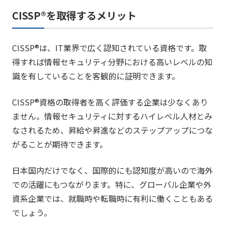
CISSP®を取得するメリット
CISSP®は、IT業界で広く認知されている資格です。取
得すれば情報セキュリティ分野における高いレベルの知
識を有していることを客観的に証明できます。
CISSP®資格の取得者を高く評価する企業は少なくあり
ません。情報セキュリティに対するハイレベル人材とみ
なされるため、昇給や昇進などのステップアップにつな
がることが期待できます。
日本国内だけでなく、国際的にも認知度が高いので海外
での活躍にもつながります。特に、グローバル企業や外
資系企業では、就職時や転職時に有利に働くこともある
でしょう。