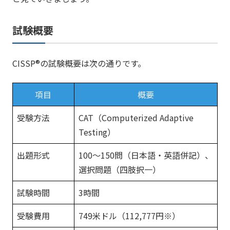
試験概要
CISSP®の試験概要は次の通りです。
項目
概要
受験方法
CAT（Computerized Adaptive
Testing）
出題形式
100～150問（日本語・英語併記）、
選択問題（四肢択一）
試験時間
3時間
受験費用
749米ドル（112,777円※）