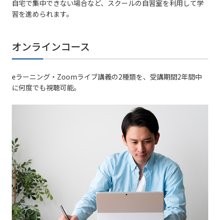
自宅で集中できない場合など、スクールの自習室を利用して学
習を進められます。
オンラインコース
eラーニング・Zoomライブ講義の2種類を、受講期間2年間中
に何度でも視聴可能。