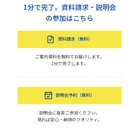
1分で完了。資料請求・説明会
の参加はこちら
資料請求（無料）
ご案内資料を無料でお届けします。
1分で完了します。
説明会予約（無料）
説明会に是非ご参加ください。
見れば安心・納得のクオリティ。