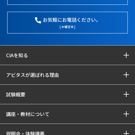
お気軽にお電話ください。
[ 木曜定休 ]
CIAを知る
アビタスが選ばれる理由
試験概要
講座・教材について
説明会・体験講義