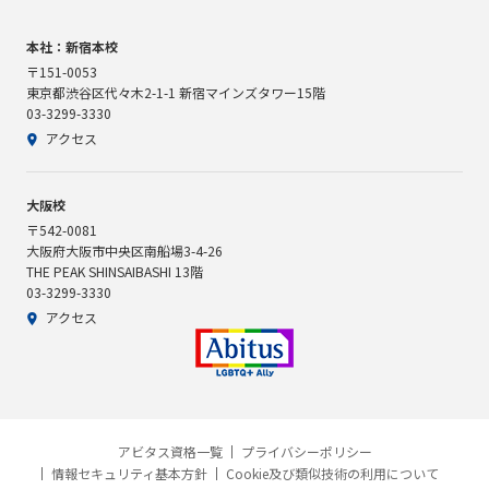
本社：新宿本校
〒151-0053
東京都渋谷区代々木2-1-1 新宿マインズタワー15階
03-3299-3330
アクセス
大阪校
〒542-0081
大阪府大阪市中央区南船場3-4-26
THE PEAK SHINSAIBASHI 13階
03-3299-3330
アクセス
アビタス資格一覧
プライバシーポリシー
情報セキュリティ基本方針
Cookie及び類似技術の利用について