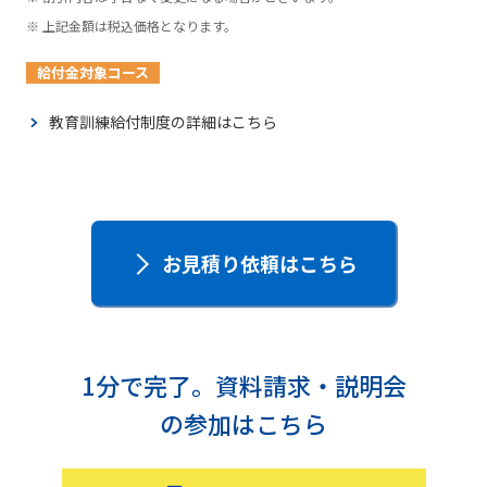
上記金額は税込価格となります。
給付金対象コース
教育訓練給付制度の詳細はこちら
お見積り依頼はこちら
1分で完了。資料請求・説明会
の参加はこちら