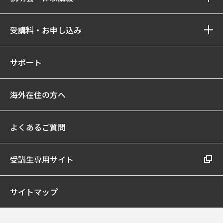
受講料・お申し込み
サポート
海外在住の方へ
よくあるご質問
受講生専用サイト
サイトマップ