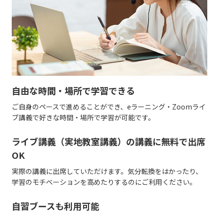
自由な時間・場所で学習できる
ご自身のペースで進めることができ、eラーニング・Zoomライ
ブ講義で好きな時間・場所で学習が可能です。
ライブ講義（実地教室講義）の講義に無料で出席
OK
実際の講義に出席していただけます。気分転換をはかったり、
学習のモチベーションを高めたりするのにご利用ください。
自習ブースも利用可能