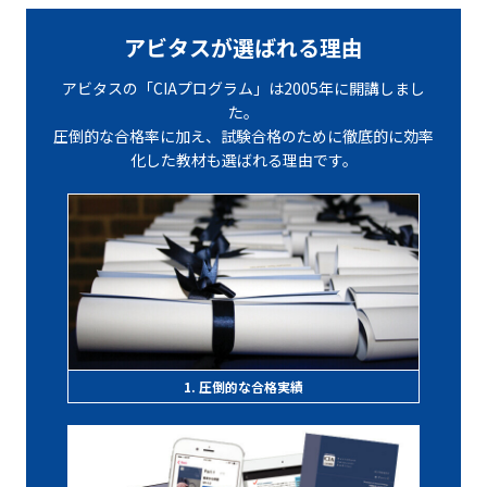
アビタスが選ばれる理由
アビタスの「CIAプログラム」は2005年に開講しまし
た。
圧倒的な合格率に加え、試験合格のために徹底的に効率
化した教材も選ばれる理由です。
1. 圧倒的な合格実績