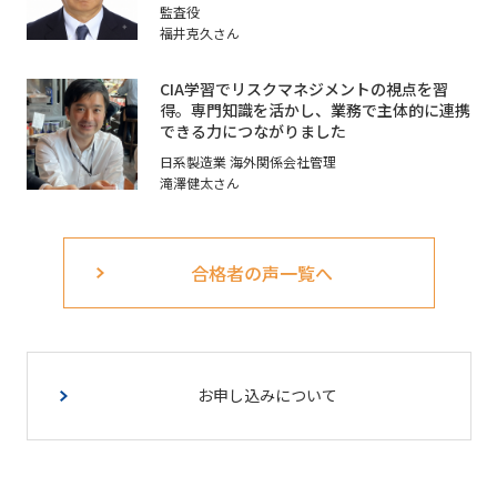
監査役
福井克久さん
CIA学習でリスクマネジメントの視点を習
得。専門知識を活かし、業務で主体的に連携
できる力につながりました
日系製造業 海外関係会社管理
滝澤健太さん
合格者の声一覧へ
お申し込みについて