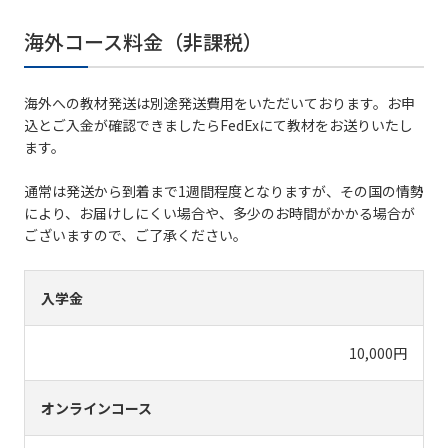
海外コース料金（非課税）
海外への教材発送は別途発送費⽤をいただいております。お申
込とご⼊⾦が確認できましたらFedExにて教材をお送りいたし
ます。
通常は発送から到着まで1週間程度となりますが、その国の情勢
により、お届けしにくい場合や、多少のお時間がかかる場合が
ございますので、ご了承ください。
入学金
10,000円
オンラインコース