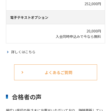
252,000円
電子テキストオプション
20,000円
入会同時申込みで今なら無料
詳しくはこちら
よくあるご質問
合格者の声
幅広い世代の皆さまにお寄せいただいており、随時更新してい