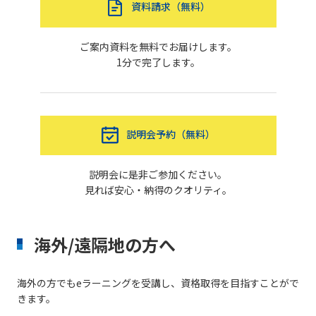
資料請求（無料）
ご案内資料を無料でお届けします。
1分で完了します。
説明会予約（無料）
説明会に是非ご参加ください。
見れば安心・納得のクオリティ。
海外/遠隔地の方へ
海外の方でもeラーニングを受講し、資格取得を目指すことがで
きます。