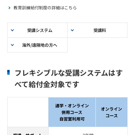
教育訓練給付制度の詳細はこちら
受講システム
受講料
海外/遠隔地の方へ
フレキシブルな受講システムはす
べて給付金対象です
通学・オンライン
オンライン
併用コース
コース
自習室利用可