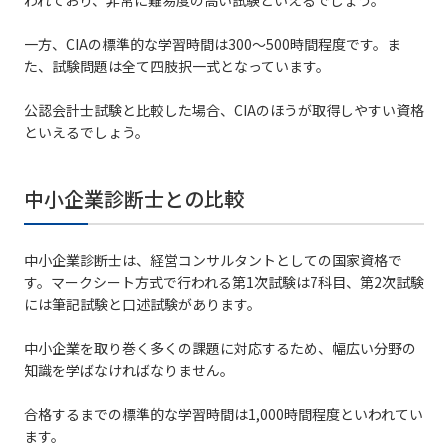
一方、CIAの標準的な学習時間は300〜500時間程度です。ま
た、試験問題は全て四肢択一式となっています。
公認会計士試験と比較した場合、CIAのほうが取得しやすい資格
といえるでしょう。
中小企業診断士との比較
中小企業診断士は、経営コンサルタントとしての国家資格で
す。マークシート方式で行われる第1次試験は7科目、第2次試験
には筆記試験と口述試験があります。
中小企業を取り巻く多くの課題に対応するため、幅広い分野の
知識を学ばなければなりません。
合格するまでの標準的な学習時間は1,000時間程度といわれてい
ます。