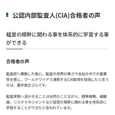
公認内部監査人(CIA)合格者の声
経営の根幹に関わる事を体系的に学習する事
ができる
合格者の声
監査部へ異動した後に、監査の世界の尊さや会社の中での重要
性を感じ、ワールドワイドで通用するCIA取得を目指したと言う
のは、重本直之さんです。
監査実務へ活かせることは当然のことながら、競争戦略、組織
論、リスクマネジメントなど経営の根幹に関わる事を体系的に
学習することができたと言われています。