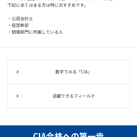
下記にあてはまる方は特におすすめです。
・公認会計士
・経営幹部
・間接部門に所属している人
数字でみる「CIA」
活躍できるフィールド
CIA合格への第一歩