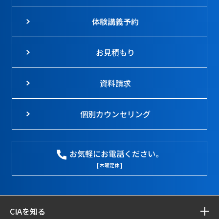
体験講義予約
お見積もり
資料請求
個別カウンセリング
お気軽にお電話ください。
[ 木曜定休 ]
CIAを知る