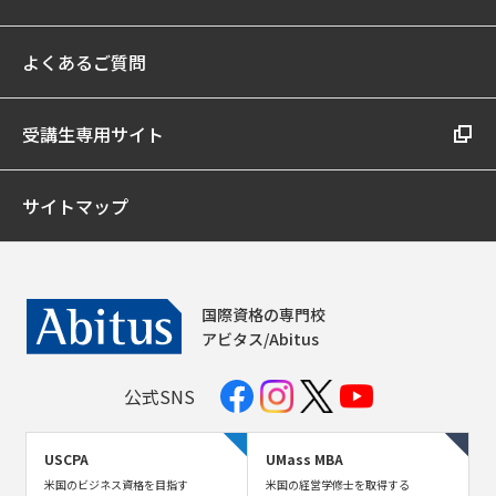
よくあるご質問
受講生専用サイト
サイトマップ
国際資格の専門校
アビタス/Abitus
公式SNS
USCPA
UMass MBA
米国のビジネス資格を目指す
米国の経営学修士を取得する