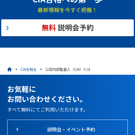
最新情報を今すぐ把握！
CIAを知る
公認内部監査人（CIA）とは
お気軽に
お問い合わせください。
すべて無料にてご利用いただけます。
説明会・イベント予約