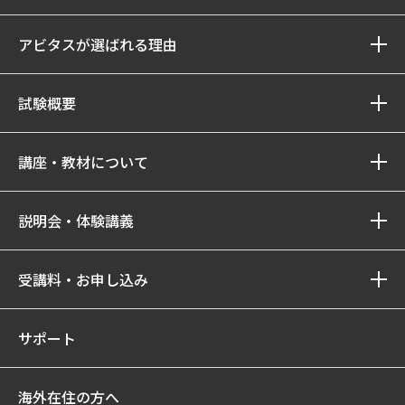
アビタスが選ばれる理由
試験概要
講座・教材について
説明会・体験講義
受講料・お申し込み
サポート
海外在住の方へ