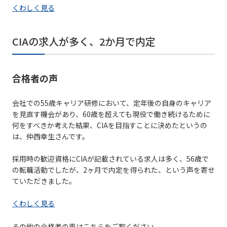
くわしく見る
CIAの求人が多く、2か月で内定
合格者の声
会社での55歳キャリア研修において、定年後の自身のキャリア
を見直す機会があり、60歳を超えても現役で働き続けるために
何をすべきか考えた結果、CIAを目指すことに決めたというの
は、仲西幸生さんです。
採用時の歓迎資格にCIAが記載されている求人は多く、56歳で
の転職活動でしたが、2ヶ月で内定を得られた、という声を寄せ
ていただきました。
くわしく見る
その他の合格者の声はこちらをご覧ください