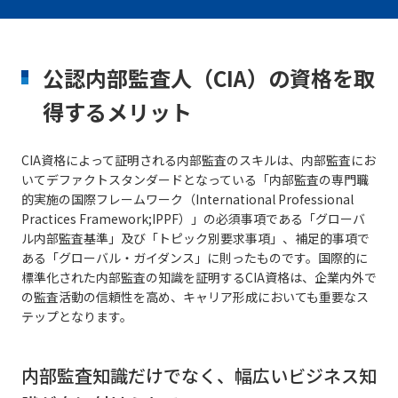
公認内部監査人（CIA）の資格を取
得するメリット
CIA資格によって証明される内部監査のスキルは、内部監査にお
いてデファクトスタンダードとなっている「内部監査の専門職
的実施の国際フレームワーク（International Professional
Practices Framework;IPPF）」の必須事項である「グローバ
ル内部監査基準」及び「トピック別要求事項」、補足的事項で
ある「グローバル・ガイダンス」に則ったものです。国際的に
標準化された内部監査の知識を証明するCIA資格は、企業内外で
の監査活動の信頼性を高め、キャリア形成においても重要なス
テップとなります。
内部監査知識だけでなく、幅広いビジネス知