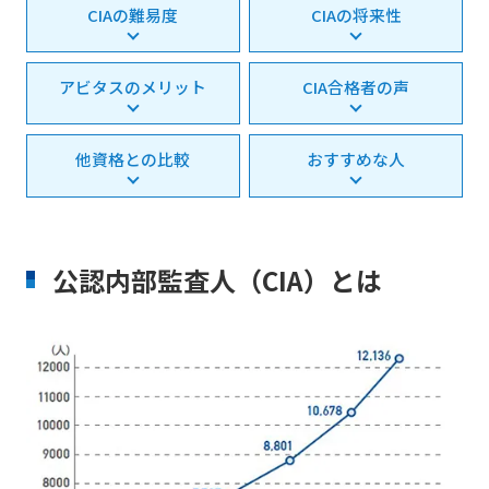
CIAの難易度
CIAの将来性
アビタスのメリット
CIA合格者の声
他資格との比較
おすすめな人
公認内部監査人（CIA）とは