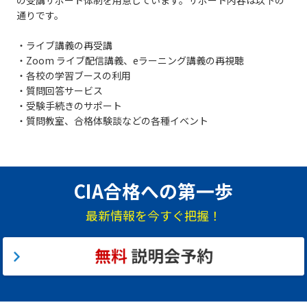
の受講サポート体制を用意しています。サポート内容は以下の
通りです。
・ライブ講義の再受講
・Zoom ライブ配信講義、eラーニング講義の再視聴
・各校の学習ブースの利用
・質問回答サービス
・受験手続きのサポート
・質問教室、合格体験談などの各種イベント
CIA合格への第一歩
最新情報を今すぐ把握！