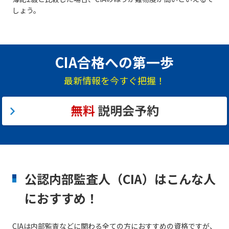
しょう。
CIA合格への第一歩
最新情報を今すぐ把握！
公認内部監査人（CIA）はこんな人
におすすめ！
CIAは内部監査などに関わる全ての方におすすめの資格ですが、