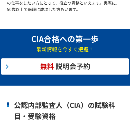
の仕事をしたい方にとって、役立つ資格といえます。実際に、
50歳以上で転職に成功した方もいます。
CIA合格への第一歩
最新情報を今すぐ把握！
公認内部監査人（CIA）の試験科
目・受験資格