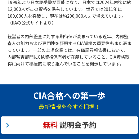
1999年より日本語受験が可能になり、日本では2024年末迄に約
12,000人がこの資格を保有しています。世界では2011年に
100,000人を突破し、現在は約200,000人まで増えています。
（IIAの公式サイトより）
経営者の内部監査に対する期待値が高まっている近年、内部監
査人の能力および専門性を証明するCIA資格の重要性もまた高ま
っています。一部の上場企業では、有価証券報告書において、
内部監査部門にCIA資格保有者が在籍していること、CIA資格取
得に向けて積極的に取り組んでいることを開示しています。
CIA合格への第一歩
最新情報を今すぐ把握！