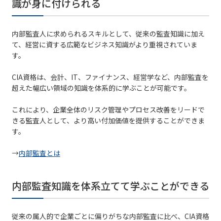
識が身に付けられる
内部監査人に求められるスキルとして、従来の監査知識に加え
て、経営に資する広範なビジネス知識がより重視されていま
す。
CIA資格は、会計、IT、ファイナンス、経営学など、内部監査を
超えた幅広い領域の知識を体系的に学ぶことが可能です。
これにより、企業全体のリスク管理やプロセス改善をリードで
きる監査人として、より高い付加価値を提供することができま
す。
→
内部監査とは
内部監査知識を体系立てて学ぶことができる
従来の属人的で企業ごとに偏りがちな内部監査に比べ、CIA資格