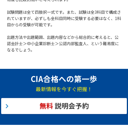
試験問題は全て四肢択一式です。また、試験は全3科目で構成さ
れていますが、必ずしも全科目同時に受験する必要はなく、1科
目からの受験が可能です。
出題方法や出題範囲、出題内容などから総合的に考えると、公
認会計士＞中小企業診断士＞公認内部監査人、という難易度に
なるでしょう。
CIA合格への第一歩
最新情報を今すぐ把握！