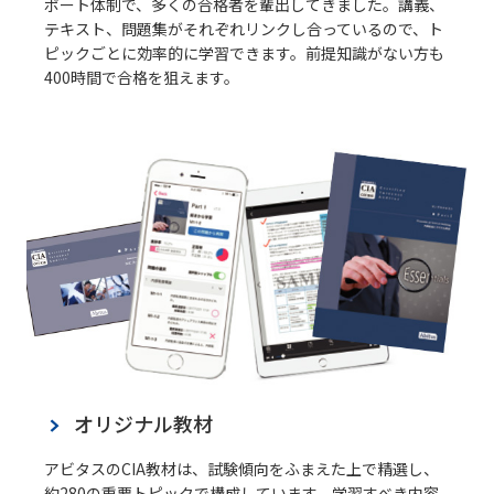
ポート体制で、多くの合格者を輩出してきました。講義、
テキスト、問題集がそれぞれリンクし合っているので、ト
ピックごとに効率的に学習できます。前提知識がない方も
400時間で合格を狙えます。
オリジナル教材
アビタスのCIA教材は、試験傾向をふまえた上で精選し、
約280の重要トピックで構成しています。学習すべき内容