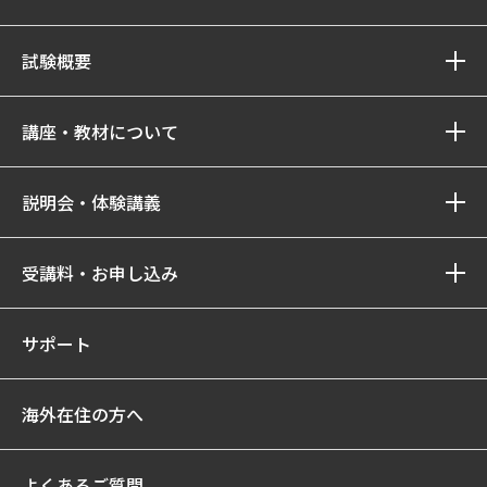
試験概要
講座・教材について
説明会・体験講義
受講料・お申し込み
サポート
海外在住の方へ
よくあるご質問