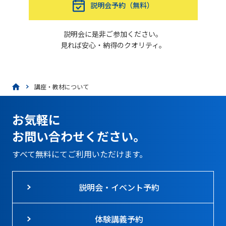
説明会予約（無料）
説明会に是非ご参加ください。
見れば安心・納得のクオリティ。
講座・教材について
お気軽に
お問い合わせください。
すべて無料にてご利用いただけます。
説明会・イベント予約
体験講義予約