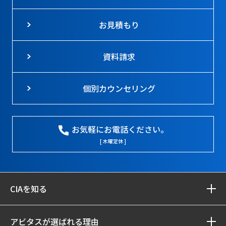
お見積もり
資料請求
個別カウンセリング
お気軽にお電話ください。
[ 木曜定休 ]
CIAを知る
アビタスが選ばれる理由