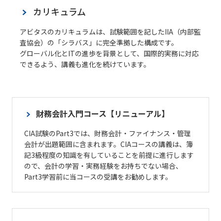
カリキュラム
アビタスのカリキュラムは、試験範囲を記したIIA（内部監
査協会）の「シラバス」に完全準拠した構成です。
グローバル化とITの進歩を背景として、国際的実務に対応
できるよう、講義も進化を続けています。
財務会計入門コース【リニューアル】
CIA試験のPart3では、財務会計・ファイナンス・管理
会計が出題範囲に含まれます。CIAコースの講義は、簿
記3級程度の知識を有していることを前提に進行します
ので、会計の学習・実務経験をお持ちでない場合、
Part3学習前に当コースの受講をお勧めします。