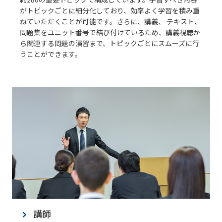
がトピックごとに細分化しており、効率よく学習を積み重
ねていただくことが可能です。さらに、講義、 テキスト、
問題集をユニット番号で結び付けているため、講義視聴か
ら関連する問題の演習まで、トピックごとにスムーズに行
うことができます。
講師