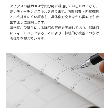
アビタスの講師陣は専門分野に精通しているだけでなく、
高いティーチングスキルを誇ります。内部監査・内部統制
という捉えにくい概念も、具体例を交えながら興味を引き
出すように説明します。
毎学期、受講生による講師の評価を実施しており、即講師
にフィードバックすることにより、継続的な改善につなげ
る体制を整えています。