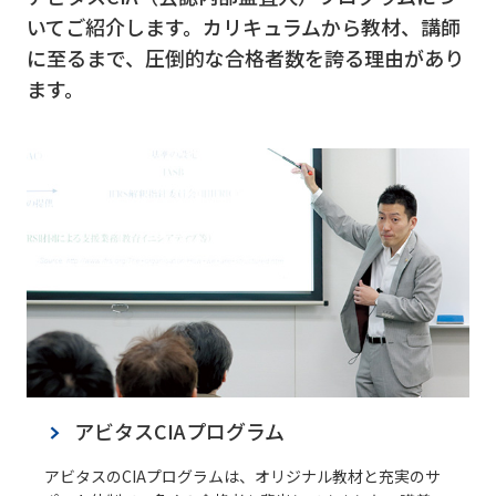
いてご紹介します。カリキュラムから教材、講師
に至るまで、圧倒的な合格者数を誇る理由があり
ます。
アビタスCIAプログラム
アビタスのCIAプログラムは、オリジナル教材と充実のサ