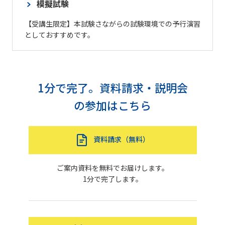
模擬試験
【受講生限定】本試験さながらの試験環境での予行演習
としておすすめです。
1分で完了。資料請求・説明会
の参加はこちら
資料請求（無料）
ご案内資料を無料でお届けします。
1分で完了します。