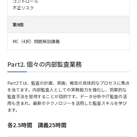
コントロール
不正リスク
第9回
MC（4択）問題解説講義
Part2. 個々の内部監査業務
Part2では、監査の計画、実施、報告の具体的なプロセスに焦点
を当てます。内部監査人としての実務能力を強化し、効果的な
監査手法を習得することが目的です。データ分析やIT監査の活
用も含まれ、最新のテクノロジーを活用した監査スキルを学び
ます。
各2.5時間 講義25時間