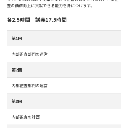
査の価値向上に貢献できる能力を身につけます。
各2.5時間 講義17.5時間
第1回
内部監査部門の運営
第2回
内部監査部門の運営
第3回
内部監査の計画