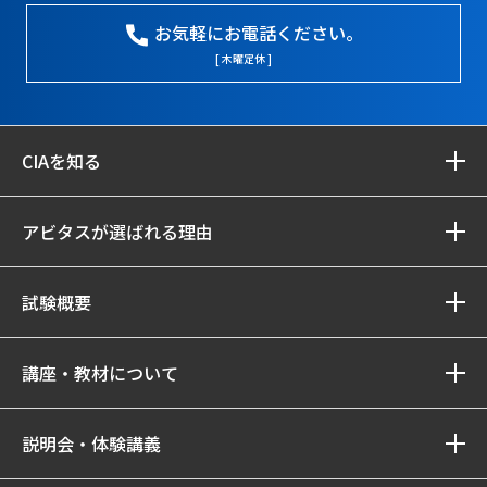
お気軽にお電話ください。
[ 木曜定休 ]
CIAを知る
アビタスが選ばれる理由
試験概要
講座・教材について
説明会・体験講義