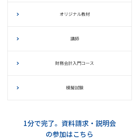
オリジナル教材
講師
財務会計入門コース
模擬試験
1分で完了。資料請求・説明会
の参加はこちら