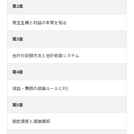
第2章
発生主義と利益の本質を知る
第3章
会計の記録方法と会計処理システム
第4章
収益・費用の認識ルールとP/L
第5章
固定資産と減価償却