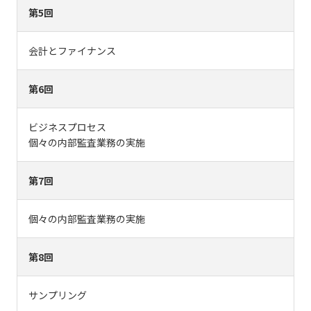
第5回
会計とファイナンス
第6回
ビジネスプロセス
個々の内部監査業務の実施
第7回
個々の内部監査業務の実施
第8回
サンプリング