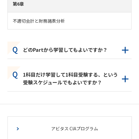
第6章
不適切会計と財務諸表分析
どのPartから学習してもよいですか？
1科目だけ学習して1科目受験する、という
受験スケジュールでもよいですか？
アビタス CIAプログラム