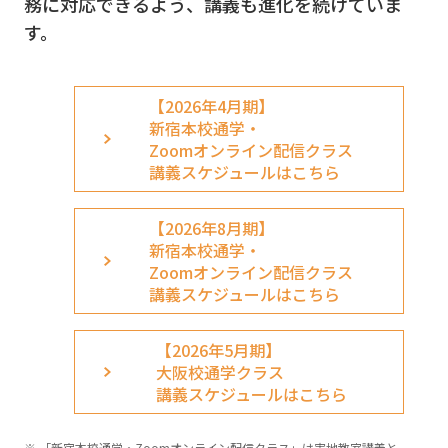
務に対応できるよう、講義も進化を続けていま
す。
【2026年4月期】
新宿本校通学・
Zoomオンライン配信クラス
講義スケジュールはこちら
【2026年8月期】
新宿本校通学・
Zoomオンライン配信クラス
講義スケジュールはこちら
【2026年5月期】
大阪校通学クラス
講義スケジュールはこちら
「新宿本校通学・Zoomオンライン配信クラス」は実地教室講義と