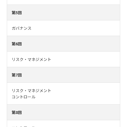
第5回
ガバナンス
第6回
リスク・マネジメント
第7回
リスク・マネジメント
コントロール
第8回