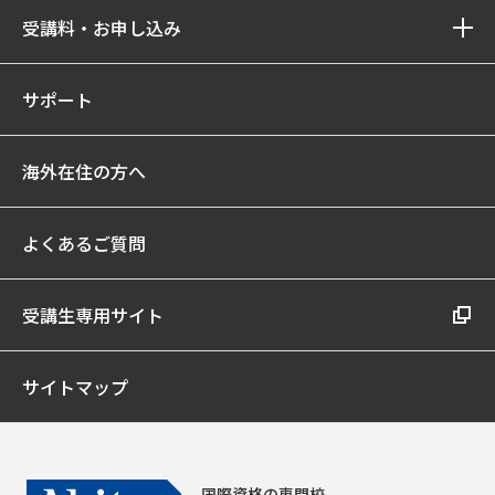
受講料・お申し込み
サポート
海外在住の方へ
よくあるご質問
受講生専用サイト
サイトマップ
国際資格の専門校