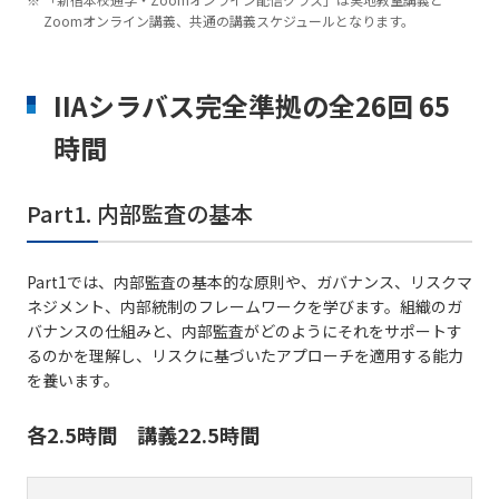
Zoomオンライン講義、共通の講義スケジュールとなります。
IIAシラバス完全準拠の全26回 65
時間
Part1. 内部監査の基本
Part1では、内部監査の基本的な原則や、ガバナンス、リスクマ
ネジメント、内部統制のフレームワークを学びます。組織のガ
バナンスの仕組みと、内部監査がどのようにそれをサポートす
るのかを理解し、リスクに基づいたアプローチを適用する能力
を養います。
各2.5時間 講義22.5時間