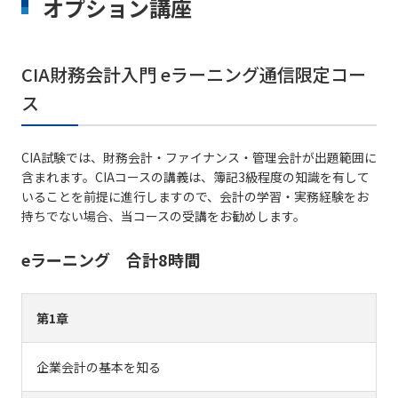
オプション講座
CIA財務会計入門 eラーニング通信限定コー
ス
CIA試験では、財務会計・ファイナンス・管理会計が出題範囲に
含まれます。CIAコースの講義は、簿記3級程度の知識を有して
いることを前提に進行しますので、会計の学習・実務経験をお
持ちでない場合、当コースの受講をお勧めします。
eラーニング 合計8時間
第1章
企業会計の基本を知る