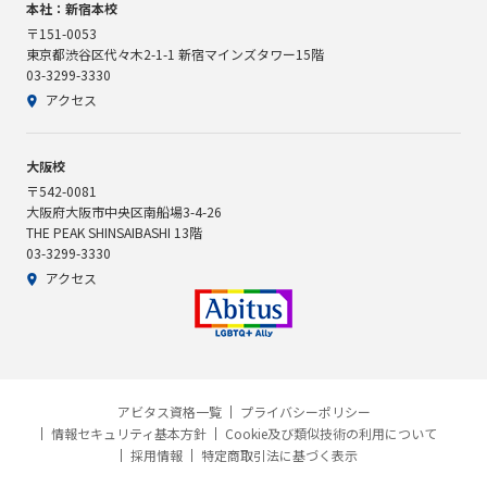
本社：新宿本校
〒151-0053
東京都渋谷区代々木2-1-1 新宿マインズタワー15階
03-3299-3330
アクセス
大阪校
〒542-0081
大阪府大阪市中央区南船場3-4-26
THE PEAK SHINSAIBASHI 13階
03-3299-3330
アクセス
アビタス資格一覧
プライバシーポリシー
情報セキュリティ基本方針
Cookie及び類似技術の利用について
採用情報
特定商取引法に基づく表示