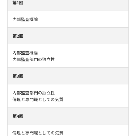
第1回
内部監査概論
第2回
内部監査概論
内部監査部門の独立性
第3回
内部監査部門の独立性
倫理と専門職としての気質
第4回
倫理と専門職としての気質