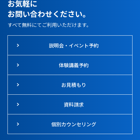
お気軽に
お問い合わせください。
すべて無料にてご利用いただけます。
説明会・イベント予約
体験講義予約
お見積もり
資料請求
個別カウンセリング