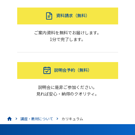
資料請求（無料）
ご案内資料を無料でお届けします。
1分で完了します。
説明会予約（無料）
説明会に是非ご参加ください。
見れば安心・納得のクオリティ。
講座・教材について
カリキュラム