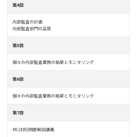
第4回
内部監査の計画
内部監査部門の品質
第5回
個々の内部監査業務の結果とモニタリング
第6回
個々の内部監査業務の結果とモニタリング
第7回
MC(4択)問題解説講義