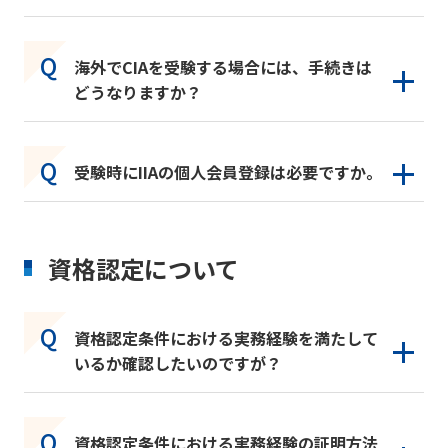
海外でCIAを受験する場合には、手続きは
どうなりますか？
受験時にIIAの個人会員登録は必要ですか。
資格認定について
資格認定条件における実務経験を満たして
いるか確認したいのですが？
資格認定条件における実務経験の証明方法