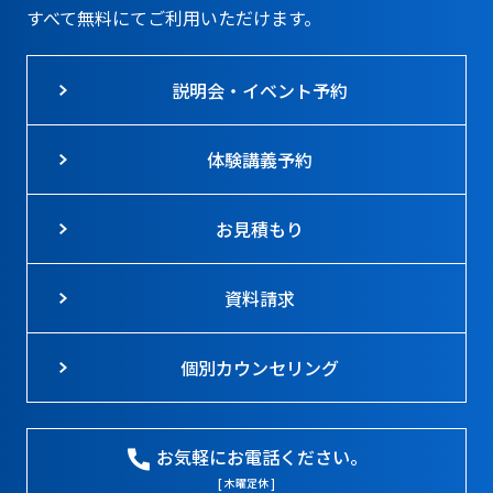
すべて無料にてご利用いただけます。
説明会・イベント予約
体験講義予約
お見積もり
資料請求
個別カウンセリング
お気軽にお電話ください。
[ 木曜定休 ]