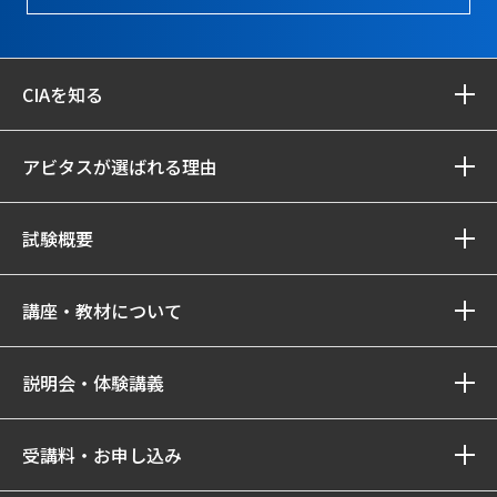
CIAを知る
アビタスが選ばれる理由
試験概要
講座・教材について
説明会・体験講義
受講料・お申し込み