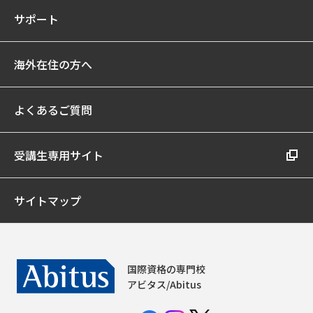
サポート
海外在住の方へ
よくあるご質問
受講生専用サイト
サイトマップ
国際資格の専門校
アビタス/Abitus