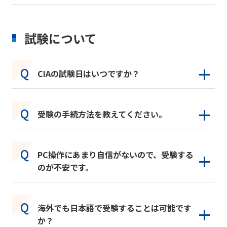
試験について
CIAの試験日はいつですか？
受験の手続方法を教えてください。
PC操作にあまり自信がないので、受験する
のが不安です。
海外でも日本語で受験することは可能です
か？