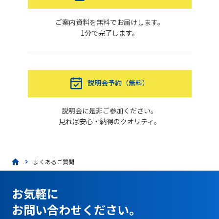
ご案内資料を無料でお届けします。
1分で完了します。
説明会予約（無料）
説明会に是非ご参加ください。
見れば安心・納得のクオリティ。
よくあるご質問
お気軽に
お問い合わせください。