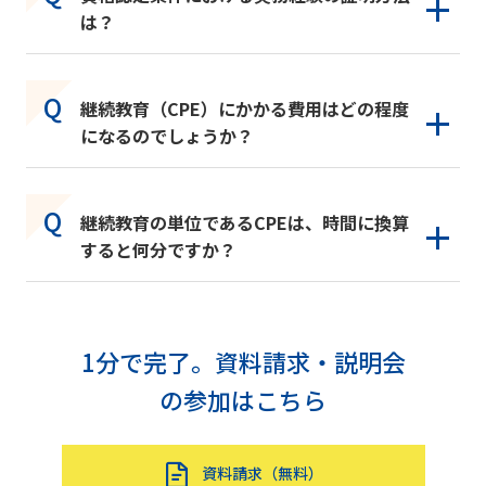
は？
継続教育（CPE）にかかる費用はどの程度
になるのでしょうか？
継続教育の単位であるCPEは、時間に換算
すると何分ですか？
1分で完了。資料請求・説明会
の参加はこちら
資料請求（無料）