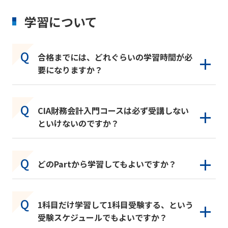
学習について
合格までには、どれぐらいの学習時間が必
要になりますか？
CIA財務会計入門コースは必ず受講しない
といけないのですか？
どのPartから学習してもよいですか？
1科目だけ学習して1科目受験する、という
受験スケジュールでもよいですか？