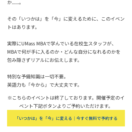
か......。
その「いつかは」を「今」に変えるために、このイベン
トはあります。
実際にUMass MBAで学んでいる在校生スタッフが、
MBAで何が手に入るのか・どんな自分になれるのかを
包み隠さずリアルにお伝えします。
特別な予備知識は一切不要。
英語力も「今から」で大丈夫です。
※こちらのイベントは終了しております。開催予定のイ
ベント下記ボタンよりご予約いただけます。
「いつかは」を「今」に変える｜今すぐ無料で予約する