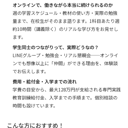
オンラインで、働きながら本当に続けられるのか
週の学習スケジュール・教材の使い方・実際の勉強
量まで、在校生がそのまま語ります。1科目あたり週
約10時間（講義除く）のリアルな学び方をお見せし
ます。
学生同士のつながりって、実際どうなの？
LINEグループ・勉強会・リアル懇親会──オンライ
ンでも想像以上に「仲間」ができる理由を、体験談
でお伝えします。
費用・給付金・入学までの流れ
学費の目安から、最大128万円が支給される専門実践
教育訓練給付金、入学までの手順まで。個別相談の
時間も設けています。
こんな方におすすめ！