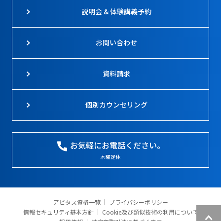
説明会 & 体験講義予約
お問い合わせ
資料請求
個別カウンセリング
お気軽にお電話ください。
木曜定休
アビタス資格一覧
プライバシーポリシー
情報セキュリティ基本方針
Cookie及び類似技術の利用について