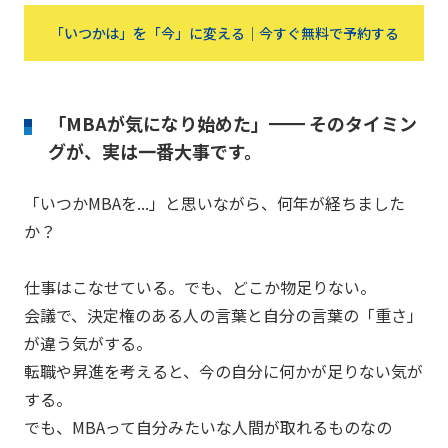
「いつかは」を「今」に変える｜今すぐ無料で予約する
「MBAが気になり始めた」━━ そのタイミン
グが、実は一番大事です。
「いつかMBAを...」と思いながら、何年が経ちました
か？
仕事はこなせている。でも、どこか物足りない。
会議で、決定権のある人の言葉と自分の言葉の「重さ」
が違う気がする。
転職や昇進を考えると、今の自分に何かが足りない気が
する。
でも、MBAって自分みたいな人間が取れるものなの