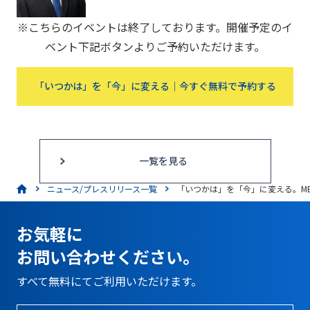
※こちらのイベントは終了しております。開催予定のイ
ベント下記ボタンよりご予約いただけます。
「いつかは」を「今」に変える｜今すぐ無料で予約する
一覧を見る
ニュース/プレスリリース一覧
「いつかは」を「今」に変える。MBA
お気軽に
お問い合わせください。
すべて無料にてご利用いただけます。