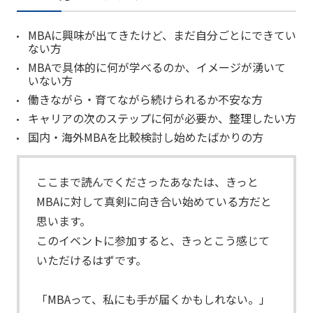
MBAに興味が出てきたけど、まだ自分ごとにできてい
ない方
MBAで具体的に何が学べるのか、イメージが湧いて
いない方
働きながら・育てながら続けられるか不安な方
キャリアの次のステップに何が必要か、整理したい方
国内・海外MBAを比較検討し始めたばかりの方
ここまで読んでくださったあなたは、きっと
MBAに対して真剣に向き合い始めている方だと
思います。
このイベントに参加すると、きっとこう感じて
いただけるはずです。
「MBAって、私にも手が届くかもしれない。」