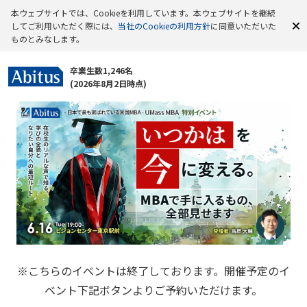
本ウェブサイトでは、Cookieを利用しています。本ウェブサイトを継続
してご利用いただく際には、
当社のCookieの利用方針
に同意いただいた
ものとみなします。
卒業生数1,246名
(2026年8月2日時点)
※こちらのイベントは終了しております。開催予定のイ
ベント下記ボタンよりご予約いただけます。