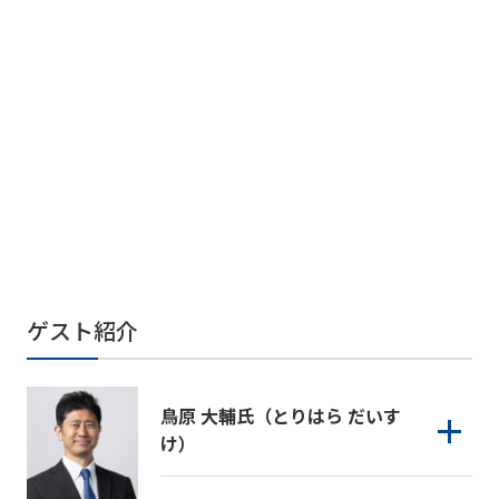
ゲスト紹介
鳥原 大輔氏（とりはら だいす
け）