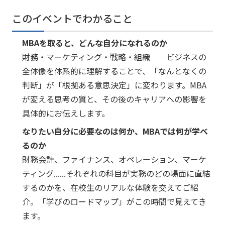
このイベントでわかること
MBAを取ると、どんな自分になれるのか
財務・マーケティング・戦略・組織──ビジネスの
全体像を体系的に理解することで、「なんとなくの
判断」が「根拠ある意思決定」に変わります。MBA
が変える思考の質と、その後のキャリアへの影響を
具体的にお伝えします。
なりたい自分に必要なのは何か、MBAでは何が学べ
るのか
財務会計、ファイナンス、オペレーション、マーケ
ティング......それぞれの科目が実務のどの場面に直結
するのかを、在校生のリアルな体験を交えてご紹
介。「学びのロードマップ」がこの時間で見えてき
ます。