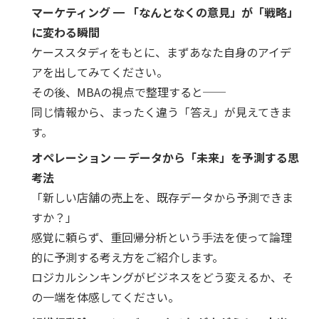
マーケティング ━ 「なんとなくの意見」が「戦略」
に変わる瞬間
ケーススタディをもとに、まずあなた自身のアイデ
アを出してみてください。
その後、MBAの視点で整理すると──
同じ情報から、まったく違う「答え」が見えてきま
す。
オペレーション ━ データから「未来」を予測する思
考法
「新しい店舗の売上を、既存データから予測できま
すか？」
感覚に頼らず、重回帰分析という手法を使って論理
的に予測する考え方をご紹介します。
ロジカルシンキングがビジネスをどう変えるか、そ
の一端を体感してください。