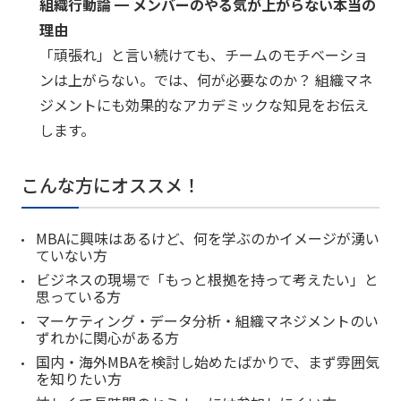
組織行動論 ━ メンバーのやる気が上がらない本当の
理由
「頑張れ」と言い続けても、チームのモチベーショ
ンは上がらない。では、何が必要なのか？ 組織マネ
ジメントにも効果的なアカデミックな知見をお伝え
します。
こんな方にオススメ！
MBAに興味はあるけど、何を学ぶのかイメージが湧い
ていない方
ビジネスの現場で「もっと根拠を持って考えたい」と
思っている方
マーケティング・データ分析・組織マネジメントのい
ずれかに関心がある方
国内・海外MBAを検討し始めたばかりで、まず雰囲気
を知りたい方