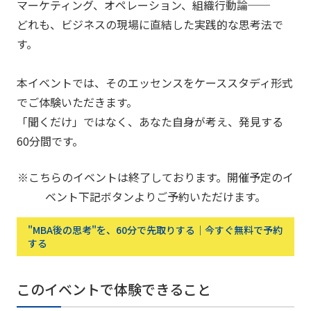
マーケティング、オペレーション、組織行動論──
どれも、ビジネスの現場に直結した実践的な思考法で
す。
本イベントでは、そのエッセンスをケーススタディ形式
でご体験いただきます。
「聞くだけ」ではなく、あなた自身が考え、発見する
60分間です。
※こちらのイベントは終了しております。開催予定のイ
ベント下記ボタンよりご予約いただけます。
"MBA後の思考"を、60分で先取りする｜今すぐ無料で予約
する
このイベントで体験できること