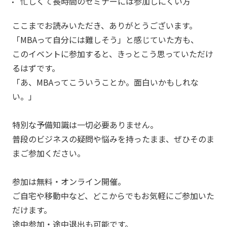
忙しくて長時間のセミナーには参加しにくい方
ここまでお読みいただき、ありがとうございます。
「MBAって自分には難しそう」と感じていた方も、
このイベントに参加すると、きっとこう思っていただけ
るはずです。
「あ、MBAってこういうことか。面白いかもしれな
い。」
特別な予備知識は一切必要ありません。
普段のビジネスの疑問や悩みを持ったまま、ぜひそのま
まご参加ください。
参加は無料・オンライン開催。
ご自宅や移動中など、どこからでもお気軽にご参加いた
だけます。
途中参加・途中退出も可能です。