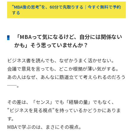
"MBA後の思考"を、60分で先取りする｜今すぐ無料で予約
する
「MBAって気になるけど、自分には関係ない
かも」そう思っていませんか？
ビジネス書を読んでも、なぜかうまく活かせない。
会議で意見を言っても、どこか根拠が薄い気がする。
あの人はなぜ、あんなに筋道立てて考えられるのだろう
──。
その差は、「センス」でも「経験の量」でもなく、
"ビジネスを見る視点"を持っているかどうかにありま
す。
MBAで学ぶのは、まさにその視点。