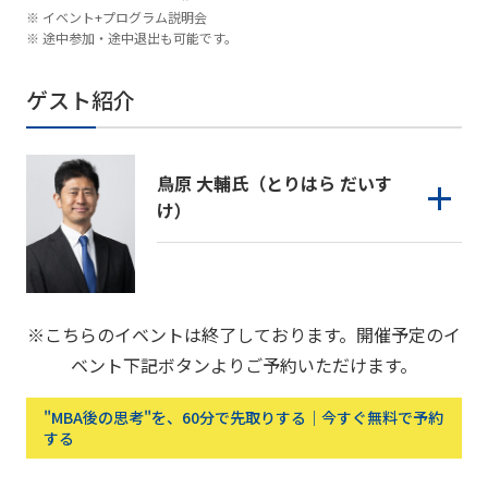
イベント+プログラム説明会
途中参加・途中退出も可能です。
ゲスト紹介
鳥原 大輔氏（とりはら だいす
け）
※こちらのイベントは終了しております。開催予定のイ
ベント下記ボタンよりご予約いただけます。
"MBA後の思考"を、60分で先取りする｜今すぐ無料で予約
する