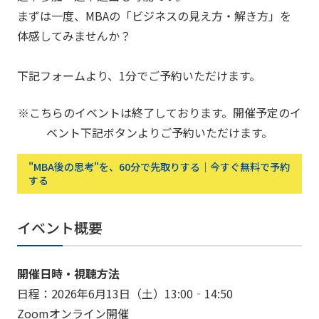
まずは一度、MBAの「ビジネスの見え方・解き方」を
体感してみませんか？
下記フォームより、1分でご予約いただけます。
※こちらのイベントは終了しております。開催予定のイ
ベント下記ボタンよりご予約いただけます。
"MBA後の思考"を、60分で先取りする｜今すぐ無料で予約
する
イベント概要
開催日時・視聴方法
日程：2026年6月13日（土）13:00‐14:50
Zoomオンライン開催