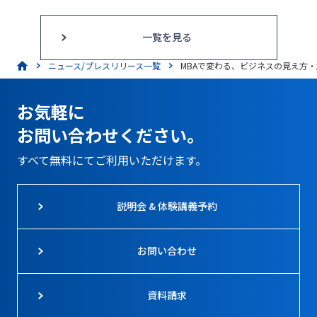
一覧を見る
ニュース/プレスリリース一覧
MBAで変わる、ビジネスの見え方・解き
お気軽に
お問い合わせください。
すべて無料にてご利用いただけます。
説明会 & 体験講義予約
お問い合わせ
資料請求