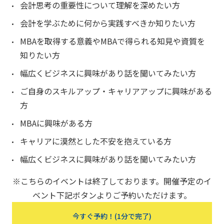
会計思考の重要性について理解を深めたい方
会計を学ぶために何から実践すべきか知りたい方
MBAを取得する意義やMBAで得られる知見や資質を
知りたい方
幅広くビジネスに興味があり話を聞いてみたい方
ご自身のスキルアップ・キャリアアップに興味がある
方
MBAに興味がある方
キャリアに漠然とした不安を抱えている方
幅広くビジネスに興味があり話を聞いてみたい方
※こちらのイベントは終了しております。開催予定のイ
ベント下記ボタンよりご予約いただけます。
今すぐ予約！(1分で完了)