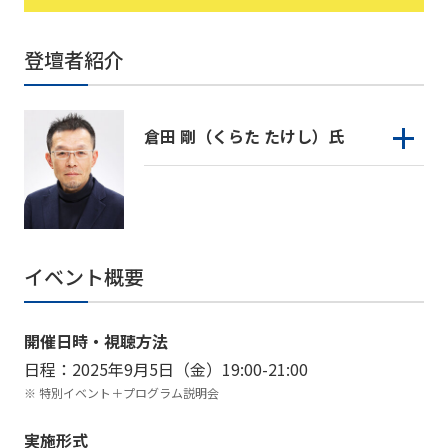
登壇者紹介
倉田 剛（くらた たけし）氏
イベント概要
開催日時・視聴方法
日程：2025年9月5日（金）19:00-21:00
特別イベント＋プログラム説明会
実施形式