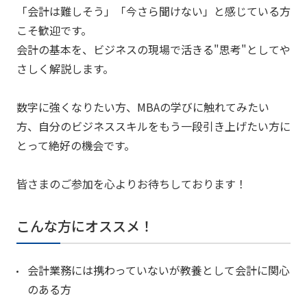
「会計は難しそう」「今さら聞けない」と感じている方
こそ歓迎です。
会計の基本を、ビジネスの現場で活きる"思考"としてや
さしく解説します。
数字に強くなりたい方、MBAの学びに触れてみたい
方、自分のビジネススキルをもう一段引き上げたい方に
とって絶好の機会です。
皆さまのご参加を心よりお待ちしております！
こんな方にオススメ！
会計業務には携わっていないが教養として会計に関心
のある方