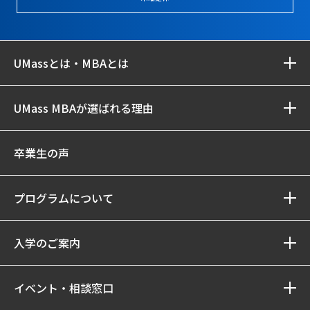
UMassとは・MBAとは
UMass MBAが選ばれる理由
卒業生の声
プログラムについて
入学のご案内
イベント・相談窓口