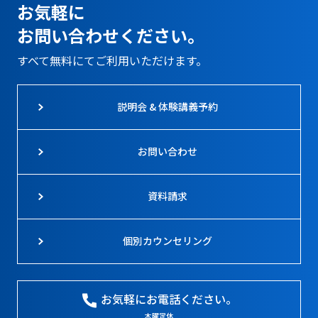
お気軽に
お問い合わせください。
すべて無料にてご利用いただけます。
説明会 & 体験講義予約
お問い合わせ
資料請求
個別カウンセリング
お気軽にお電話ください。
木曜定休