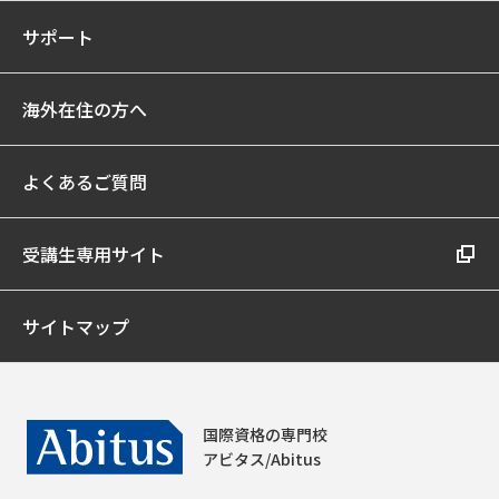
サポート
海外在住の方へ
よくあるご質問
受講生専用サイト
サイトマップ
国際資格の専門校
アビタス/Abitus