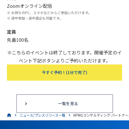
Zoomオンライン配信
お持ちのPC、スマホなどからご参加いただけます。
途中参加・途中退出も可能です。
定員
先着100名
※こちらのイベントは終了しております。開催予定のイ
ベント下記ボタンよりご予約いただけます。
今すぐ予約！(1分で完了)
一覧を見る
ニュース/プレスリリース一覧
KPMGコンサルティング パートナーが登