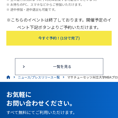
お持ちのPC、スマホなどからご参加いただけます。
途中参加・途中退出も可能です。
※こちらのイベントは終了しております。開催予定のイ
ベント下記ボタンよりご予約いただけます。
今すぐ予約！(1分で完了)
一覧を見る
ニュース/プレスリリース一覧
マサチューセッツ州立大学MBAプログ
お気軽に
お問い合わせください。
すべて無料にてご利用いただけます。