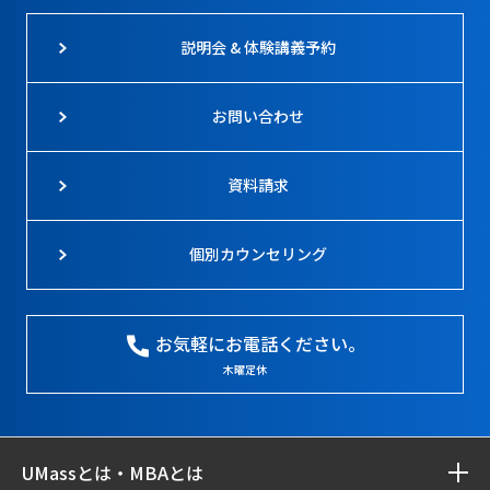
説明会 & 体験講義予約
お問い合わせ
資料請求
個別カウンセリング
お気軽にお電話ください。
木曜定休
UMassとは・MBAとは