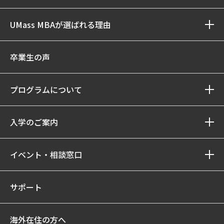
UMass MBAが選ばれる理由
卒業生の声
プログラムについて
入学のご案内
イベント・相談窓口
サポート
海外在住の方へ