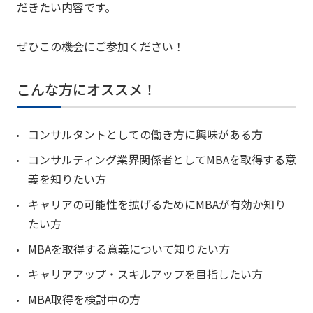
だきたい内容です。
ぜひこの機会にご参加ください！
こんな方にオススメ！
コンサルタントとしての働き方に興味がある方
コンサルティング業界関係者としてMBAを取得する意
義を知りたい方
キャリアの可能性を拡げるためにMBAが有効か知り
たい方
MBAを取得する意義について知りたい方
キャリアアップ・スキルアップを目指したい方
MBA取得を検討中の方