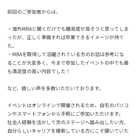
前回のご参加者からは、
・海外MBAと聞くだけでも難易度が高そうと思ってしま
ったが、正しく準備すれば卒業できるイメージが持て
た。
・MBAを取得して活躍されている方のお話は参考にな
ることが大変多く、今まで参加したイベントの中でも最
も満足度の高い内容でした！
など、嬉しい声を多数いただいております。
イベントはオンラインで開催されるため、自宅のパソコ
ンやスマートフォンから手軽にご参加いただけます。
社会人経験を活かして次のステージへ踏み出したい方、
自分らしいキャリアを模索している方にこそ聞いていた