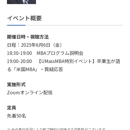
イベント概要
開催日時・視聴方法
日程：2025年6月6日（金）
18:30-19:00 MBAプログラム説明会
19:00-20:00 【UMassMBA特別イベント】卒業生が語
る「米国MBA」・質疑応答
実施形式
Zoomオンライン配信
定員
先着50名
会の進行状況により終了時刻は前後する可能性がございます。