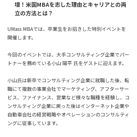
壇！米国MBAを志した理由とキャリアとの両
立の方法とは？
UMass MBAでは、卒業生をお招きした特別イベントを
開催します。
今回のイベントでは、大手コンサルティング企業でパー
トナーを務めている小山 陽平 氏をゲストに迎えます。
小山氏は新卒でコンサルティング企業に就職した後、転
職にて複数の事業会社でマーケティング、アフターサー
ビス、ファイナンス、営業など様々な職種を経験し、コ
ンサルティング企業に戻った後はインターネット企業や
自動車会社の経営戦略やオペレーションのコンサルティ
ングに従事しています。