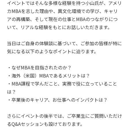
イベントではそんな多様な経験を持つ小山氏が、アメリ
カMBAを志した理由や、異文化環境での学び、キャリ
アの再構築、そして現在の仕事とMBAのつながりにつ
いて、リアルな経験をもとにお話しいただきます。
当日はご自身の体験談に基づいて、ご参加の皆様が特に
気になる以下のようなポイントに迫ります。
・なぜMBAを目指されたのか？
・海外（米国）MBAであるメリットは？
・MBA課程で学んだこと、実務で役に立っていること
は？
・卒業後のキャリア、お仕事へのインパクトは？
さらにイベントの後半では、ご卒業生にご質問いただけ
るQ&Aセッションも設けております。