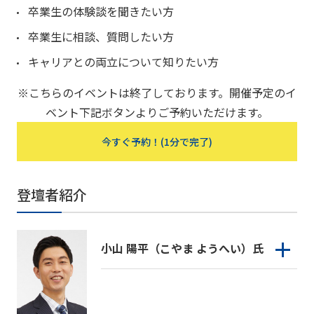
卒業生の体験談を聞きたい方
卒業生に相談、質問したい方
キャリアとの両立について知りたい方
※こちらのイベントは終了しております。開催予定のイ
ベント下記ボタンよりご予約いただけます。
今すぐ予約！(1分で完了)
登壇者紹介
小山 陽平（こやま ようへい）氏