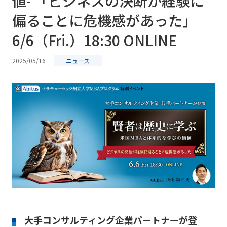
値- 「ビジネスの決断が経験に
偏ることに危機感があった」
6/6（Fri.）18:30 ONLINE
2025/05/16
ニュース
大手コンサルティング企業パートナーが登