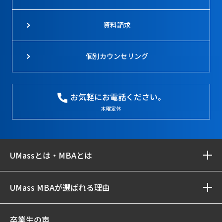
資料請求
個別カウンセリング
お気軽にお電話ください。
木曜定休
UMassとは・MBAとは
UMass MBAが選ばれる理由
卒業生の声