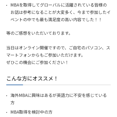
MBAを取得してグローバルに活躍されている皆様の
お話は参考になることが大変多く、今まで参加したイ
ベントの中でも最も満足度の高い内容でした！！
等のご感想をいただいております。
当日はオンライン開催ですので、ご自宅のパソコン、ス
マートフォンからもご参加いただけます。
ぜひこの機会にご参加ください！
こんな方にオススメ！
海外MBAに興味はあるが英語力に不安を感じている
方
MBA取得を検討中の方