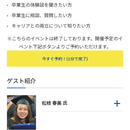
卒業生の体験談を聞きたい方
卒業生に相談、質問したい方
キャリアとの両立について知りたい方
※こちらのイベントは終了しております。開催予定のイ
ベント下記ボタンよりご予約いただけます。
今すぐ予約！(1分で完了)
ゲスト紹介
松枝 春美 氏