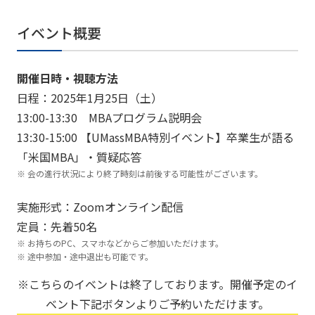
イベント概要
開催日時・視聴方法
日程：2025年1月25日（土）
13:00-13:30 MBAプログラム説明会
13:30-15:00 【UMassMBA特別イベント】卒業生が語る
「米国MBA」・質疑応答
会の進行状況により終了時刻は前後する可能性がございます。
実施形式：Zoomオンライン配信
定員：先着50名
お持ちのPC、スマホなどからご参加いただけます。
途中参加・途中退出も可能です。
※こちらのイベントは終了しております。開催予定のイ
ベント下記ボタンよりご予約いただけます。