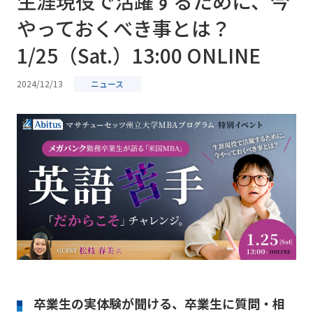
生涯現役で活躍するために、今
やっておくべき事とは？
1/25（Sat.）13:00 ONLINE
2024/12/13
ニュース
卒業生の実体験が聞ける、卒業生に質問・相