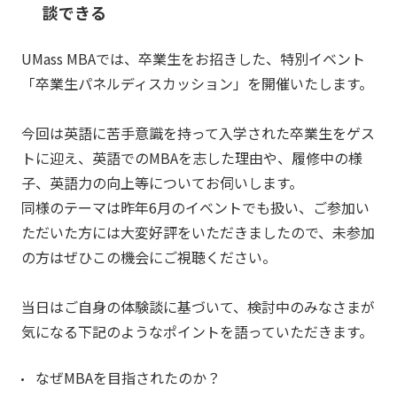
談できる
UMass MBAでは、卒業生をお招きした、特別イベント
「卒業生パネルディスカッション」を開催いたします。
今回は英語に苦手意識を持って入学された卒業生をゲス
トに迎え、英語でのMBAを志した理由や、履修中の様
子、英語力の向上等についてお伺いします。
同様のテーマは昨年6月のイベントでも扱い、ご参加い
ただいた方には大変好評をいただきましたので、未参加
の方はぜひこの機会にご視聴ください。
当日はご自身の体験談に基づいて、検討中のみなさまが
気になる下記のようなポイントを語っていただきます。
なぜMBAを目指されたのか？