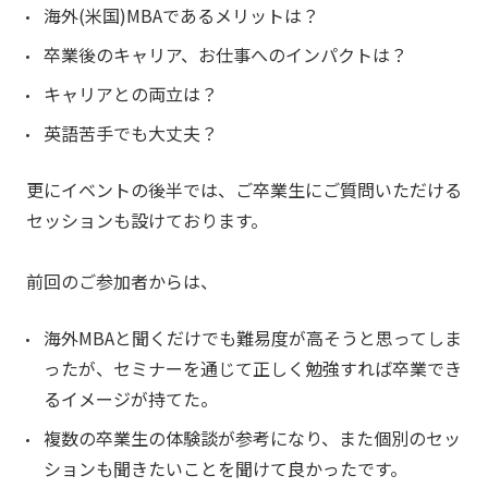
海外(米国)MBAであるメリットは？
卒業後のキャリア、お仕事へのインパクトは？
キャリアとの両立は？
英語苦手でも大丈夫？
更にイベントの後半では、ご卒業生にご質問いただける
セッションも設けております。
前回のご参加者からは、
海外MBAと聞くだけでも難易度が高そうと思ってしま
ったが、セミナーを通じて正しく勉強すれば卒業でき
るイメージが持てた。
複数の卒業生の体験談が参考になり、また個別のセッ
ションも聞きたいことを聞けて良かったです。