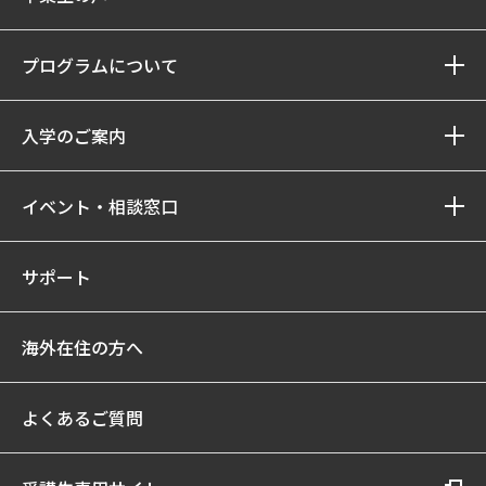
プログラムについて
入学のご案内
イベント・相談窓口
サポート
海外在住の方へ
よくあるご質問