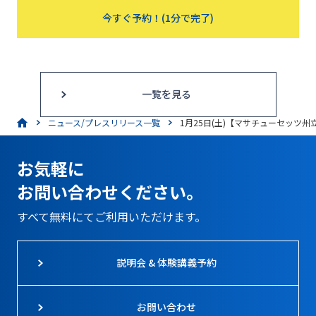
今すぐ予約！(1分で完了)
一覧を見る
ニュース/プレスリリース一覧
1月25日(土)【マサチューセッツ州
お気軽に
お問い合わせください。
すべて無料にてご利用いただけます。
説明会 & 体験講義予約
お問い合わせ