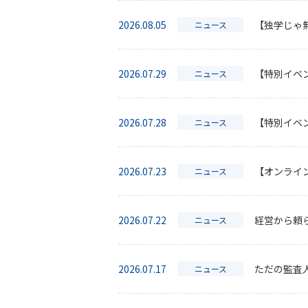
2026.08.05
【独学じゃ
ニュース
2026.07.29
【特別イベン
ニュース
2026.07.28
【特別イベ
ニュース
2026.07.23
【オンライ
ニュース
2026.07.22
経営から頼
ニュース
2026.07.17
ただの監査
ニュース