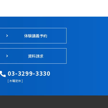
体験講義予約
資料請求
03-3299-3330
[ 木曜定休 ]