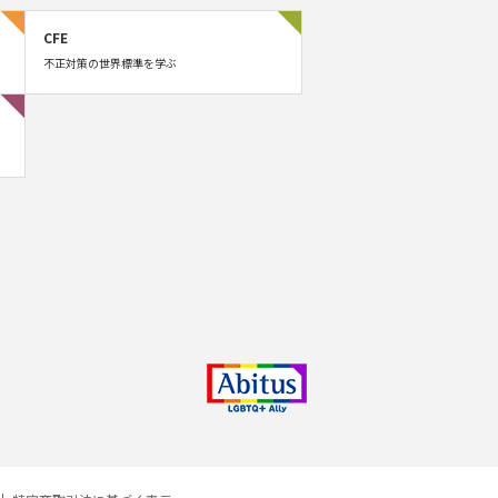
CFE
不正対策の世界標準を学ぶ