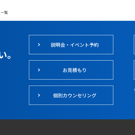
ス一覧
説明会・イベント予約
い。
お見積もり
個別カウンセリング