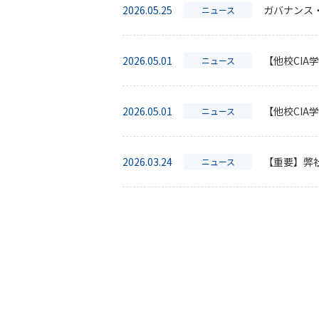
2026.05.25
ガバナンス
ニュース
2026.05.01
【他校CIA
ニュース
2026.05.01
【他校CIA
ニュース
2026.03.24
【重要】弊
ニュース