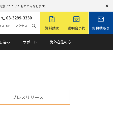
同意いただいたものとみなします。
03-3299-3330
スTOP
アクセス
資料請求
説明会予約
お見積もり
し込み
サポート
海外在住の方
プレスリリース