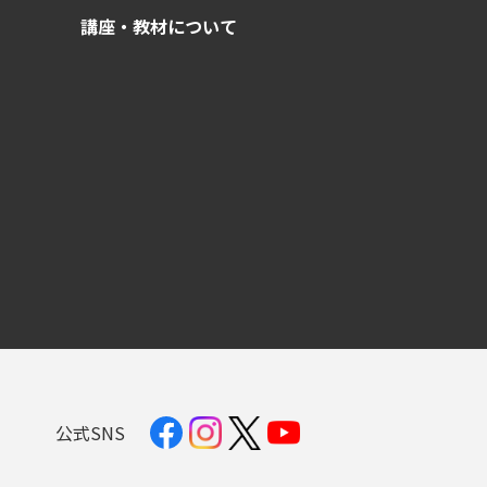
講座・教材について
公式SNS