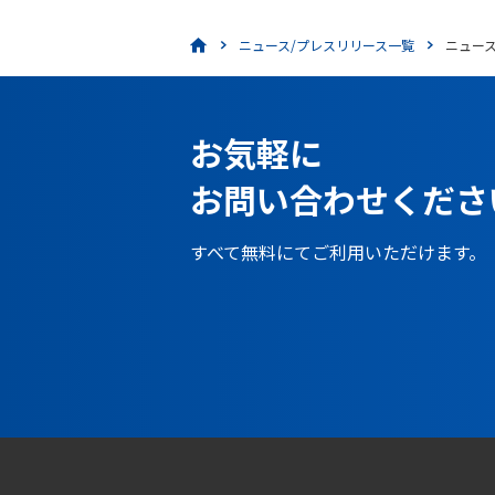
ニュース/プレスリリース一覧
ニュー
お気軽に
お問い合わせくださ
すべて無料にてご利用いただけます。