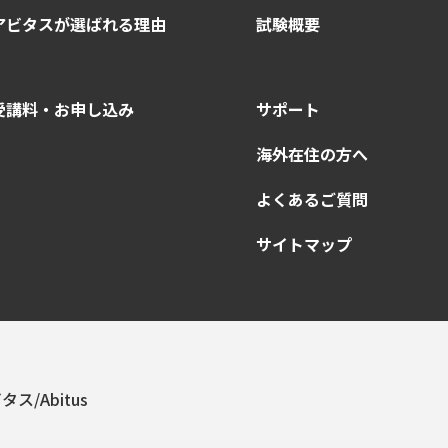
アビタスが選ばれる理由
試験概要
受講料・お申し込み
サポート
海外在住の方へ
よくあるご質問
サイトマップ
タス/Abitus