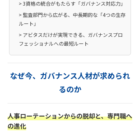
> 3資格の統合がもたらす「ガバナンス対応力」
> 監査部門から広がる、中長期的な「4つの生存
ルート」
> アビタスだけが実現できる、ガバナンスプロ
フェッショナルへの最短ルート
なぜ今、ガバナンス人材が求められ
るのか
人事ローテーションからの脱却と、専門職へ
の進化