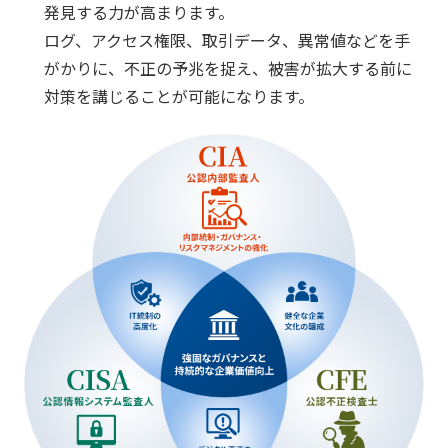
発見する力が高まります。
ログ、アクセス権限、取引データ、異常値などを手
がかりに、不正の予兆を捉え、被害が拡大する前に
対策を講じることが可能になります。