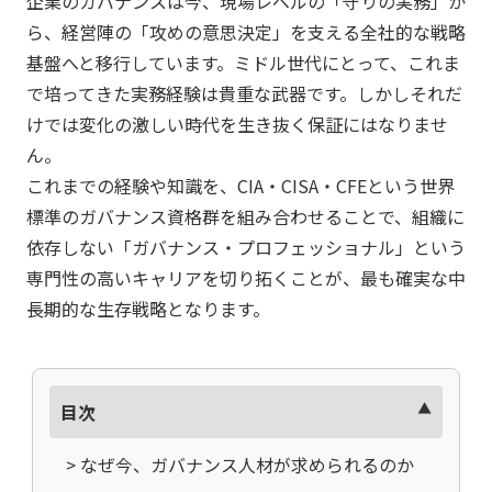
企業のガバナンスは今、現場レベルの「守りの実務」か
ら、経営陣の「攻めの意思決定」を支える全社的な戦略
基盤へと移行しています。ミドル世代にとって、これま
で培ってきた実務経験は貴重な武器です。しかしそれだ
けでは変化の激しい時代を生き抜く保証にはなりませ
ん。
これまでの経験や知識を、CIA・CISA・CFEという世界
標準のガバナンス資格群を組み合わせることで、組織に
依存しない「ガバナンス・プロフェッショナル」という
専門性の高いキャリアを切り拓くことが、最も確実な中
長期的な生存戦略となります。
目次
> なぜ今、ガバナンス人材が求められるのか