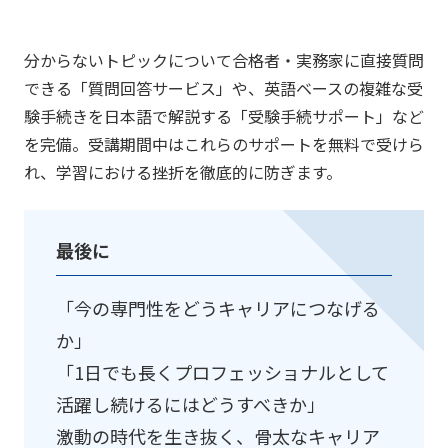
分からないトピックについて合格者・実務家に直接質問
できる「質問回答サービス」や、英語ベースの複雑な受
験手続きを日本語で解説する「受験手続サポート」など
を完備。受講期間中はこれらのサポートを無料で受けら
れ、学習における挫折を徹底的に防ぎます。
最後に
「今の専門性をどうキャリアにつなげる
か」
「1日でも長くプロフェッショナルとして
活躍し続けるにはどうすべきか」
激動の時代を生き抜く、骨太なキャリア