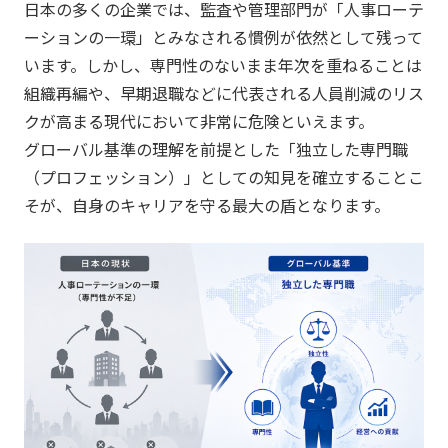
日本の多くの企業では、監査や管理部門が「人事ローテ
ーションの一環」とみなされる慣例が依然として残って
います。しかし、専門性のないまま年次を重ねることは
組織再編や、早期退職などに代表される人員削減のリス
クが高まる現代において非常に危険といえます。
グローバル基準の理解を前提とした「独立した専門職
（プロフェッション）」としての知見を確立することこ
そが、自身のキャリアを守る最大の盾となります。