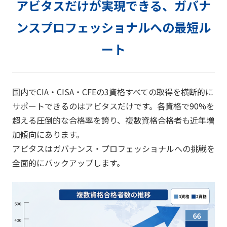
アビタスだけが実現できる、ガバナ
ンスプロフェッショナルへの最短ル
ート
国内でCIA・CISA・CFEの3資格すべての取得を横断的に
サポートできるのはアビタスだけです。各資格で90%を
超える圧倒的な合格率を誇り、複数資格合格者も近年増
加傾向にあります。
アビタスはガバナンス・プロフェッショナルへの挑戦を
全面的にバックアップします。