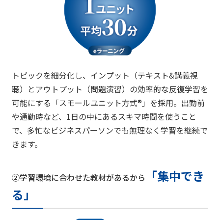
トピックを細分化し、インプット（テキスト&講義視
聴）とアウトプット（問題演習）の効率的な反復学習を
可能にする「スモールユニット方式®」を採用。出勤前
や通勤時など、1日の中にあるスキマ時間を使うこと
で、多忙なビジネスパーソンでも無理なく学習を継続で
きます。
「集中でき
②学習環境に合わせた教材があるから
る」