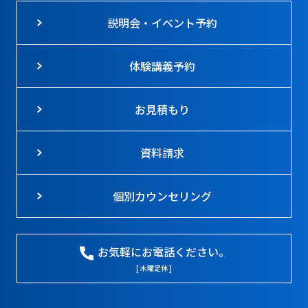
説明会・イベント予約
体験講義予約
お見積もり
資料請求
個別カウンセリング
お気軽にお電話ください。
[ 木曜定休 ]