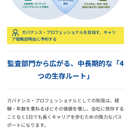
ガバナンス・プロフェッショナルを目指す、キャリ
ア戦略説明会に予約する
監査部門から広がる、中長期的な「4
つの生存ルート」
ガバナンス・プロフェッショナルとしての知見は、経
験・年数を重ねるほどその価値を増し、会社に依存する
ことなく1日でも長くキャリアを歩むための強力なパス
ポートになります。