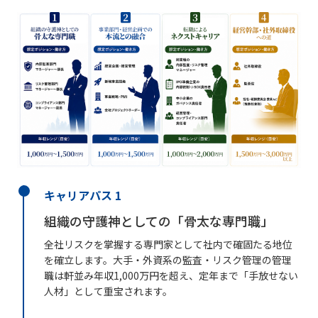
キャリアパス 1
組織の守護神としての「骨太な専門職」
全社リスクを掌握する専門家として社内で確固たる地位
を確立します。大手・外資系の監査・リスク管理の管理
職は軒並み年収1,000万円を超え、定年まで「手放せない
人材」として重宝されます。