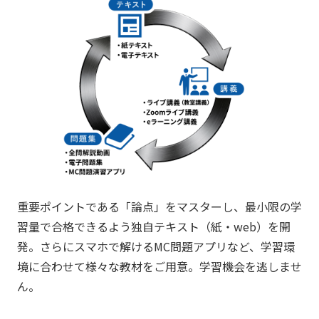
重要ポイントである「論点」をマスターし、最小限の学
習量で合格できるよう独自テキスト（紙・web）を開
発。さらにスマホで解けるMC問題アプリなど、学習環
境に合わせて様々な教材をご用意。学習機会を逃しませ
ん。