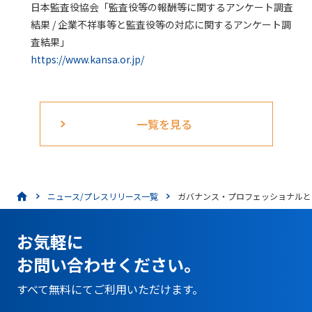
日本監査役協会「監査役等の報酬等に関するアンケート調査
結果 / 企業不祥事等と監査役等の対応に関するアンケート調
査結果」
https://www.kansa.or.jp/
一覧を見る
ニュース/プレスリリース一覧
ガバナンス・プロフェッショナルと
お気軽に
お問い合わせください。
すべて無料にてご利用いただけます。