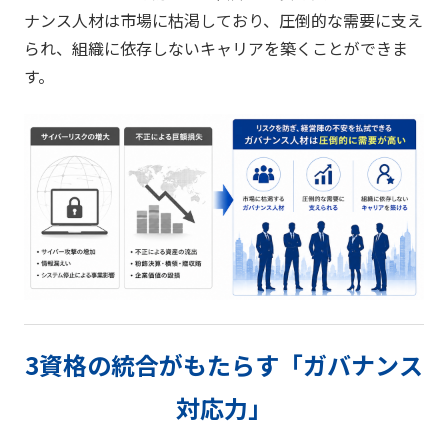
ナンス人材は市場に枯渇しており、圧倒的な需要に支え
られ、組織に依存しないキャリアを築くことができま
す。
3資格の統合がもたらす「ガバナンス
対応力」