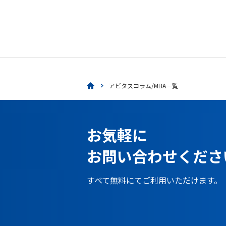
アビタスコラム/MBA一覧
お気軽に
お問い合わせくださ
すべて無料にてご利用いただけます。