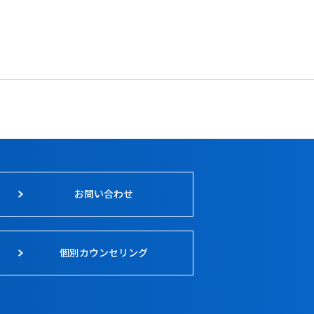
お問い合わせ
個別カウンセリング