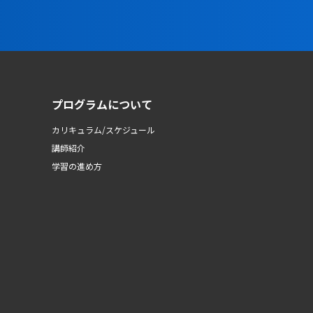
プログラムについて
カリキュラム/スケジュール
講師紹介
学習の進め方