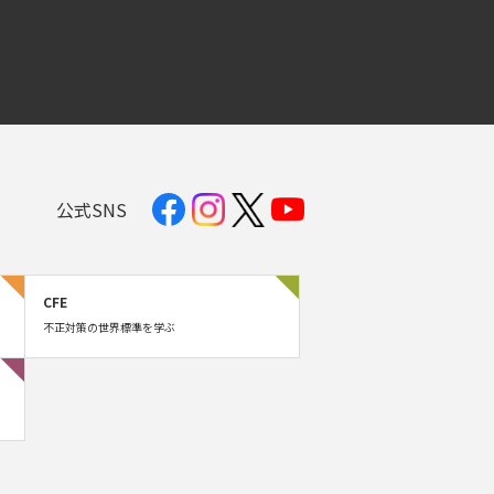
公式SNS
CFE
不正対策の世界標準を学ぶ