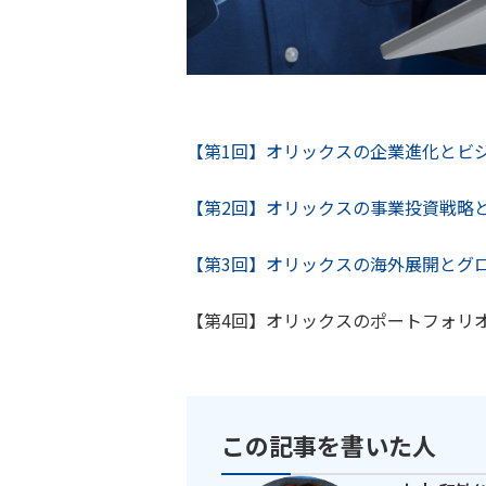
【第1回】オリックスの企業進化とビ
【第2回】オリックスの事業投資戦略と
【第3回】オリックスの海外展開とグ
【第4回】オリックスのポートフォリ
この記事を書いた人