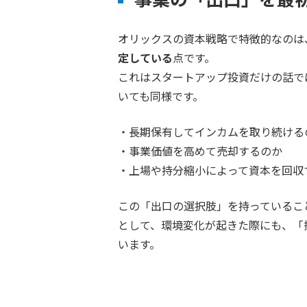
オリックスの資本戦略で特徴的なのは
定している
点です。
これはスタートアップ投資だけの話で
いても同様です。
・長期保有してインカムを取り続ける
・事業価値を高めて売却するのか
・上場や持分縮小によって資本を回収
この「出口の選択肢」を持っているこ
として、環境変化が起きた際にも、「
います。