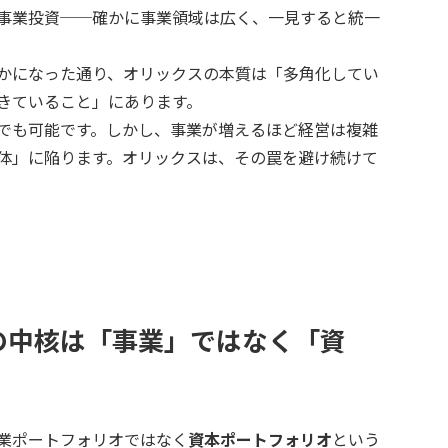
事業投資──確かに事業領域は広く、一見すると統一
かになった通り、オリックスの本質は「多角化してい
きていること」にあります。
でも可能です。しかし、事業が増えるほど経営は複雑
体」に陥ります。オリックスは、その罠を避け続けて
の中核は「事業」ではなく「資
業ポートフォリオではなく
資本ポートフォリオ
という