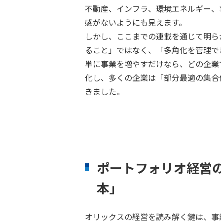
不動産、インフラ、環境エネルギー、
感がないようにも見えます。
しかし、ここまでの連載を通じて明ら
ること」ではなく、「多角化を管理で
単に事業を増やすだけなら、どの企業
化し、多くの企業は「部分最適の集合
きました。
ポートフォリオ経営
本」
オリックスの経営を読み解く鍵は、事