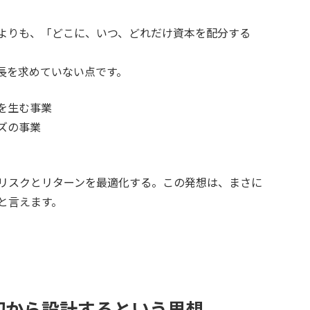
よりも、「どこに、いつ、どれだけ資本を配分する
長を求めていない点です。
を生む事業
ズの事業
リスクとリターンを最適化する。この発想は、まさに
と言えます。
初から設計するという思想