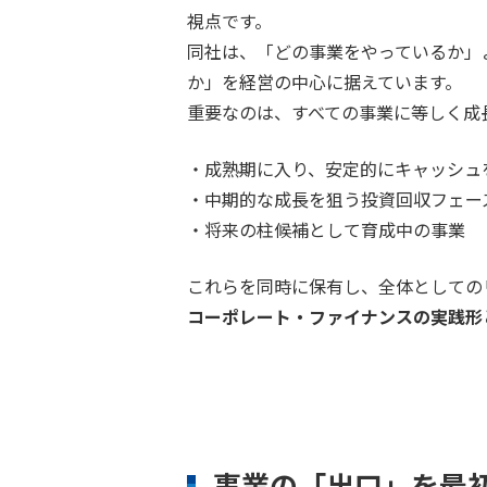
視点です。
同社は、「どの事業をやっているか」
か」を経営の中心に据えています。
重要なのは、すべての事業に等しく成
・成熟期に入り、安定的にキャッシュ
・中期的な成長を狙う投資回収フェー
・将来の柱候補として育成中の事業
これらを同時に保有し、全体としての
コーポレート・ファイナンスの実践形
事業の「出口」を最