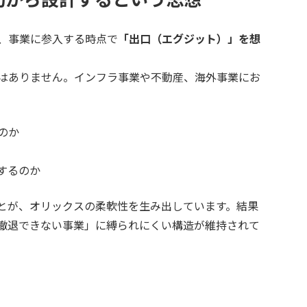
、事業に参入する時点で
「出口（エグジット）」を想
はありません。インフラ事業や不動産、海外事業にお
のか
するのか
とが、オリックスの柔軟性を生み出しています。結果
撤退できない事業」に縛られにくい構造が維持されて