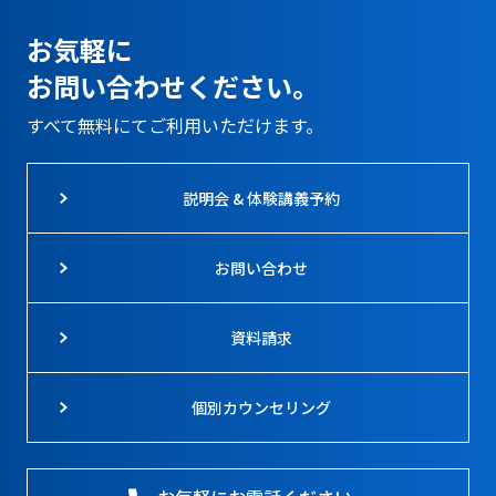
お気軽に
お問い合わせください。
すべて無料にてご利用いただけます。
説明会 & 体験講義予約
お問い合わせ
資料請求
個別カウンセリング