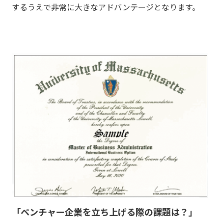
するうえで非常に大きなアドバンテージとなります。
「ベンチャー企業を立ち上げる際の課題は？」