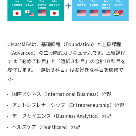
UMassMBAは、基礎課程（Foundation）と上級課程
（Advanced）の二段階式カリキュラムです。上級課程
では「必修７科目」と「選択３科目」の合計10 科目を
履修します。「選択３科目」はお好きな科目を履修で
き、
国際ビジネス（International Business）分野
アントレプレナーシップ（Entrepreneurship）分野
データサイエンス（Business Analytics）分野
ヘルスケア（Healthcare）分野