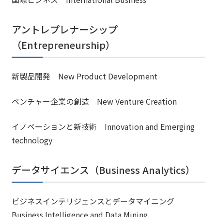
アントレプレナーシップ
（Entrepreneurship）
新製品開発 New Product Development
ベンチャー企業の創造 New Venture Creation
イノベーションと新技術 Innovation and Emerging
technology
データサイエンス（Business Analytics）
ビジネスインテリジェンスとデータマイニング
Business Intelligence and Data Mining