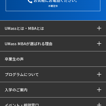
お気軽にお電話ください。
木曜定休
UMassとは・MBAとは
UMass MBAが選ばれる理由
卒業生の声
プログラムについて
入学のご案内
イベント・相談窓口