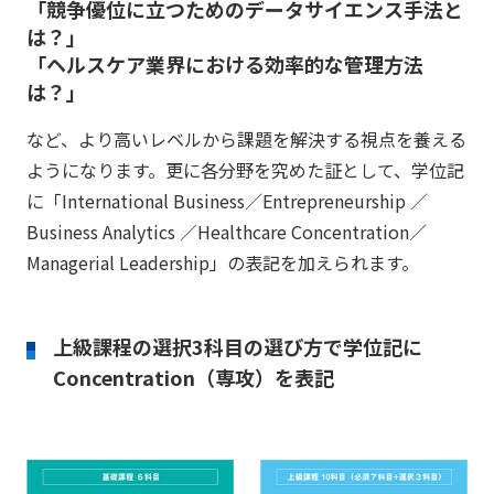
「競争優位に立つためのデータサイエンス手法と
は？」
「ヘルスケア業界における効率的な管理方法
は？」
など、より高いレベルから課題を解決する視点を養える
ようになります。更に各分野を究めた証として、学位記
に「International Business／Entrepreneurship ／
Business Analytics ／Healthcare Concentration／
Managerial Leadership」の表記を加えられます。
上級課程の選択3科目の選び方で学位記に
Concentration（専攻）を表記