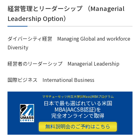
経営管理とリーダーシップ （Managerial
Leadership Option）
ダイバーシティ経営 Managing Global and workforce
Diversity
経営者のリーダーシップ Managerial Leadership
国際ビジネス International Business
マサチューセッツ州立大学(UMass)MBAプログラム
日本で最も選ばれている米国
MBA(AACSB認証)を
完全オンラインで取得
無料説明会のご予約はこちら