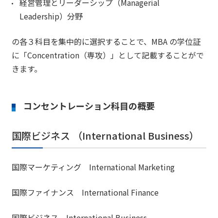
経営管理とリーダーシップ（Managerial
Leadership）分野
の各３科目を集中的に選択することで、MBA の学位証
に「Concentration（専攻）」として記載することがで
きます。
コンセントレーション科目の概要
国際ビジネス （International Business）
国際マーケティング International Marketing
国際ファイナンス International Finance
国際ビジネス International Business