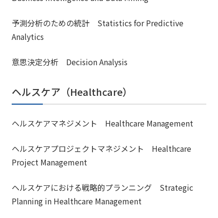
予測分析のための統計 Statistics for Predictive
Analytics
意思決定分析 Decision Analysis
ヘルスケア（Healthcare）
ヘルスケアマネジメント Healthcare Management
ヘルスケアプロジェクトマネジメント Healthcare
Project Management
ヘルスケアにおける戦略的プランニング Strategic
Planning in Healthcare Management