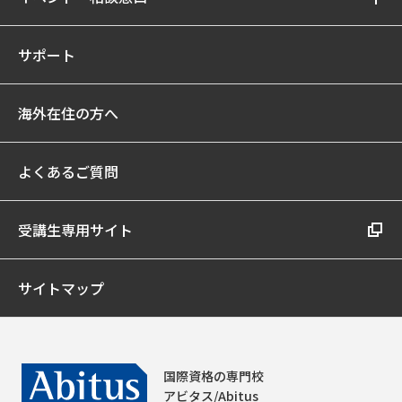
サポート
海外在住の方へ
よくあるご質問
受講生専用サイト
サイトマップ
国際資格の専門校
アビタス/Abitus