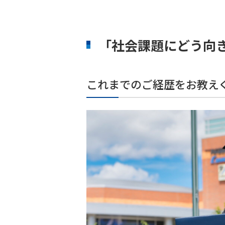
「社会課題にどう向
これまでのご経歴をお教え