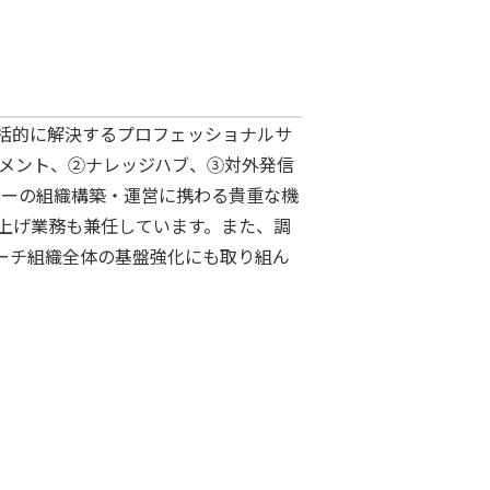
括的に解決するプロフェッショナルサ
ジメント、②ナレッジハブ、③対外発信
ターの組織構築・運営に携わる貴重な機
上げ業務も兼任しています。また、調
ーチ組織全体の基盤強化にも取り組ん