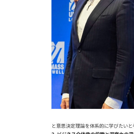
と意思決定理論を体系的に学びたいと