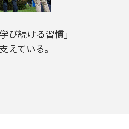
学び続ける習慣」
支えている。