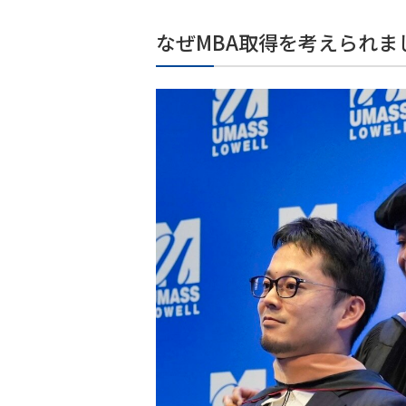
なぜMBA取得を考えられ