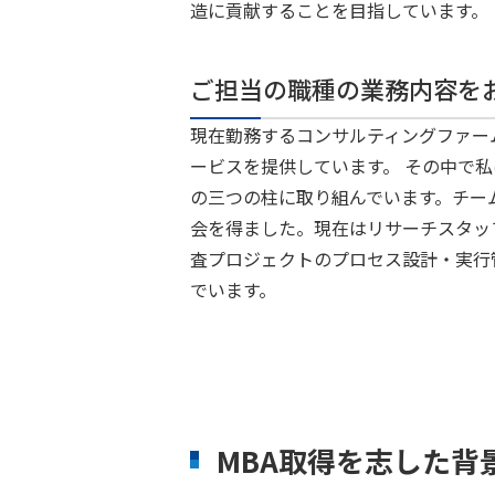
造に貢献することを目指しています。
ご担当の職種の業務内容を
現在勤務するコンサルティングファー
ービスを提供しています。 その中で
の三つの柱に取り組んでいます。チー
会を得ました。現在はリサーチスタッ
査プロジェクトのプロセス設計・実行
でいます。
MBA取得を志した背