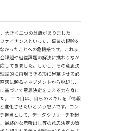
は、大きく二つの意識がありました。
ファイナンスといった、事業の根幹を
なかったことへの危機感です。これま
会課題や組織課題の解決に携わりなが
応してきました。しかし、その意思決
理論的に再現できる形に昇華させる必
直感に頼るマネジメントから脱却し、
に基づいて意思決定を支える力を身に
した。 二つ目は、自らのスキルを「情報
と進化させたいという想いです。コン
チ担当として、データやリサーチを起
、最終的な示唆出し等の意思決定の質