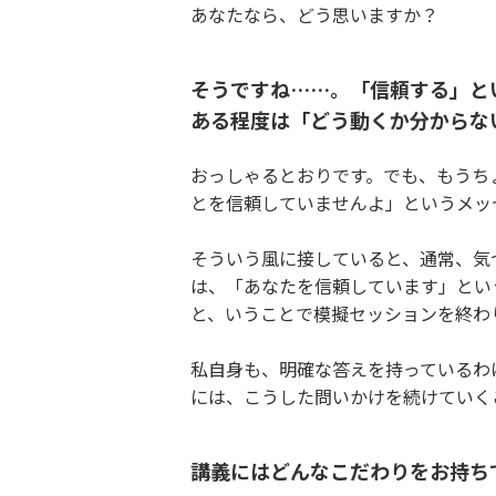
あなたなら、どう思いますか？
そうですね……。「信頼する」と
ある程度は「どう動くか分からな
おっしゃるとおりです。でも、もうち
とを信頼していませんよ」というメッ
そういう風に接していると、通常、気
は、「あなたを信頼しています」とい
と、いうことで模擬セッションを終わ
私自身も、明確な答えを持っているわ
には、こうした問いかけを続けていく
講義にはどんなこだわりをお持ち