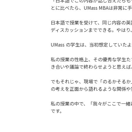
「日本語でこの内容が話し合えたらも
とに比べたら、UMass MBAは非常に
日本語で授業を受けて、同じ内容の英
ディスカッションまでできる。やはり
UMass の学生は、当初想定してい
私の授業の性格上、その優秀な学生た
き合いや議論で終わらせようと思えば
でもそれじゃ、現場で「のるかそるか
の考えを正面から語れるような関係や
私の授業の中で、「我々がここで一緒
です。