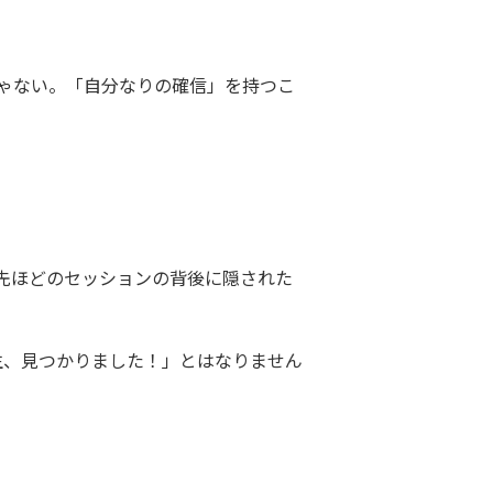
ゃない。「自分なりの確信」を持つこ
先ほどのセッションの背後に隠された
生、見つかりました！」とはなりません