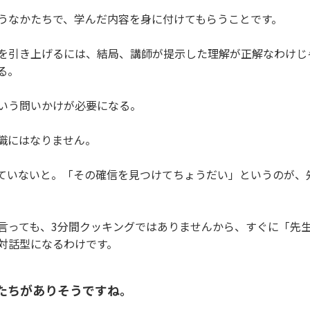
うなかたちで、学んだ内容を身に付けてもらうことです。
を引き上げるには、結局、講師が提示した理解が正解なわけじ
る。
いう問いかけが必要になる。
識にはなりません。
ていないと。「その確信を見つけてちょうだい」というのが、
言っても、3分間クッキングではありませんから、すぐに「先
対話型になるわけです。
たちがありそうですね。