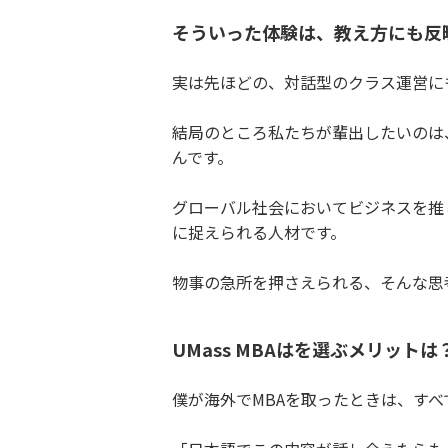
そういった体験は、教え方にも反
実は先ほどの、対話型のクラス運営に
結局のところ私たちが輩出したいのは
んです。
グローバル社会においてビジネスを推
に捉えられる人材です。
物事の急所を押さえられる、そんな思
UMass MBAはを選ぶメリットは
僕が海外でMBAを取ったときは、す