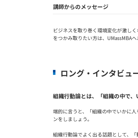
講師からのメッセージ
ビジネスを取り巻く環境変化が激しく
をつかみ取りたい方は、UMassMBA
ロング・インタビューV
組織行動論とは、「組織の中で、
端的に言うと、「組織の中でいかに人
ンをしましょう。
組織行動論でよく出る話題として、「