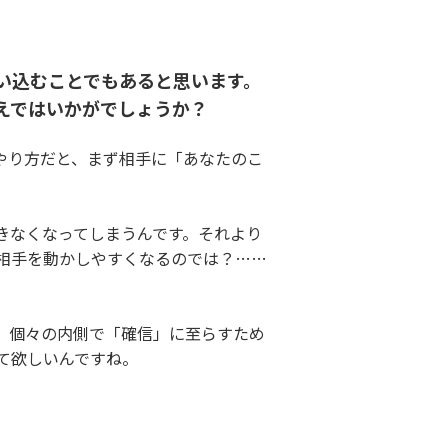
い込むことでもあると思います。
えではいかがでしょうか？
やり方だと、まず相手に「あなたのこ
きなくなってしまうんです。それより
相手を動かしやすくなるのでは？……
、個々の内側で「確信」に至らすため
て欲しいんですね。