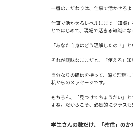
一番のこだわりは、仕事で活かせるよ
仕事で活かせるレベルにまで「知識」
とではじめて、現場で活きる知識にな
「あなた自身はどう理解したの？」と
それが曖昧なままだと、「使える」知
自分なりの確信を持って、深く理解し
私からのメッセージです。
もちろん、「見つけてちょうだい」と
よね。だからこそ、必然的にクラスも
学生さんの数だけ、「確信」のか