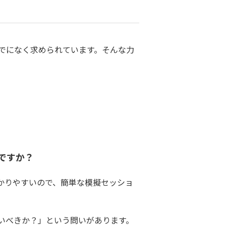
でになく求められています。そんな力
ですか？
かりやすいので、簡単な模擬セッショ
いべきか？」という問いがあります。