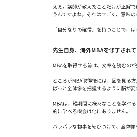
えぇ。講師が教えたことだけが正解で
うんですよね。それはすごく、意味の
「自分なりの確信」を持つことで、は
先生自身、海外MBAを修了され
MBAを取得する前は、文章を読むの
ところがMBA取得後には、図を見る
ぱっと全体像を把握するように脳が変
MBAは、短期間に様々なことを学べ
的に学べる機会は他にありません。
バラバラな物事を結びつけて、全体像