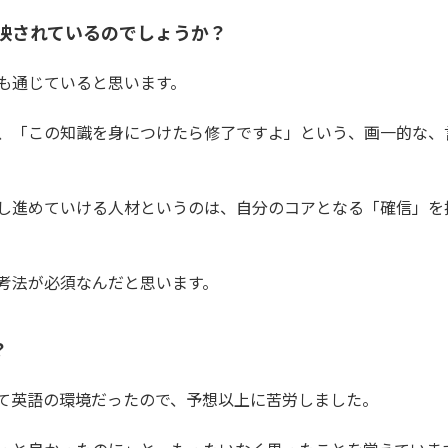
映されているのでしょうか？
も通じていると思います。
、「この知識を身につけたら修了ですよ」という、画一的な、
し進めていける人材というのは、自分のコアとなる「確信」を
考法が必須なんだと思います。
？
べて英語の環境だったので、予想以上に苦労しました。