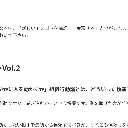
なる中、「新しいモノゴトを構想し、実現する」人材がこれま
へおいで下さい。
ol.2
いかに人を動かすか」組織行動論とは、どういった授業
を動かすか、巻き込むか」という授業です。例を挙げた方が分
動かしたい相手を最初から信頼するべきか、それとも信頼しな