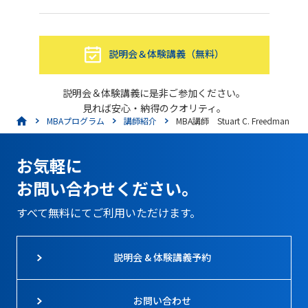
説明会＆体験講義（無料）
説明会＆体験講義に是非ご参加ください。
見れば安心・納得のクオリティ。
MBAプログラム
講師紹介
MBA講師 Stuart C. Freedman
お気軽に
お問い合わせください。
すべて無料にてご利用いただけます。
説明会 & 体験講義予約
お問い合わせ