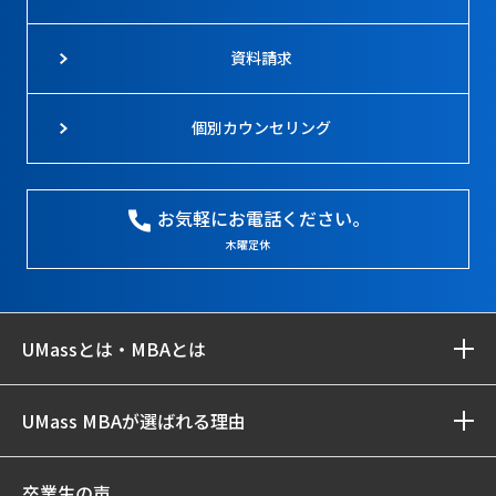
資料請求
個別カウンセリング
お気軽にお電話ください。
木曜定休
UMassとは・MBAとは
UMass MBAが選ばれる理由
卒業生の声