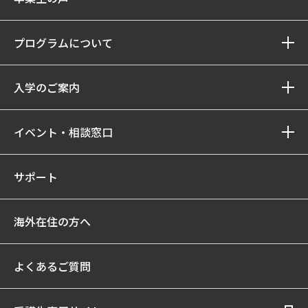
プログラムについて
入学のご案内
イベント・相談窓口
サポート
海外在住の方へ
よくあるご質問