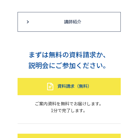
講師紹介
まずは無料の資料請求か、
説明会にご参加ください。
資料請求（無料）
ご案内資料を無料でお届けします。
1分で完了します。