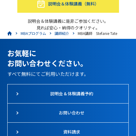
説明会＆体験講義（無料）
説明会＆体験講義に是非ご参加ください。
見れば安心・納得のクオリティ。
MBAプログラム
講師紹介
MBA講師 Stefanie Tate
お気軽に
お問い合わせください。
すべて無料にてご利用いただけます。
説明会 & 体験講義予約
お問い合わせ
資料請求