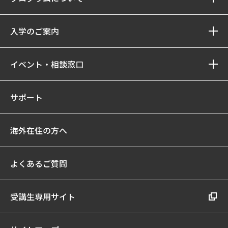
入学のご案内
イベント・相談窓口
サポート
海外在住の方へ
よくあるご質問
受講生専用サイト