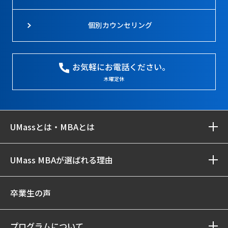
個別カウンセリング
お気軽にお電話ください。
木曜定休
UMassとは・MBAとは
UMass MBAが選ばれる理由
卒業生の声
プログラムについて