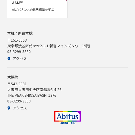
AAIA™
AIガバナンスの世界標準を学ぶ
本社：新宿本校
〒151-0053
東京都渋谷区代々木2-1-1 新宿マインズタワー15階
03-3299-3330
アクセス
大阪校
〒542-0081
大阪府大阪市中央区南船場3-4-26
THE PEAK SHINSAIBASHI 13階
03-3299-3330
アクセス