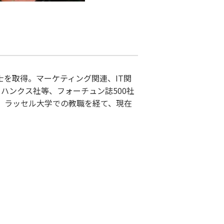
士を取得。マーケティング関連、IT関
ハンクス社等、フォーチュン誌500社
、ラッセル大学での教職を経て、現在