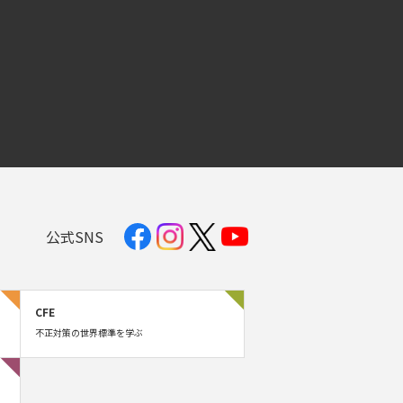
公式SNS
CFE
不正対策の世界標準を学ぶ