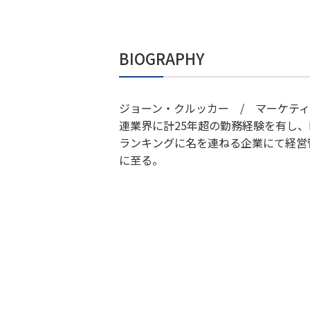
BIOGRAPHY
ジョーン・クルッカー / マーケティ
連業界に計25年超の勤務経験を有し、
ランキングに名を連ねる企業にて経営
に至る。