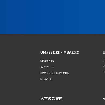
UMassとは・MBAとは
UMassとは
U
メッセージ
数字でみるUMass MBA
MBAとは
入学のご案内