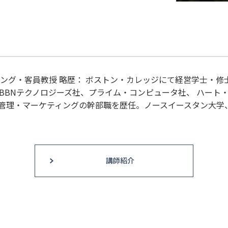
ング・客員教授 略歴： ボストン・カレッジにて経営学士・修
BBNテクノロジーズ社、プライム・コンピュータ社、 ハート・
管理・マーケティングの幹部職を歴任。ノースイースタン大学
講師紹介