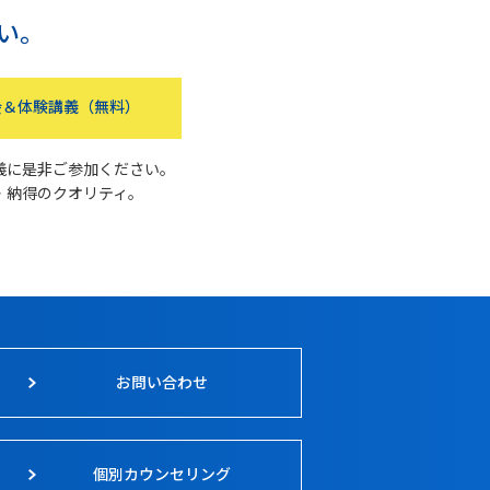
い。
＆体験講義（無料）
義に是非ご参加ください。
・納得のクオリティ。
お問い合わせ
個別カウンセリング