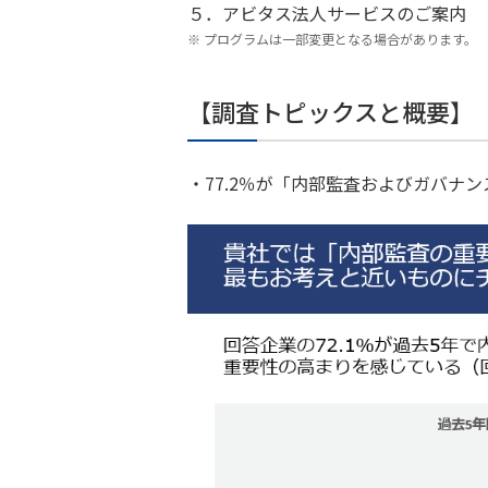
５．アビタス法人サービスのご案内
プログラムは一部変更となる場合があります。
【調査トピックスと概要】
・77.2％が「内部監査およびガバナ