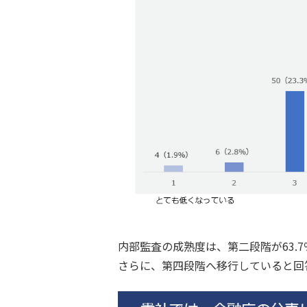
内部監査の成熟度は、第二段階が63.7
さらに、第四段階へ移行していると回