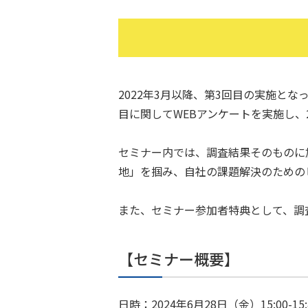
2022年3月以降、第3回目の実施
目に関してWEBアンケートを実施し、
セミナー内では、調査結果そのものに
地」を掴み、自社の課題解決のための
また、セミナー参加者特典として、調
【セミナー概要】
日時：2024年6月28日（金）15:00-15: