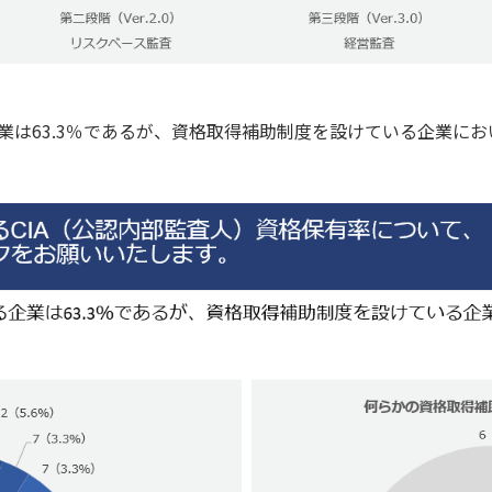
業は63.3％であるが、資格取得補助制度を設けている企業におい