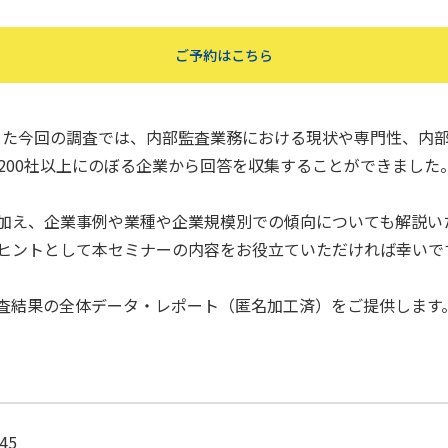
ご予約はこちら
となった今回の調査では、内部監査業務における現状や専門性、内
200社以上にのぼる企業から回答を収集することができました
加え、企業事例や業種や企業規模別での傾向についても解説い
ヒントとして本セミナーの内容をお役立ていただければ幸いで
査結果の全体データ・レポート（匿名加工済）をご提供します
45