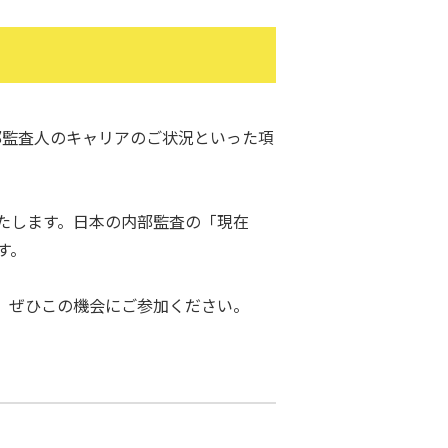
部監査人のキャリアのご状況といった項
。
たします。日本の内部監査の「現在
す。
。ぜひこの機会にご参加ください。