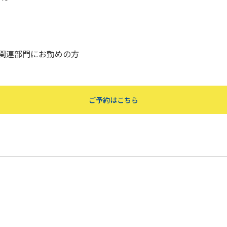
関連部門にお勤めの方
ご予約はこちら