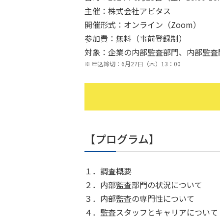
主催：株式会社アビタス
開催形式：オンライン（Zoom）
参加費：無料（事前登録制）
対象：企業の内部監査部門、内部監査
申込締切：6月27日（木）13：00
【プログラム】
１．調査概要
２．内部監査部門の状況について
３．内部監査の専門性について
４．監査スタッフとキャリアについて