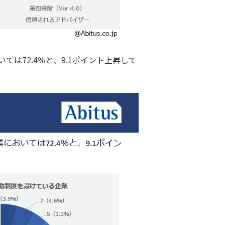
ては72.4％と、9.1ポイント上昇して