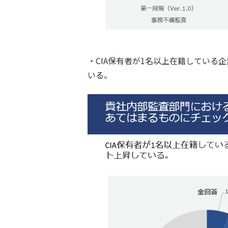
・CIA保有者が1名以上在籍している企
いる。