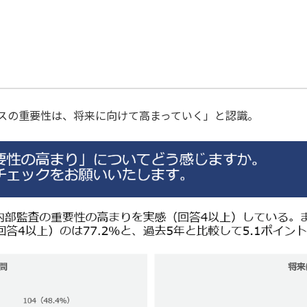
ンスの重要性は、将来に向けて高まっていく」と認識。