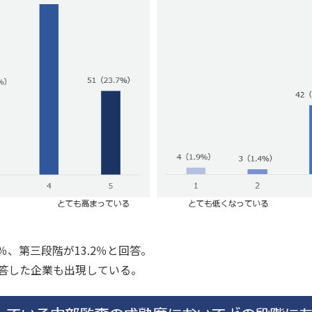
％、第三段階が13.2％と回答。
答した企業も出現している。