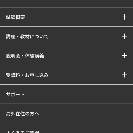
試験概要
講座・教材について
説明会・体験講義
受講料・お申し込み
サポート
海外在住の方へ
よくあるご質問