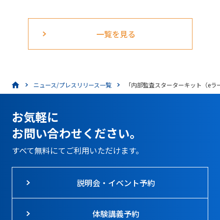
一覧を見る
ニュース/プレスリリース一覧
「内部監査スターターキット（eラ
お気軽に
お問い合わせください。
すべて無料にてご利用いただけます。
説明会・イベント予約
体験講義予約