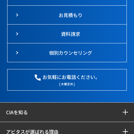
お見積もり
資料請求
個別カウンセリング
お気軽にお電話ください。
[ 木曜定休 ]
CIAを知る
アビタスが選ばれる理由