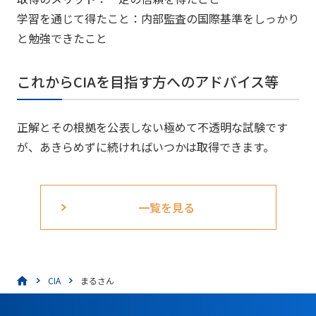
学習を通じて得たこと：内部監査の国際基準をしっかり
と勉強できたこと
これからCIAを目指す方へのアドバイス等
正解とその根拠を公表しない極めて不透明な試験です
が、あきらめ
ずに続ければいつかは取得できます。
一覧を見る
CIA
まるさん