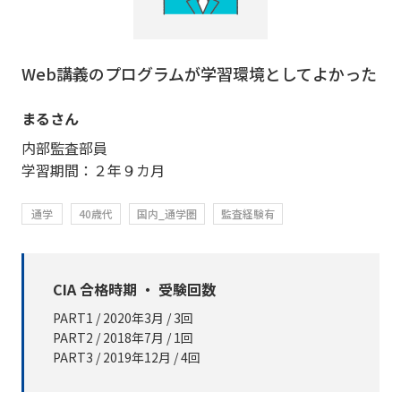
Web講義のプログラムが学習環境としてよかった
まるさん
内部監査部員
学習期間：２年９カ月
通学
40歳代
国内_通学圏
監査経験有
CIA 合格時期 ・ 受験回数
PART1 / 2020年3月 / 3回
PART2 / 2018年7月 / 1回
PART3 / 2019年12月 / 4回