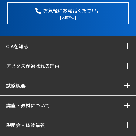
お気軽にお電話ください。
[ 木曜定休 ]
CIAを知る
アビタスが選ばれる理由
試験概要
講座・教材について
説明会・体験講義