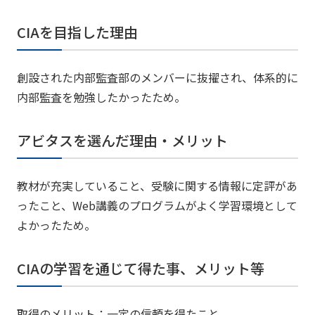
CIAを目指した理由
創設された内部監査部のメンバーに抜擢され、体系的に
内部監査を勉強したかったため。
アビタスを選んだ理由・メリット
教材が充実していること、受験に関する情報に定評があ
ったこと、Web講義のプログラムがよく学習環境として
よかったため。
CIAの学習を通じて得た事、メリット等
取得のメリット：一定の信頼を得たこと