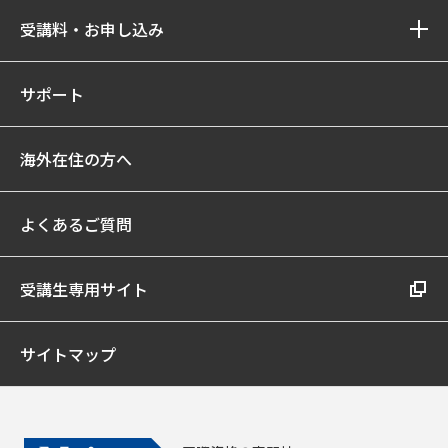
受講料・お申し込み
サポート
海外在住の方へ
よくあるご質問
受講生専用サイト
サイトマップ