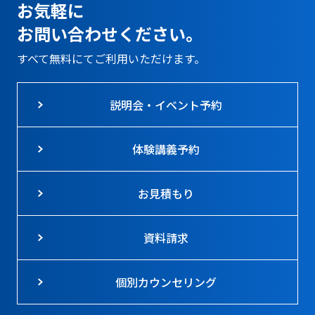
お気軽に
お問い合わせください。
すべて無料にてご利用いただけます。
説明会・イベント予約
体験講義予約
お見積もり
資料請求
個別カウンセリング