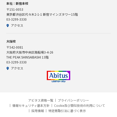
本社：新宿本校
〒151-0053
東京都渋谷区代々木2-1-1 新宿マインズタワー15階
03-3299-3330
アクセス
大阪校
〒542-0081
大阪府大阪市中央区南船場3-4-26
THE PEAK SHINSAIBASHI 13階
03-3299-3330
アクセス
アビタス資格一覧
プライバシーポリシー
情報セキュリティ基本方針
Cookie及び類似技術の利用について
採用情報
特定商取引法に基づく表示