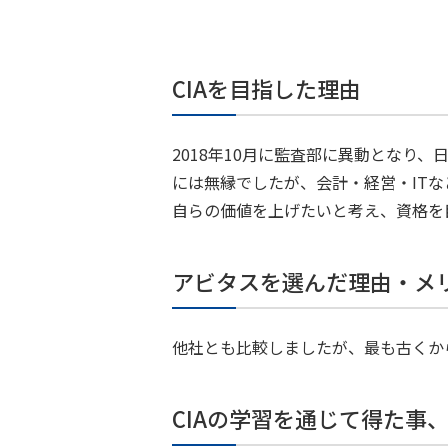
CIAを目指した理由
2018年10月に監査部に異動とな
には無縁でしたが、会計・経営・IT
自らの価値を上げたいと考え、資格を
アビタスを選んだ理由・メ
他社とも比較しましたが、最も古くか
CIAの学習を通じて得た事