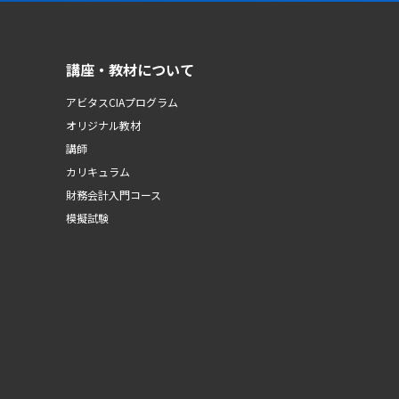
講座・教材について
アビタスCIAプログラム
オリジナル教材
講師
カリキュラム
財務会計入門コース
模擬試験