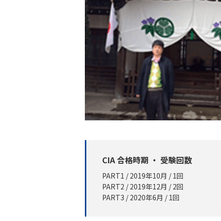
CIA 合格時期 ・ 受験回数
PART1 / 2019年10月 / 1回
PART2 / 2019年12月 / 2回
PART3 / 2020年6月 / 1回