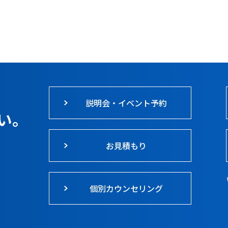
説明会・イベント予約
い。
お見積もり
個別カウンセリング