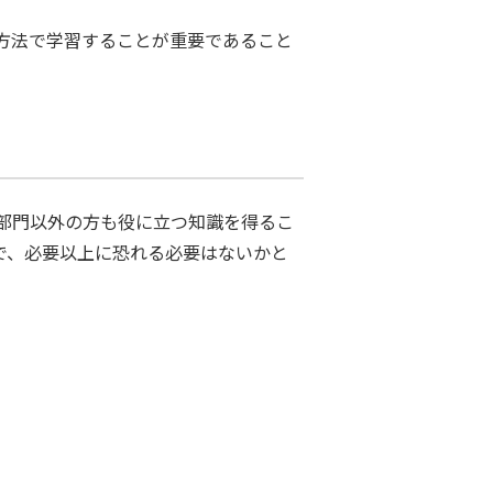
方法で学習することが重要であること
部門以外の方も役に立つ知識を得るこ
で、必要以上に恐れる必要はないかと