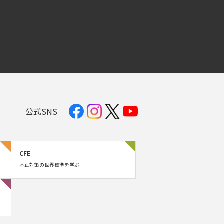
公式SNS
CFE
不正対策の世界標準を学ぶ