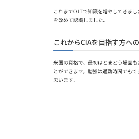
これまでOJTで知識を増やしてきま
を改めて認識しました。
これからCIAを目指す方へ
米国の資格で、最初はとまどう場面も
とができます。勉強は通勤時間でもで
思います。