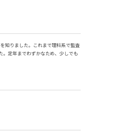
在を知りました。これまで理科系で監査
た。定年までわずかなため、少しでも