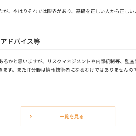
したが、やはりそれでは限界があり、基礎を正しい人から正しい
のアドバイス等
あるかと思いますが、リスクマネジメントや内部統制等、監査
きます。またIT分野は情報技術者になるわけではありませんの
一覧を見る