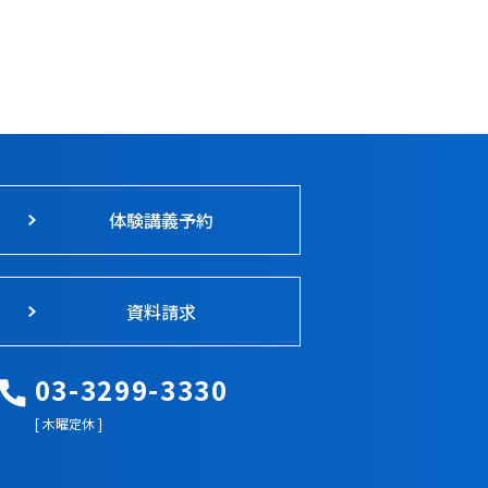
体験講義予約
資料請求
03-3299-3330
[ 木曜定休 ]