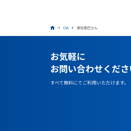
CIA
渕元克巳さん
お気軽に
お問い合わせくださ
すべて無料にてご利用いただけます。