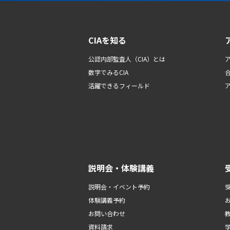
CIAを知る
公認内部監査人（CIA）とは
数字でみるCIA
活躍できるフィールド
説明会・体験講義
説明会・イベント予約
体験講義予約
お問い合わせ
資料請求