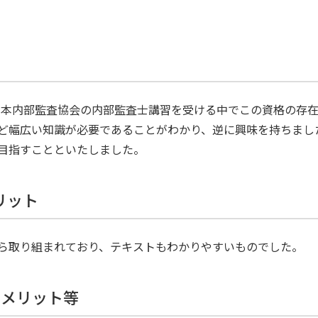
り、日本内部監査協会の内部監査士講習を受ける中でこの資格の存
など幅広い知識が必要であることがわかり、逆に興味を持ちまし
目指すことといたしました。
リット
ら取り組まれており、テキストもわかりやすいものでした。
、メリット等