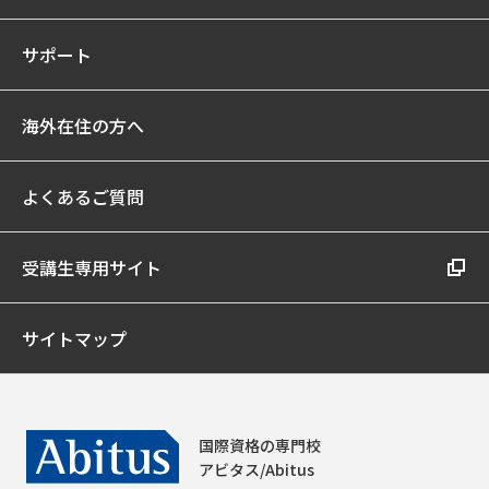
サポート
海外在住の方へ
よくあるご質問
受講生専用サイト
サイトマップ
国際資格の専門校
アビタス/Abitus