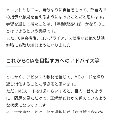
メリットとしては、自分なりに自信をもって、部署内で
の指示や意見を言えるようになったことだと思います。
学習を通じて得たことは、1年間頑張れば、かなりのこ
とはできるという実感です。
また、CIA合格後、コンプライアンス検定など他の試験
勉強にも取り組むようになりました。
これからCIAを目指す方へのアドバイス等
とにかく、アビタスの教材を信じて、MCカードを繰り
返し消化することに尽きると思います。
ただ、MCカードを3週くらいすると、百人一首のよう
に、問題を見ただけで、正解がどれかを覚えているよう
な状態になってきます。
そこで大事なことは、他の選択肢が「なぜ誤りなのか」