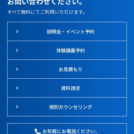
お問い合わせください。
すべて無料にてご利用いただけます。
説明会・イベント予約
体験講義予約
お見積もり
資料請求
個別カウンセリング
お気軽にお電話ください。