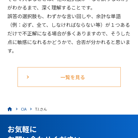
がわかるまで、深く理解することです。
誤答の選択肢も、わずかな言い回しや、余計な単語
（例：必ず、全て、しなければならない等）が１つある
だけで不正解になる場合が多くありますので、そうした
点に敏感になれるかどうかで、合否が分かれると思いま
す。
一覧を見る
CIA
T.I.さん
お気軽に