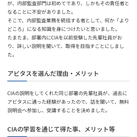
が、内部監査部門は初めてであり、しかもその責任者と
なることに不安がありました。
そこで、内部監査業務を統括する者として、何か「より
どころ」になる知識を身につけたいと思いました。
たまたま、部署内にCIAを以前受験した先輩社員がお
り、詳しい説明を聞いて、取得を目指すことにしまし
た。
アビタスを選んだ理由・メリット
CIAの説明をしてくれた同じ部署の先輩社員が、過去に
アビタスに通った経験があったので、話を聞いて、無料
説明会へ参加し、受講することを決めました。
CIAの学習を通じて得た事、メリット等