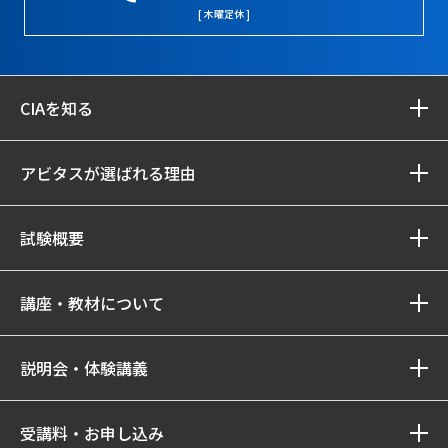
[ 木曜定休 ]
CIAを知る
アビタスが選ばれる理由
試験概要
講座・教材について
説明会・体験講義
受講料・お申し込み