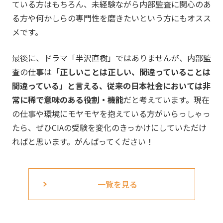
ている方はもちろん、未経験ながら内部監査に関心のあ
る方や何かしらの専門性を磨きたいという方にもオスス
メです。
最後に、ドラマ「半沢直樹」ではありませんが、内部監
査の仕事は
「正しいことは正しい、間違っていることは
間違っている」と言える、従来の日本社会においては非
常に稀で意味のある役割・機能
だと考えています。現在
の仕事や環境にモヤモヤを抱えている方がいらっしゃっ
たら、ぜひCIAの受験を変化のきっかけにしていただけ
ればと思います。がんばってください！
一覧を見る