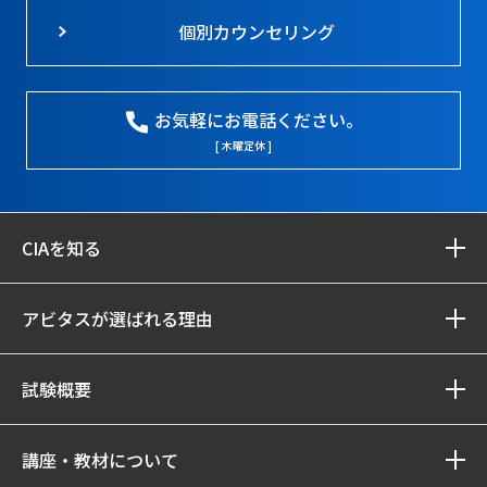
個別カウンセリング
お気軽にお電話ください。
[ 木曜定休 ]
CIAを知る
アビタスが選ばれる理由
試験概要
講座・教材について