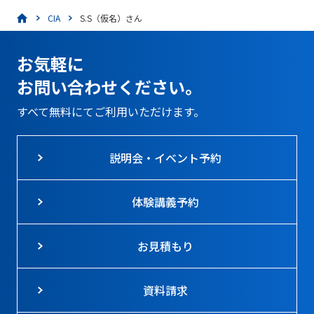
CIA
S.S（仮名）さん
お気軽に
お問い合わせください。
すべて無料にてご利用いただけます。
説明会・イベント予約
体験講義予約
お見積もり
資料請求