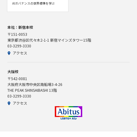
AIガバナンスの世界標準を学ぶ
本社：新宿本校
〒151-0053
東京都渋谷区代々木2-1-1 新宿マインズタワー15階
03-3299-3330
アクセス
大阪校
〒542-0081
大阪府大阪市中央区南船場3-4-26
THE PEAK SHINSAIBASHI 13階
03-3299-3330
アクセス