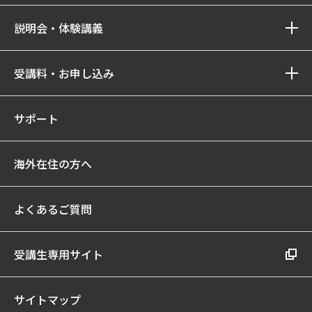
説明会・体験講義
受講料・お申し込み
サポート
海外在住の方へ
よくあるご質問
受講生専用サイト
サイトマップ