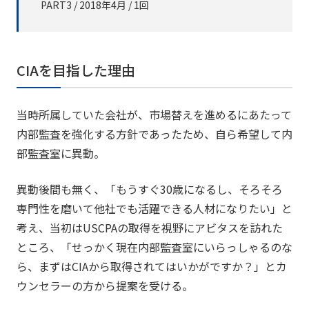
PART3 / 2018年4月 / 1回
CIAを目指した理由
当時所属していた会社が、市場替えを進めるにあたって
内部監査を強化する方針であったため、自ら希望して内
部監査室に異動。
異動後間も無く、「もうすぐ30歳になるし、そろそろ
専門性を磨いて他社でも活躍できる人材になりたい」と
考え、当初はUSCPAの取得を視野にアビタスを訪れた
ところ、「せっかく現在内部監査室にいらっしゃるのな
ら、まずはCIAから取得されてはいかがですか？」とカ
ウンセラーの方から提案を受ける。