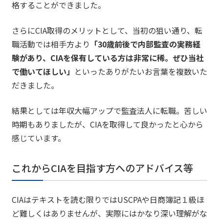
格することができました。
さらにCIA取得のメリットとして、当初の狙い通り、転
職活動では相手方より
「30歳前後で内部監査の実務経
験があり、CIAを保有している方は非常に稀。ぜひ当社
で働いてほしい」
といったありがたいお言葉を複数いた
だきました。
結果としては年収大幅アップで監査法人に転職。苦しい
時期もありましたが、CIAを取得して良かったと心から
感じています。
これからCIAを目指す方へのアドバイス等
CIAはテキストを読む限りではUSCPAや日商簿記１級ほ
ど難しくはありませんが、実際にはかなり深い理解がな