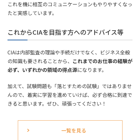
これを機に相互のコミュニケーションもやりやすくなっ
たと実感しています。
これからCIAを目指す方へのアドバイス等
CIAは内部監査の理論や手続だけでなく、ビジネス全般
の知識も要されることから、
これまでのお仕事の経験が
必ず、いずれかの領域の得点源
になります。
加えて、試験問題も「落とすための試験」ではありませ
んので、着実に学習を進めていけば、必ず合格に到達で
きると思います。ぜひ、頑張ってください！
一覧を見る