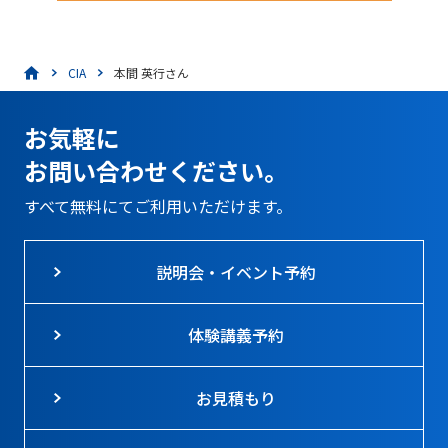
CIA
本間 英行さん
お気軽に
お問い合わせください。
すべて無料にてご利用いただけます。
説明会・イベント予約
体験講義予約
お見積もり