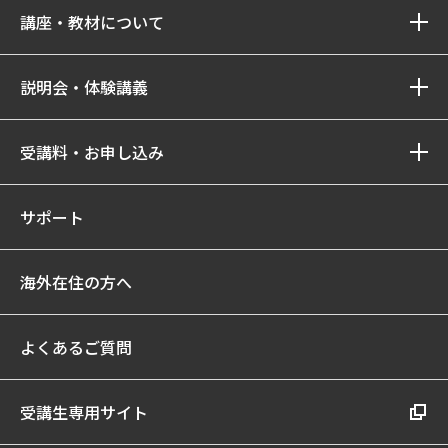
講座・教材について
説明会・体験講義
受講料・お申し込み
サポート
海外在住の方へ
よくあるご質問
受講生専用サイト