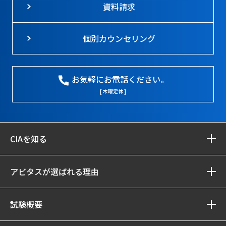
資料請求
個別カウンセリング
お気軽にお電話ください。
[ 木曜定休 ]
CIAを知る
アビタスが選ばれる理由
試験概要