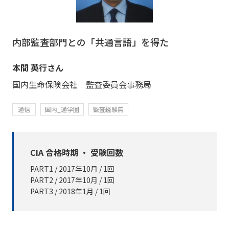
内部監査部門との「共通言語」を得た
本間 英行さん
国内生命保険会社 監査委員会事務局
通信
国内_通学圏
監査経験無
CIA 合格時期 ・ 受験回数
PART1 / 2017年10月 / 1回
PART2 / 2017年10月 / 1回
PART3 / 2018年1月 / 1回