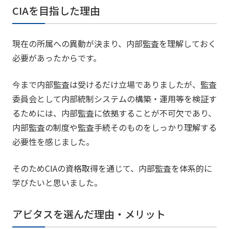
CIAを目指した理由
現在の所属への異動が決まり、内部監査を理解しておく
必要があったからです。
今まで内部監査は受けるだけ立場でありましたが、監査
委員会として内部統制システムの構築・運用等を検証す
るためには、内部監査に依拠することが不可欠であり、
内部監査の制度や監査手続そのものをしっかり理解する
必要性を感じました。
そのためCIAの資格取得を通じて、内部監査を体系的に
学びたいと思いました。
アビタスを選んだ理由・メリット