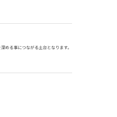
を深める事につながる土台となります。