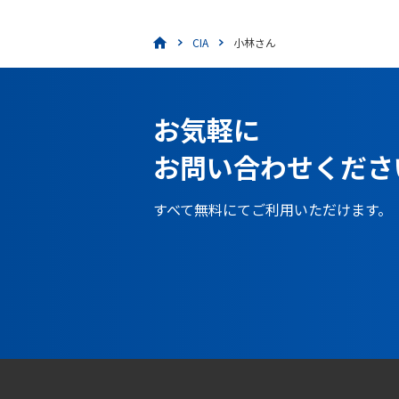
CIA
小林さん
お気軽に
お問い合わせくださ
すべて無料にてご利用いただけます。