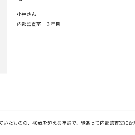
小林さん
内部監査室 ３年目
ていたものの、40歳を超える年齢で、縁あって内部監査室に配