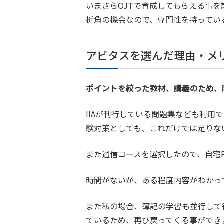
いまさらOJTで育成してもらえる事
折角の機会なので、専門性を持ってい
アビタスを選んだ理由・メ
ポイントを絞った教材、講義のため、
IIAが刊行している問題集なども利
験対策としても、これだけでは足りな
また通信コースを選択したので、自宅
時間がないが、ある程度内容がわかっ
また私の場合、簿記の学習も並行して
ているため、再び戻ってくる事ができ