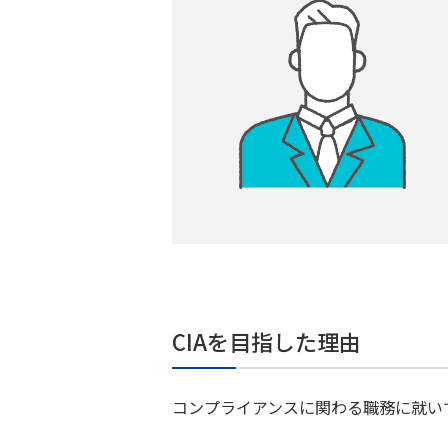
CIAを目指した理由
コンプライアンスに関わる職務に就い