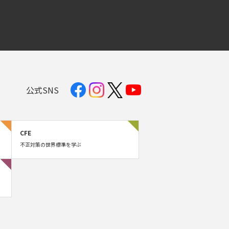
公式SNS
CFE
不正対策の世界標準を学ぶ