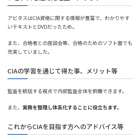
アビタスはCIA資格に関する情報が豊富で、わかりやす
いテキストとDVDだったため。
また、合格者との座談会等、合格のためのソフト面でも
充実していました。
CIAの学習を通じて得た事、メリット等
監査を統括する視点で内部監査全体を俯瞰できます。
また、
実務を整理し体系化することに役立ちます。
これからCIAを目指す方へのアドバイス等