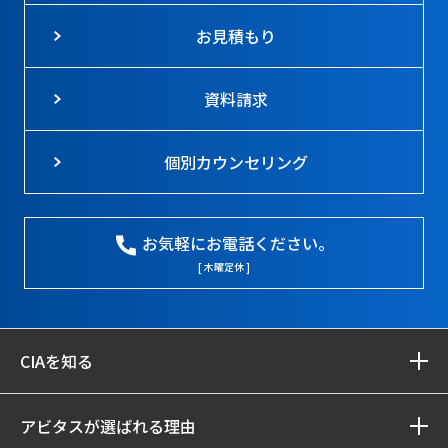
お見積もり
資料請求
個別カウンセリング
お気軽にお電話ください。
[ 木曜定休 ]
CIAを知る
アビタスが選ばれる理由