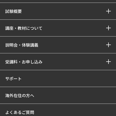
試験概要
講座・教材について
説明会・体験講義
受講料・お申し込み
サポート
海外在住の方へ
よくあるご質問