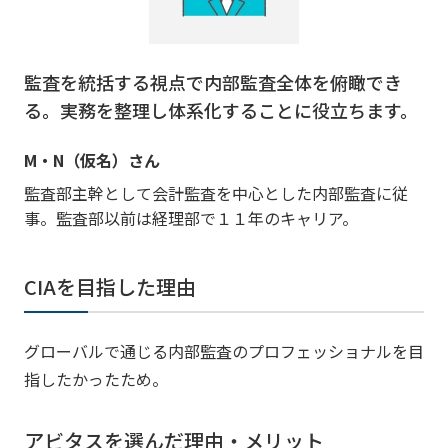
監査を統括する視点で内部監査全体を俯瞰でき
る。実務を整理し体系化することに役立ちます。
M・N（仮名）さん
監査部主幹として会計監査を中心とした内部監査に従
事。監査部以前は経理部で１１年のキャリア。
CIAを目指した理由
グローバルで通じる内部監査のプロフェッショナルを目
指したかったため。
アビタスを選んだ理由・メリット