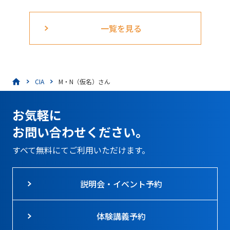
一覧を見る
CIA
M・N（仮名）さん
お気軽に
お問い合わせください。
すべて無料にてご利用いただけます。
説明会・イベント予約
体験講義予約